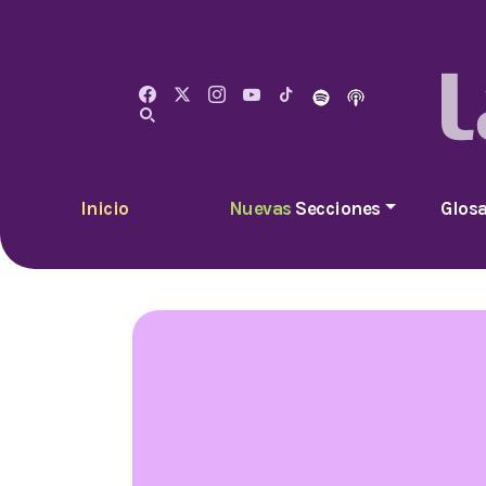
Inicio
Nuevas
Secciones
Glosa