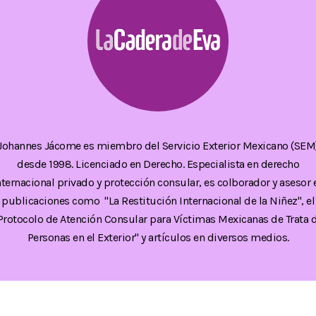
Johannes Jácome es miembro del Servicio Exterior Mexicano (SEM
desde 1998. Licenciado en Derecho. Especialista en derecho
nternacional privado y protección consular, es colborador y asesor 
publicaciones como "La Restitución Internacional de la Niñez", el
Protocolo de Atención Consular para Víctimas Mexicanas de Trata 
Personas en el Exterior" y artículos en diversos medios.