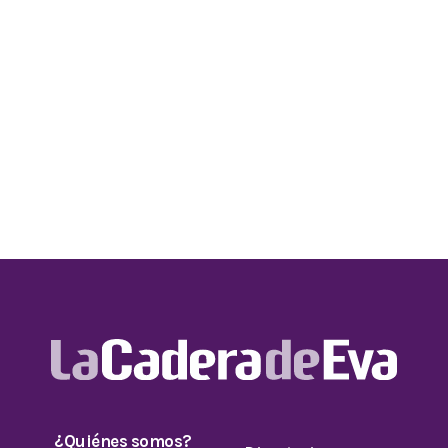
¿Quiénes somos?