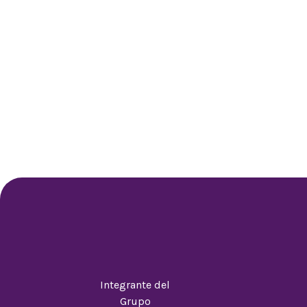
Integrante del
Grupo