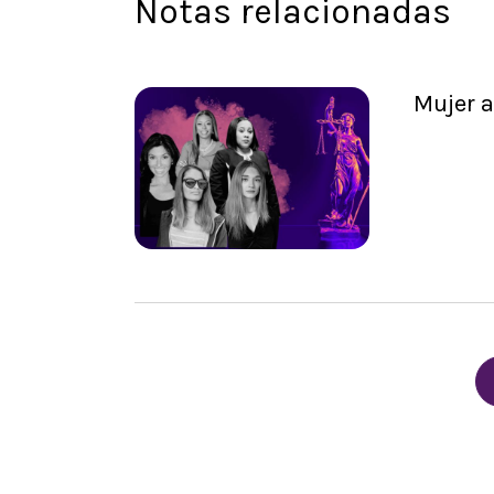
Notas relacionadas
Mujer a