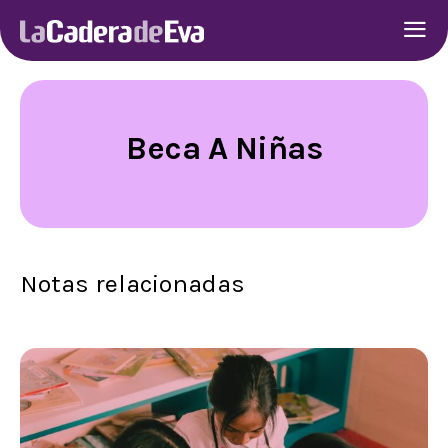
Beca A Niñas
Notas relacionadas