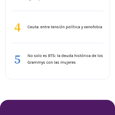
4
Ceuta: entre tensión política y xenofobia
5
No solo es BTS: la deuda histórica de los
Grammys con las mujeres