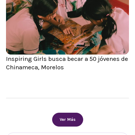
Inspiring Girls busca becar a 50 jóvenes de
Chinameca, Morelos
Ver Más