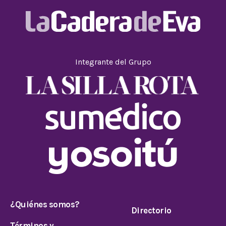
Integrante del Grupo
¿Quiénes somos?
Directorio
Términos y