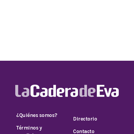
¿Quiénes somos?
Directorio
Términos y
Contacto