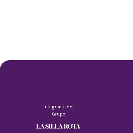
Integrante del
Grupo