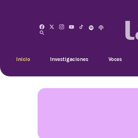
Inicio
Investigaciones
Voces