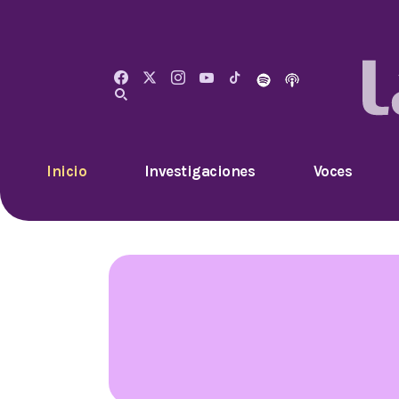
Inicio
Investigaciones
Voces