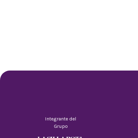
Integrante del
Grupo