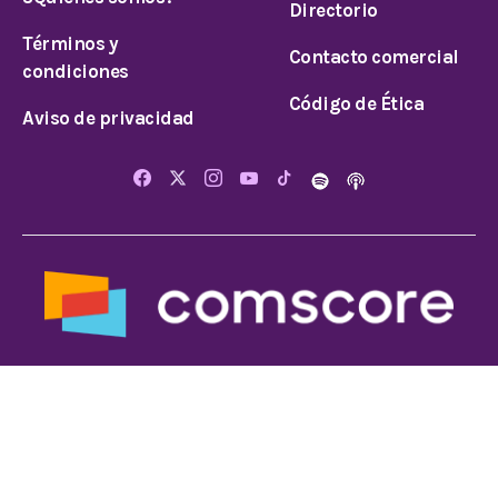
Directorio
Términos y
Contacto comercial
condiciones
Código de Ética
Aviso de privacidad
© 2024 Todos los derechos reservados