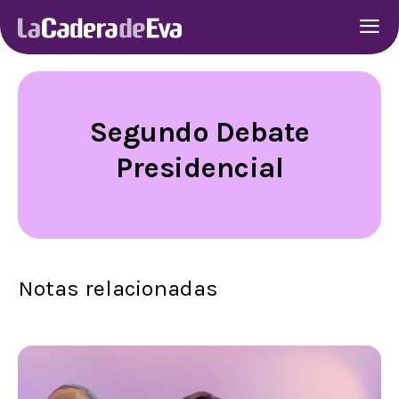
Segundo Debate
Presidencial
Notas relacionadas