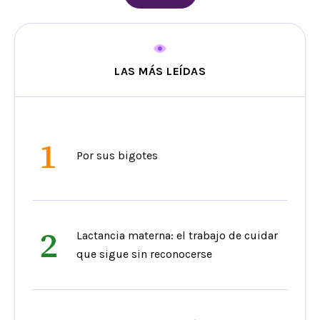
LAS MÁS LEÍDAS
1
Por sus bigotes
2
Lactancia materna: el trabajo de cuidar
que sigue sin reconocerse