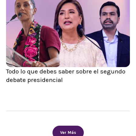
Todo lo que debes saber sobre el segundo
debate presidencial
Ver Más