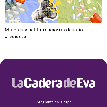
VOCES
Mujeres y polifarmacia: un desafío
creciente
Integrante del Grupo