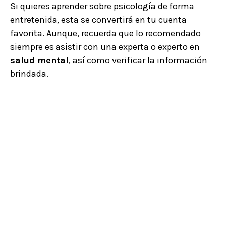
Si quieres aprender sobre psicología de forma
entretenida, esta se convertirá en tu cuenta
favorita. Aunque, recuerda que lo recomendado
siempre es asistir con una experta o experto en
salud mental
, así como verificar la información
brindada.