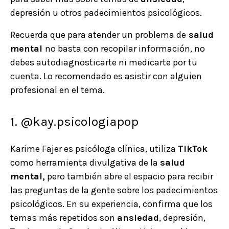
depresión u otros padecimientos psicológicos.
Recuerda que para atender un problema de
salud
mental
no basta con recopilar información, no
debes autodiagnosticarte ni medicarte por tu
cuenta. Lo recomendado es asistir con alguien
profesional en el tema.
1. @kay.psicologiapop
Karime Fajer es psicóloga clínica, utiliza
TikTok
como herramienta divulgativa de la
salud
mental,
pero también abre el espacio para recibir
las preguntas de la gente sobre los padecimientos
psicológicos. En su experiencia, confirma que los
temas más repetidos son
ansiedad
, depresión,