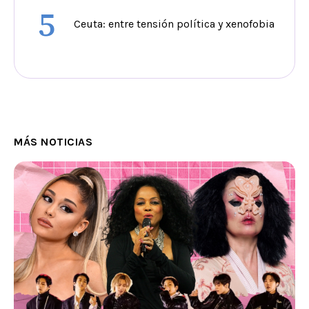
5
Ceuta: entre tensión política y xenofobia
MÁS NOTICIAS