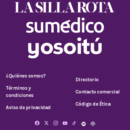
¿Quiénes somos?
Directorio
Términos y
Contacto comercial
condiciones
Código de Ética
Aviso de privacidad