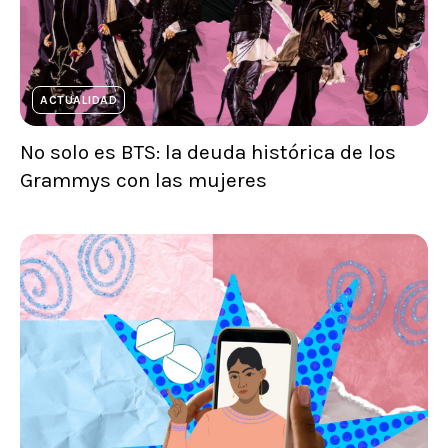
ACTUALIDAD
No solo es BTS: la deuda histórica de los
Grammys con las mujeres