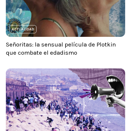
ACTUALIDAD
Señoritas: la sensual película de Plotkin
que combate el edadismo