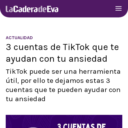
ACTUALIDAD
3 cuentas de TikTok que te
ayudan con tu ansiedad
TikTok puede ser una herramienta
útil, por ello te dejamos estas 3
cuentas que te pueden ayudar con
tu ansiedad