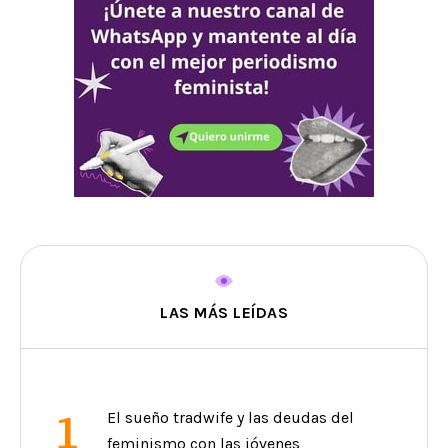
LAS MÁS LEÍDAS
1
El sueño tradwife y las deudas del
feminismo con las jóvenes