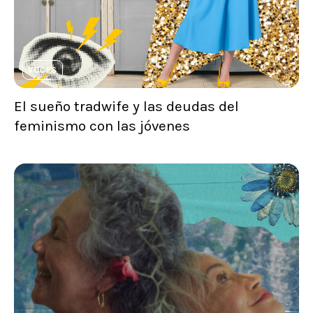
VOCES
El sueño tradwife y las deudas del
feminismo con las jóvenes