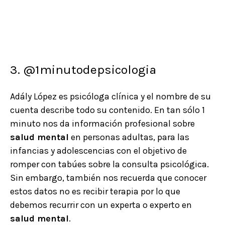
3. @1minutodepsicologia
Adály López es psicóloga clínica y el nombre de su
cuenta describe todo su contenido. En tan sólo 1
minuto nos da información profesional sobre
salud mental
en personas adultas, para las
infancias y adolescencias con el objetivo de
romper con tabúes sobre la consulta psicológica.
Sin embargo, también nos recuerda que conocer
estos datos no es recibir terapia por lo que
debemos recurrir con un experta o experto en
salud mental
.