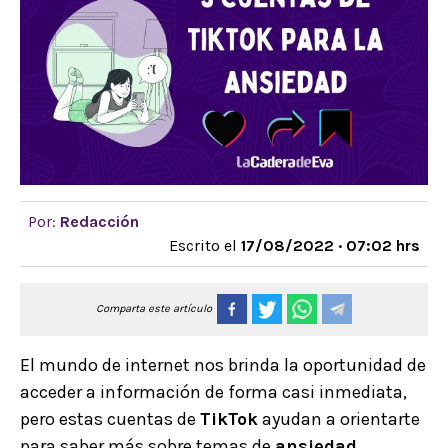
Por:
Redacción
Escrito el
17/08/2022 · 07:02 hrs
Comparta este artículo
El mundo de internet nos brinda la oportunidad de
acceder a información de forma casi inmediata,
pero estas cuentas de
TikTok
ayudan a orientarte
para saber más sobre temas de
ansiedad
,