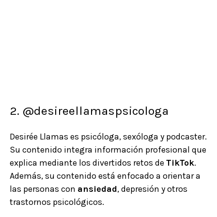
2. @desireellamaspsicologa
Desirée Llamas es psicóloga, sexóloga y podcaster.
Su contenido integra información profesional que
explica mediante los divertidos retos de
TikTok
.
Además, su contenido está enfocado a orientar a
las personas con
ansiedad
, depresión y otros
trastornos psicológicos.