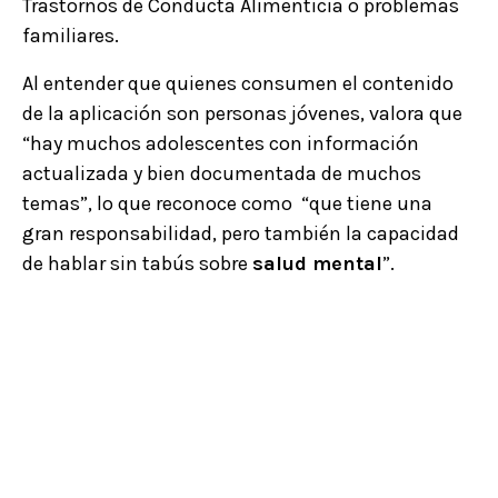
Trastornos de Conducta Alimenticia o problemas
familiares.
Al entender que quienes consumen el contenido
de la aplicación son personas jóvenes, valora que
“hay muchos adolescentes con información
actualizada y bien documentada de muchos
temas”, lo que reconoce como “que tiene una
gran responsabilidad, pero también la capacidad
de hablar sin tabús sobre
salud mental
”.