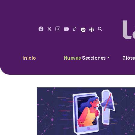
Inicio
Nuevas
Secciones
Glosa