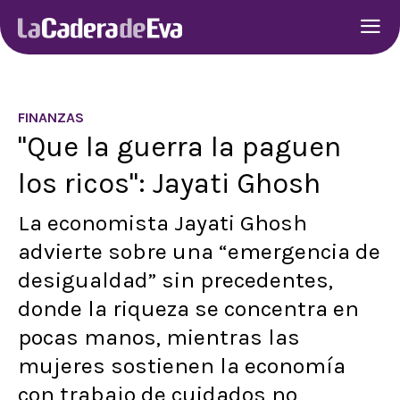
FINANZAS
"Que la guerra la paguen
los ricos": Jayati Ghosh
La economista Jayati Ghosh
advierte sobre una “emergencia de
desigualdad” sin precedentes,
donde la riqueza se concentra en
pocas manos, mientras las
mujeres sostienen la economía
con trabajo de cuidados no