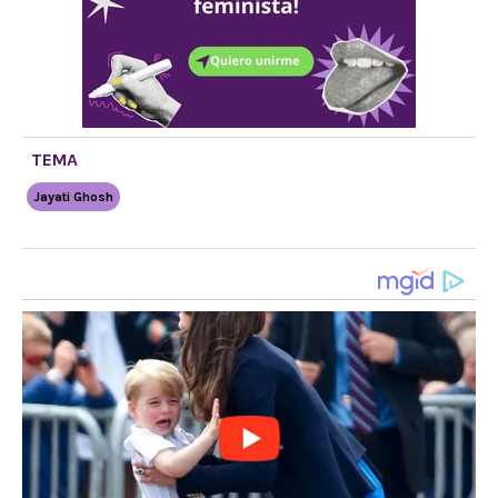
TEMA
Jayati Ghosh