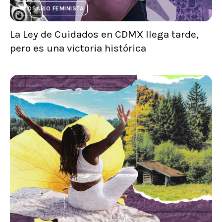
GLOSARIO FEMINISTA
La Ley de Cuidados en CDMX llega tarde,
pero es una victoria histórica