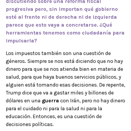
discutiendo sobre una
reforma fiscal
progresiva
pero, sin importan qué gobierno
esté al frente ni de derecha ni de izquierda
parece que esto vaya a concretarse. ¿Qué
herramientas tenemos como ciudadanía para
impulsarla?
Los impuestos también son una cuestión de
géneros. Siempre se nos está diciendo que no hay
dinero para que se nos atienda bien en materia de
salud, para que haya buenos servicios públicos, y
alguien está tomando esas decisiones. De repente,
Trump dice que va a gastar miles y billones de
dólares en una
guerra
con Irán, pero no hay dinero
para el cuidado ni para la salud ni para la
educación. Entonces, es una cuestión de
decisiones políticas.