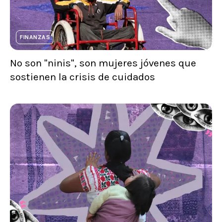
FINANZAS
No son "ninis", son mujeres jóvenes que
sostienen la crisis de cuidados