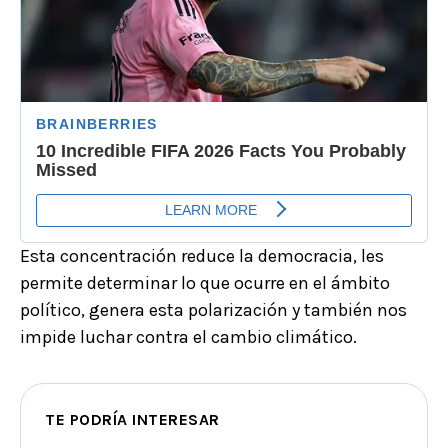
Esta concentración reduce la democracia, les
permite determinar lo que ocurre en el ámbito
político, genera esta polarización y también nos
impide luchar contra el cambio climático.
TE PODRÍA INTERESAR