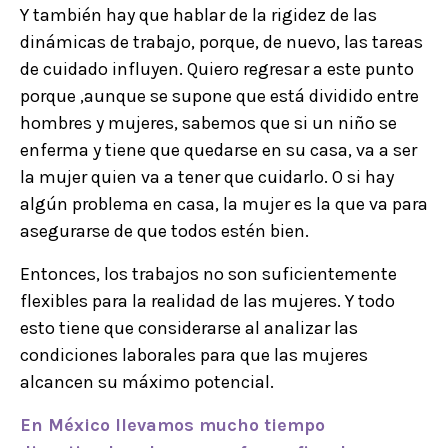
Y también hay que hablar de la rigidez de las
dinámicas de trabajo, porque, de nuevo, las tareas
de cuidado influyen. Quiero regresar a este punto
porque ,aunque se supone que está dividido entre
hombres y mujeres, sabemos que si un niño se
enferma y tiene que quedarse en su casa, va a ser
la mujer quien va a tener que cuidarlo. O si hay
algún problema en casa, la mujer es la que va para
asegurarse de que todos estén bien.
Entonces, los trabajos no son suficientemente
flexibles para la realidad de las mujeres. Y todo
esto tiene que considerarse al analizar las
condiciones laborales para que las mujeres
alcancen su máximo potencial.
En México llevamos mucho tiempo