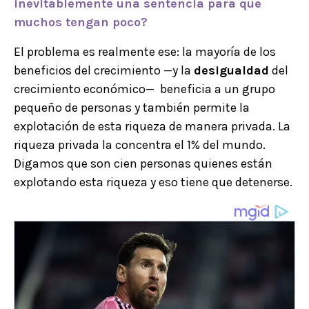
inevitablemente una sentencia para que
muchos tengan poco?
El problema es realmente ese: la mayoría de los
beneficios del crecimiento —y la
desigualdad
del
crecimiento económico— beneficia a un grupo
pequeño de personas y también permite la
explotación de esta riqueza de manera privada. La
riqueza privada la concentra el 1% del mundo.
Digamos que son cien personas quienes están
explotando esta riqueza y eso tiene que detenerse.