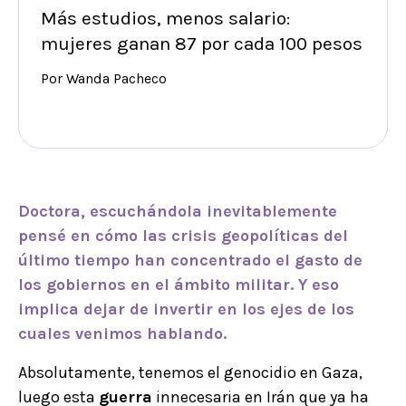
Más estudios, menos salario:
mujeres ganan 87 por cada 100 pesos
Por Wanda Pacheco
Doctora, escuchándola inevitablemente
pensé en cómo las crisis geopolíticas del
último tiempo han concentrado el gasto de
los gobiernos en el ámbito militar. Y eso
implica dejar de invertir en los ejes de los
cuales venimos hablando.
Absolutamente, tenemos el genocidio en Gaza,
luego esta
guerra
innecesaria en Irán que ya ha