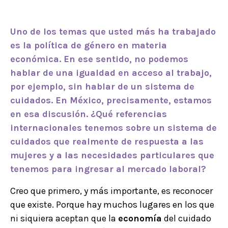
Uno de los temas que usted más ha trabajado
es la política de género en materia
económica. En ese sentido, no podemos
hablar de una igualdad en acceso al trabajo,
por ejemplo, sin hablar de un sistema de
cuidados. En México, precisamente, estamos
en esa discusión.
¿Qué referencias
internacionales tenemos sobre un sistema de
cuidados que realmente de respuesta a las
mujeres y a las necesidades particulares que
tenemos para ingresar al mercado laboral?
Creo que primero, y más importante, es reconocer
que existe. Porque hay muchos lugares en los que
ni siquiera aceptan que la
economía
del cuidado