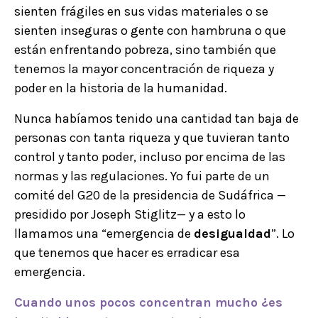
sienten frágiles en sus vidas materiales o se
sienten inseguras o gente con hambruna o que
están enfrentando pobreza, sino también que
tenemos la mayor concentración de riqueza y
poder en la historia de la humanidad.
Nunca habíamos tenido una cantidad tan baja de
personas con tanta riqueza y que tuvieran tanto
control y tanto poder, incluso por encima de las
normas y las regulaciones. Yo fui parte de un
comité del G20 de la presidencia de Sudáfrica —
presidido por Joseph Stiglitz— y a esto lo
llamamos una “emergencia de
desigualdad
”. Lo
que tenemos que hacer es erradicar esa
emergencia.
Cuando unos pocos concentran mucho ¿es