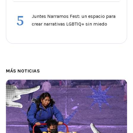
5
Juntes Narramos Fest: un espacio para
crear narrativas LGBTIQ+ sin miedo
MÁS NOTICIAS