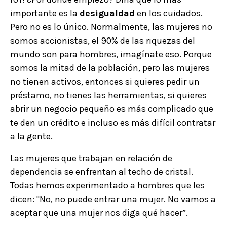
importante es la
desigualdad
en los cuidados.
Pero no es lo único. Normalmente, las mujeres no
somos accionistas, el 90% de las riquezas del
mundo son para hombres, imagínate eso. Porque
somos la mitad de la población, pero las mujeres
no tienen activos, entonces si quieres pedir un
préstamo, no tienes las herramientas, si quieres
abrir un negocio pequeño es más complicado que
te den un crédito e incluso es más difícil contratar
a la gente.
Las mujeres que trabajan en relación de
dependencia se enfrentan al techo de cristal.
Todas hemos experimentado a hombres que les
dicen: "No, no puede entrar una mujer. No vamos a
aceptar que una mujer nos diga qué hacer”.