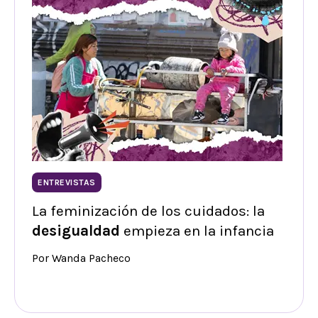
ENTREVISTAS
La feminización de los cuidados: la
desigualdad
empieza en la infancia
Por Wanda Pacheco