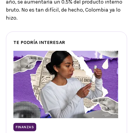
año, se aumentaría un 0.5% del producto interno
bruto. No es tan difícil, de hecho, Colombia ya lo
hizo.
TE PODRÍA INTERESAR
FINANZAS