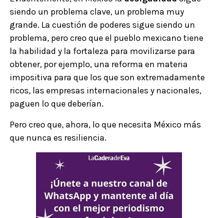
siendo un problema clave, un problema muy
grande. La cuestión de poderes sigue siendo un
problema, pero creo que el pueblo mexicano tiene
la habilidad y la fortaleza para movilizarse para
obtener, por ejemplo, una reforma en materia
impositiva para que los que son extremadamente
ricos, las empresas internacionales y nacionales,
paguen lo que deberían.
Pero creo que, ahora, lo que necesita México más
que nunca es resiliencia.