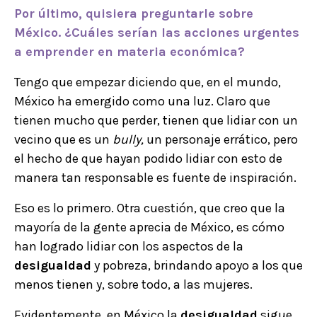
Por último, quisiera preguntarle sobre
México. ¿Cuáles serían las acciones urgentes
a emprender en materia económica?
Tengo que empezar diciendo que, en el mundo,
México ha emergido como una luz. Claro que
tienen mucho que perder, tienen que lidiar con un
vecino que es un
bully,
un personaje
errático, pero
el hecho de que hayan podido lidiar con esto de
manera tan responsable es fuente de inspiración.
Eso es lo primero. Otra cuestión, que creo que la
mayoría de la gente aprecia de México, es cómo
han logrado lidiar con los aspectos de la
desigualdad
y pobreza, brindando apoyo a los que
menos tienen y, sobre todo, a las mujeres.
Evidentemente, en México la
desigualdad
sigue