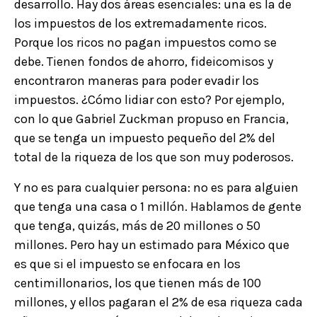
desarrollo. Hay dos áreas esenciales: una es la de
los impuestos de los extremadamente ricos.
Porque los ricos no pagan impuestos como se
debe. Tienen fondos de ahorro, fideicomisos y
encontraron maneras para poder evadir los
impuestos. ¿Cómo lidiar con esto? Por ejemplo,
con lo que Gabriel Zuckman propuso en Francia,
que se tenga un impuesto pequeño del 2% del
total de la riqueza de los que son muy poderosos.
Y no es para cualquier persona: no es para alguien
que tenga una casa o 1 millón. Hablamos de gente
que tenga, quizás, más de 20 millones o 50
millones. Pero hay un estimado para México que
es que si el impuesto se enfocara en los
centimillonarios, los que tienen más de 100
millones, y ellos pagaran el 2% de esa riqueza cada