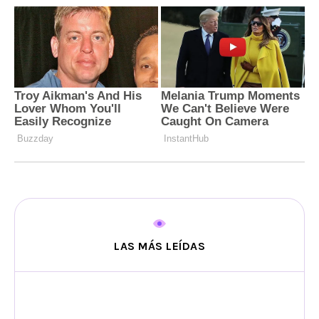
LAS MÁS LEÍDAS