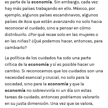
es parte de la
economía
. Sin embargo, cada vez
hay más países trabajando en ello. México, por
ejemplo, algunos países escandinavos, algunos
países de Asia que están avanzando no solo hacia
reconocer el cuidado, sino a pensar en cómo
distribuirlo. ¿Por qué recae solo en las mujeres o
en las niñas? ¿Qué podemos hacer, entonces, para
cambiarlo?
La política de los cuidados ha sido una parte
crítica de la
economía
y sí es posible hacer un
cambio. Si reconocemos que los cuidados son una
necesidad esencial y crucial, no solo para la
sociedad, sino para la
economía
y que la
economía
no sobreviviría ni un día sin estas
tareas de cuidado, entonces podríamos valorarlo
en su justa dimensión. Una vez que se valora,