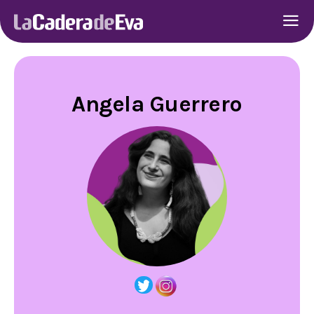
Angela Guerrero