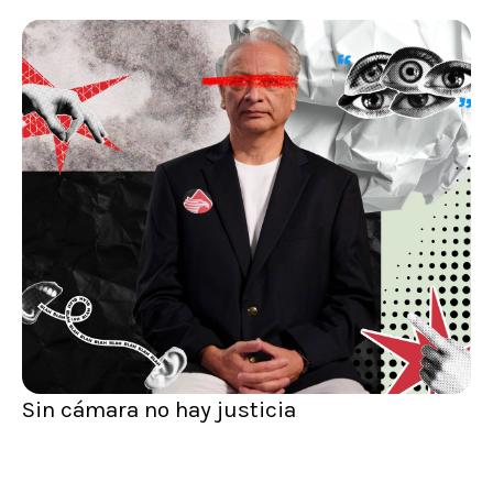
Sin cámara no hay justicia