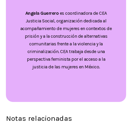
Angela Guerrero
es coordinadora de CEA
Justicia Social, organización dedicada al
acompañamiento de mujeres en contextos de
prisión y a la construcción de alternativas
comunitarias frente a la violencia y la
criminalización. CEA trabaja desde una
perspectiva feminista por el acceso a la
justicia de las mujeres en México.
Notas relacionadas