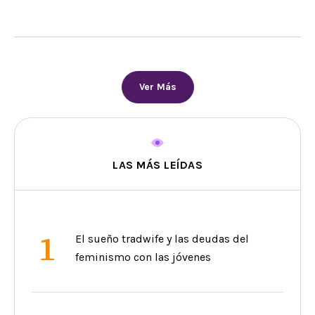
Ver Más
LAS MÁS LEÍDAS
1
El sueño tradwife y las deudas del
feminismo con las jóvenes