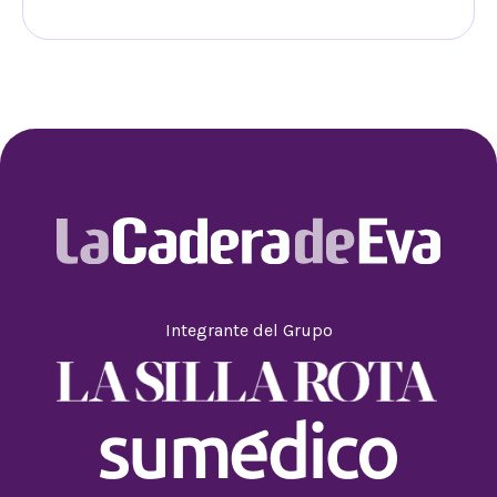
Integrante del Grupo