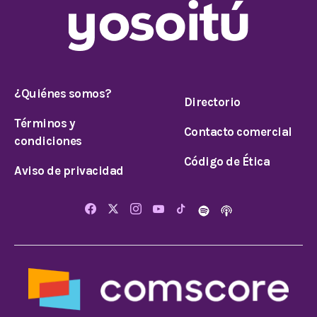
¿Quiénes somos?
Directorio
Términos y
Contacto comercial
condiciones
Código de Ética
Aviso de privacidad