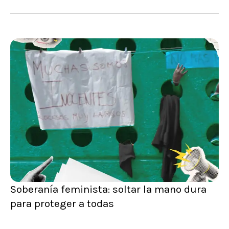
Soberanía feminista: soltar la mano dura
para proteger a todas