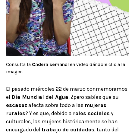
Consulta la
Cadera semanal
en video dándole clic a la
imagen
El pasado miércoles 22 de marzo conmemoramos
el
Día Mundial del Agua
, ¿pero sabías que su
escasez
afecta sobre todo a las
mujeres
rurales
? Y es que, debido a
roles sociales
y
culturales, las mujeres históricamente se han
encargado del
trabajo de cuidados
, tanto del