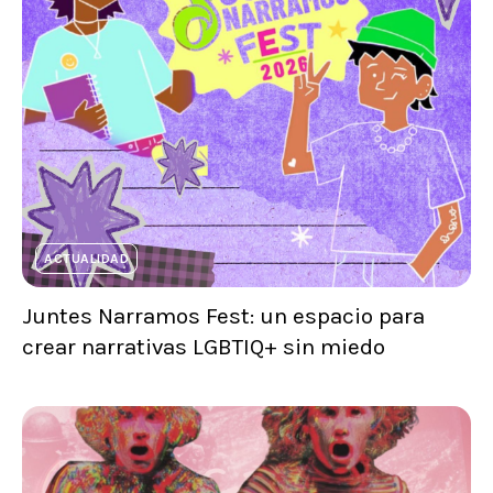
ACTUALIDAD
Juntes Narramos Fest: un espacio para
crear narrativas LGBTIQ+ sin miedo