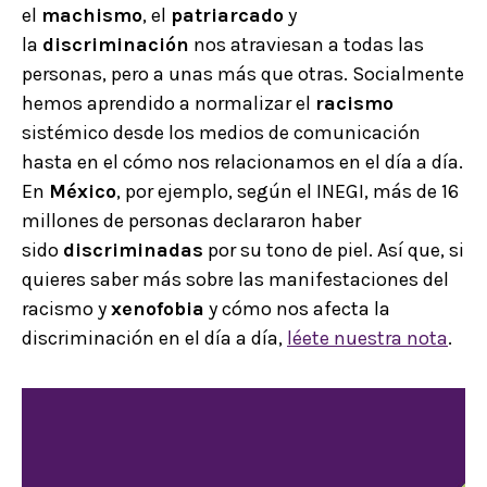
el
machismo
, el
patriarcado
y
la
discriminación
nos atraviesan a todas las
personas, pero a unas más que otras. Socialmente
hemos aprendido a normalizar el
racismo
sistémico desde los medios de comunicación
hasta en el cómo nos relacionamos en el día a día.
En
México
, por ejemplo, según el INEGI,
más de 16
millones de personas declararon haber
sido
discriminadas
por su tono de piel.
Así que, si
quieres saber más sobre las manifestaciones del
racismo y
xenofobia
y cómo nos afecta la
discriminación en el día a día,
léete nuestra nota
.