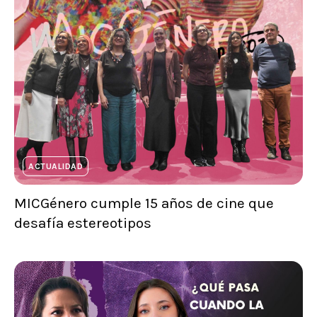
ACTUALIDAD
MICGénero cumple 15 años de cine que
desafía estereotipos