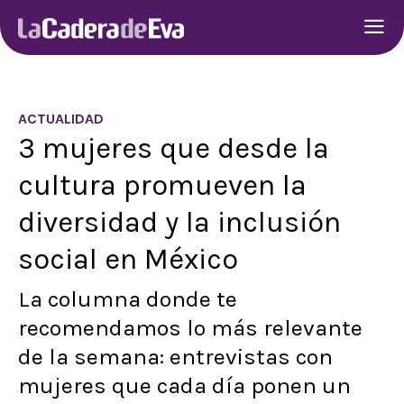
ACTUALIDAD
3 mujeres que desde la
cultura promueven la
diversidad y la inclusión
social en México
La columna donde te
recomendamos lo más relevante
de la semana: entrevistas con
mujeres que cada día ponen un