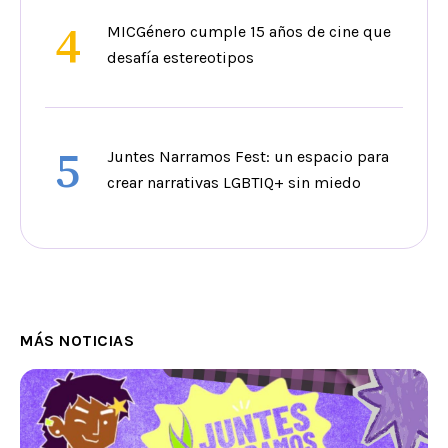
4
MICGénero cumple 15 años de cine que
desafía estereotipos
5
Juntes Narramos Fest: un espacio para
crear narrativas LGBTIQ+ sin miedo
MÁS NOTICIAS