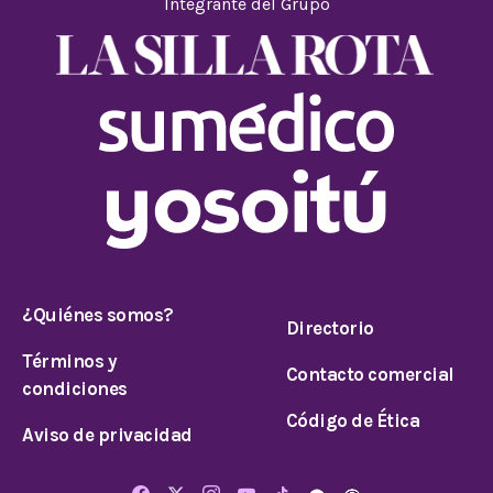
Integrante del Grupo
¿Quiénes somos?
Directorio
Términos y
Contacto comercial
condiciones
Código de Ética
Aviso de privacidad