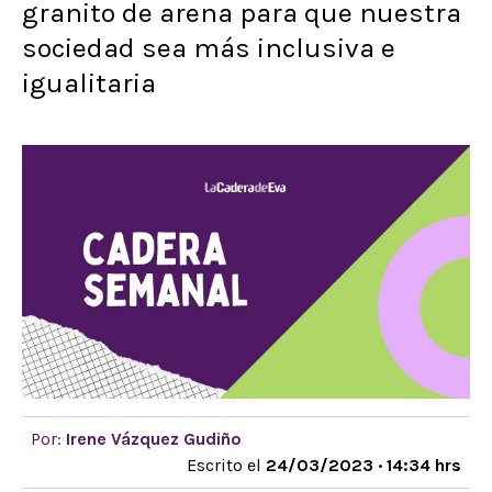
granito de arena para que nuestra
sociedad sea más inclusiva e
igualitaria
Por:
Irene Vázquez Gudiño
Escrito el
24/03/2023 · 14:34 hrs