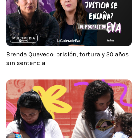
MULTIMEDIA
Brenda Quevedo: prisión, tortura y 20 años
sin sentencia