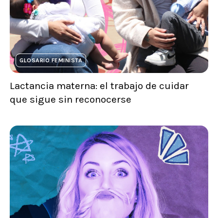
GLOSARIO FEMINISTA
Lactancia materna: el trabajo de cuidar
que sigue sin reconocerse