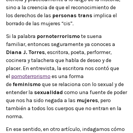
sino a la creencia de que el reconocimiento de
los derechos de las
personas trans
implica el
borrado de las mujeres “cis”.
Si la palabra
pornoterrorismo
te suena
familiar, entonces seguramente ya conoces a
Diana J. Torres
, escritora, poeta, performer,
cocinera y talachera que habla de deseo y de
placer. En entrevista, la escritora nos contó que
el
pornoterrorismo
es una forma
de
feminismo
que se relaciona con lo sexual y de
entender la
sexualidad
como una fuente de poder
que nos ha sido negada a las
mujeres
, pero
también a todos los cuerpos que no entran en la
norma.
En ese sentido, en otro artículo, indagamos cómo