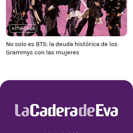
ACTUALIDAD
No solo es BTS: la deuda histórica de los
Grammys con las mujeres