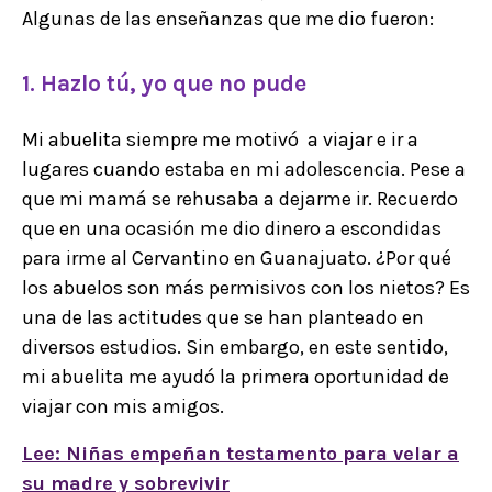
Algunas de las enseñanzas que me dio fueron:
1. Hazlo tú, yo que no pude
Mi abuelita siempre me motivó a viajar e ir a
lugares cuando estaba en mi adolescencia. Pese a
que mi mamá se rehusaba a dejarme ir. Recuerdo
que en una ocasión me dio dinero a escondidas
para irme al Cervantino en Guanajuato. ¿Por qué
los abuelos son más permisivos con los nietos? Es
una de las actitudes que se han planteado en
diversos estudios. Sin embargo, en este sentido,
mi abuelita me ayudó la primera oportunidad de
viajar con mis amigos.
Lee: Niñas empeñan testamento para velar a
su madre y sobrevivir