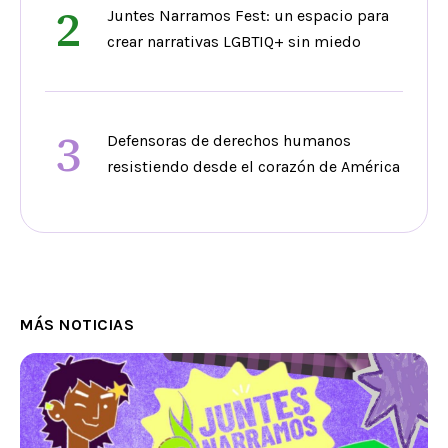
2
Juntes Narramos Fest: un espacio para
crear narrativas LGBTIQ+ sin miedo
3
Defensoras de derechos humanos
resistiendo desde el corazón de América
MÁS NOTICIAS