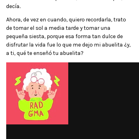
decía.
Ahora, de vez en cuando, quiero recordarla, trato
de tomar el sol a media tarde y tomar una
pequeña siesta, porque esa forma tan dulce de
disfrutar la vida fue lo que me dejo mi abuelita ¿y,
a ti, qué te enseñó tu abuelita?