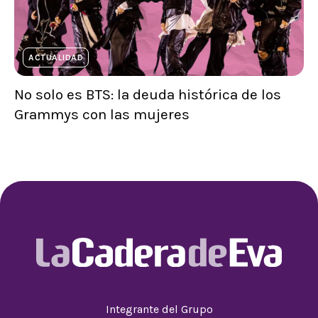
ACTUALIDAD
No solo es BTS: la deuda histórica de los
Grammys con las mujeres
Integrante del Grupo