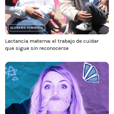
GLOSARIO FEMINISTA
Lactancia materna: el trabajo de cuidar
que sigue sin reconocerse