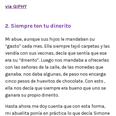
via GIPHY
2. Siempre ten tu dinerito
Mi abue, aunque sus hijos le mandaban su
“gasto” cada mes. Ella siempre tejió carpetas y las
vendía con sus vecinas, decía que sentía que ese
era su “dinerito”. Luego nos mandaba a ofrecerlas
con las señoras de la calle, de las monedas que
ganaba, nos daba algunas, de paso nos encarga
cinco pesos de huevitos de chocolate. Con esto ,
ella nos decía que siempre era bueno que uno se
ganara su propio dinerito.
Hasta ahora me doy cuenta que con esta forma,
mi abuelita ponía en práctica lo que decía Simone