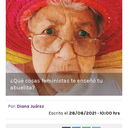
¿Qué cosas feministas te enseñó tu
abuelita?
Por:
Diana Juárez
Escrito el
28/08/2021 · 10:00 hrs