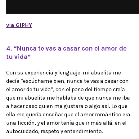
via GIPHY
4. “Nunca te vas a casar con el amor de
tu vida”
Con su experiencia y lenguaje, mi abuelita me
decía “escúchame bien, nunca te vas a casar con
el amor de tu vida”, con el paso del tiempo creía
que mi abuelita me hablaba de que nunca me iba
a hacer caso quien me gustara o algo así. Lo que
ella me quería enseñar que el amor romántico era
una ficción, y el amor tenía que ir más allá, en el
autocuidado, respeto y entendimiento.