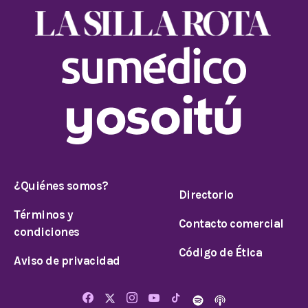
¿Quiénes somos?
Directorio
Términos y
Contacto comercial
condiciones
Código de Ética
Aviso de privacidad