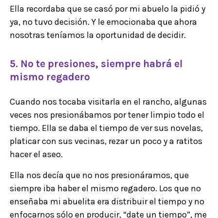
Ella recordaba que se casó por mi abuelo la pidió y
ya, no tuvo decisión. Y le emocionaba que ahora
nosotras teníamos la oportunidad de decidir.
5. No te presiones, siempre habrá el
mismo regadero
Cuando nos tocaba visitarla en el rancho, algunas
veces nos presionábamos por tener limpio todo el
tiempo. Ella se daba el tiempo de ver sus novelas,
platicar con sus vecinas, rezar un poco y a ratitos
hacer el aseo.
Ella nos decía que no nos presionáramos, que
siempre iba haber el mismo regadero. Los que no
enseñaba mi abuelita era distribuir el tiempo y no
enfocarnos sólo en producir, “date un tiempo”, me