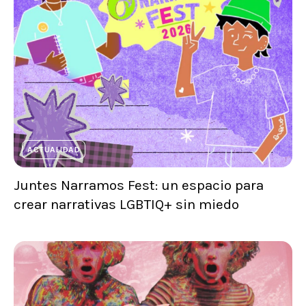
ACTUALIDAD
Juntes Narramos Fest: un espacio para
crear narrativas LGBTIQ+ sin miedo