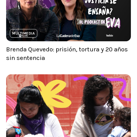
MULTIMEDIA
Brenda Quevedo: prisión, tortura y 20 años
sin sentencia