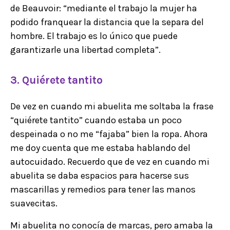
de Beauvoir: “mediante el trabajo la mujer ha
podido franquear la distancia que la separa del
hombre. El trabajo es lo único que puede
garantizarle una libertad completa”.
3. Quiérete tantito
De vez en cuando mi abuelita me soltaba la frase
“quiérete tantito” cuando estaba un poco
despeinada o no me “fajaba” bien la ropa. Ahora
me doy cuenta que me estaba hablando del
autocuidado. Recuerdo que de vez en cuando mi
abuelita se daba espacios para hacerse sus
mascarillas y remedios para tener las manos
suavecitas.
Mi abuelita no conocía de marcas, pero amaba la