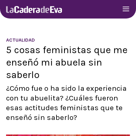
ACTUALIDAD
5 cosas feministas que me
enseñó mi abuela sin
saberlo
¿Cómo fue o ha sido la experiencia
con tu abuelita? ¿Cuáles fueron
esas actitudes feministas que te
enseñó sin saberlo?