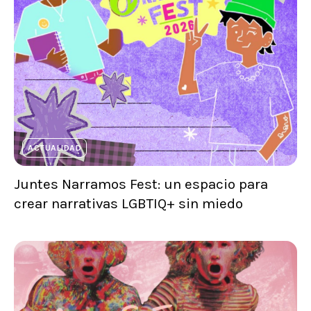
ACTUALIDAD
Juntes Narramos Fest: un espacio para
crear narrativas LGBTIQ+ sin miedo