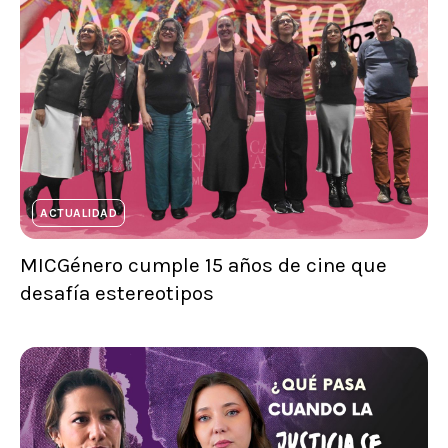
ACTUALIDAD
MICGénero cumple 15 años de cine que
desafía estereotipos