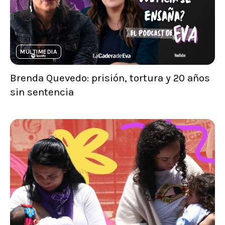
MULTIMEDIA
Brenda Quevedo: prisión, tortura y 20 años
sin sentencia