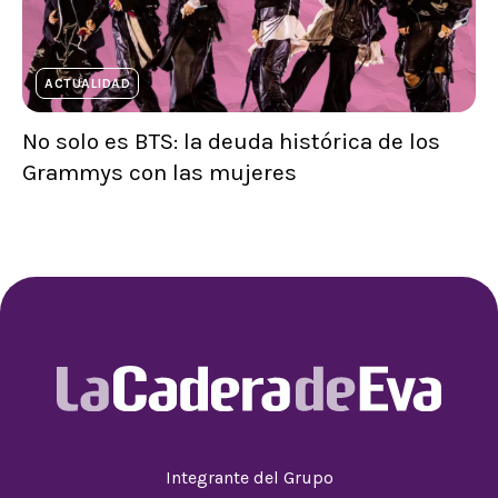
ACTUALIDAD
No solo es BTS: la deuda histórica de los
Grammys con las mujeres
Integrante del Grupo