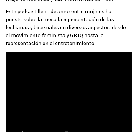
Este podcast lleno de amor entre mujeres ha
puesto sobre la mesa la representación de las
lesbianas y bisexuales en diversos aspectos, desde
el movimiento feminista y GBTQ hasta la
representación en el entretenimiento.