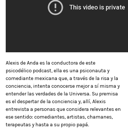
Alexis de Anda es la conductora de este
psicodélico podcast, ella es una psiconauta y
comediante mexicana que, a través de la risa y la
conciencia, intenta conocerse mejor a sí misma y
entender las verdades de la Universa. Su premisa
es el despertar de la conciencia y, allí, Alexis
entrevista a personas que considera relevantes en
ese sentido: comediantes, artistas, chamanes,
terapeutas y hasta a su propio papá.