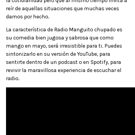
la cotidianidad pero que al mismo tiempo invita a
reír de aquellas situaciones que muchas veces
damos por hecho.
La característica de Radio Manguito chupado es
su comedia bien jugosa y sabrosa que como
mango en mayo, será irresistible para ti. Puedes
sintonizarlo en su versión de YouTube, para
sentirte dentro de un podcast o en Spotify, para
revivir la maravillosa experiencia de escuchar el
radio.