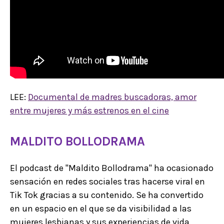
LEE:
Documental de madres buscadoras, amor
entre mujeres y más estrenos en el cine
MALDITO BOLLODRAMA
El podcast de "Maldito Bollodrama" ha ocasionado
sensación en redes sociales tras hacerse viral en
Tik Tok gracias a su contenido. Se ha convertido
en un espacio en el que se da visibilidad a las
mujeres lesbianas y sus experiencias de vida.