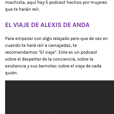
machista, aquí hay 5 podcast hechos por mujeres
que te harán reír.
EL VIAJE DE ALEXIS DE ANDA
Para empezar con algo relajado pero que de vez en
cuando te hará reír a carcajadas, te
recomendamos “El viaje”. Este es un podcast
sobre el despertar de la conciencia, sobre la
existencia y sus bemoles: sobre el viaje de cada
quién.