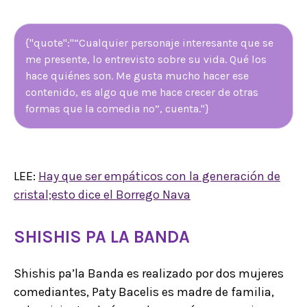
{"quote":"“Cualquier personaje interesante que se
me presente, lo entrevisto sobre su vida. Qué los
hace quiénes son. Me gusta mucho hacer ese
contenido, es algo que me hace crecer de otras
formas que la comedia no”, cuenta."}
LEE:
Hay que ser empáticos con la generación de
cristal;esto dice el Borrego Nava
SHISHIS PA LA BANDA
Shishis pa’la Banda es realizado por dos mujeres
comediantes, Paty Bacelis es madre de familia,