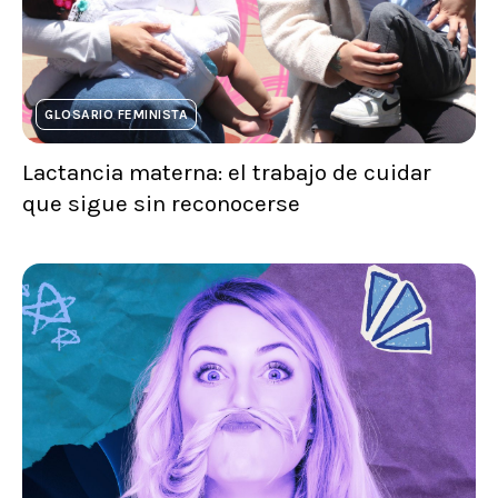
GLOSARIO FEMINISTA
Lactancia materna: el trabajo de cuidar
que sigue sin reconocerse