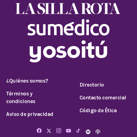
¿Quiénes somos?
Directorio
Términos y
Contacto comercial
condiciones
Código de Ética
Aviso de privacidad