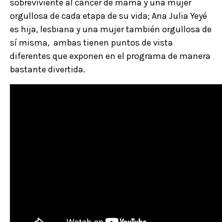
sobreviviente al cáncer de mamá y una mujer
orgullosa de cada etapa de su vida; Ana Julia Yeyé
es hija, lesbiana y una mujer también orgullosa de
sí misma, ambas tienen puntos de vista
diferentes que exponen en el programa de manera
bastante divertida.