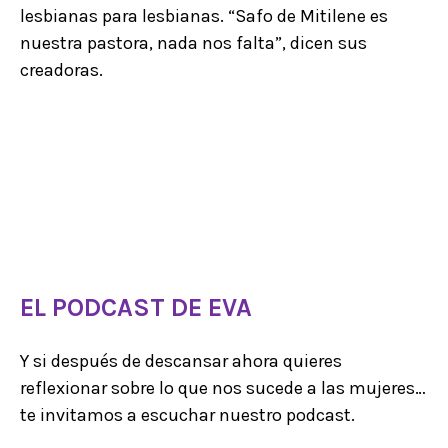
lesbianas para lesbianas. “Safo de Mitilene es
nuestra pastora, nada nos falta”, dicen sus
creadoras.
EL PODCAST DE EVA
Y si después de descansar ahora quieres
reflexionar sobre lo que nos sucede a las mujeres…
te invitamos a escuchar nuestro podcast.