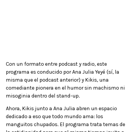
Con un formato entre podcast y radio, este
programa es conducido por Ana Julia Yeyé (sí, la
misma que el podcast anterior) y Kikis, una
comediante pionera en el humor sin machismo ni
misoginia dentro del stand-up.
Ahora, Kikis junto a Ana Julia abren un espacio
dedicado a eso que todo mundo ama: los
manguitos chupados. El programa trata temas de