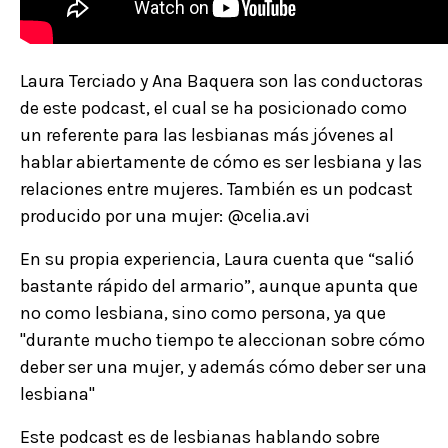
Laura Terciado y Ana Baquera son las conductoras
de este podcast, el cual se ha posicionado como
un referente para las lesbianas más jóvenes al
hablar abiertamente de cómo es ser lesbiana y las
relaciones entre mujeres. También es un podcast
producido por una mujer: @celia.avi
En su propia experiencia, Laura cuenta que “salió
bastante rápido del armario”, aunque apunta que
no como lesbiana, sino como persona, ya que
"durante mucho tiempo te aleccionan sobre cómo
deber ser una mujer, y además cómo deber ser una
lesbiana"
Este podcast es de lesbianas hablando sobre