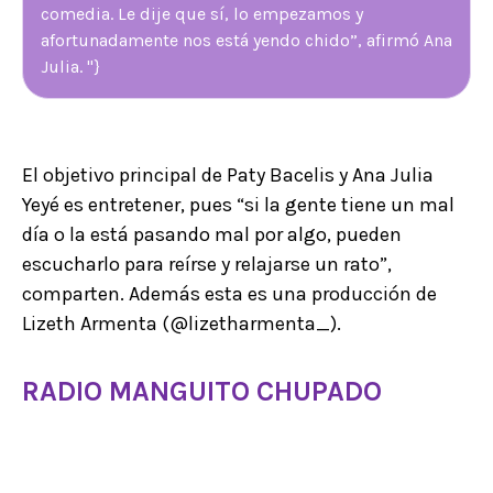
comedia. Le dije que sí, lo empezamos y
afortunadamente nos está yendo chido”, afirmó Ana
Julia. "}
El objetivo principal de Paty Bacelis y Ana Julia
Yeyé es entretener, pues “si la gente tiene un mal
día o la está pasando mal por algo, pueden
escucharlo para reírse y relajarse un rato”,
comparten. Además esta es una producción de
Lizeth Armenta (@lizetharmenta_).
RADIO MANGUITO CHUPADO