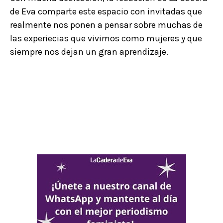
de Eva comparte este espacio con invitadas que
realmente nos ponen a pensar sobre muchas de
las experiecias que vivimos como mujeres y que
siempre nos dejan un gran aprendizaje.