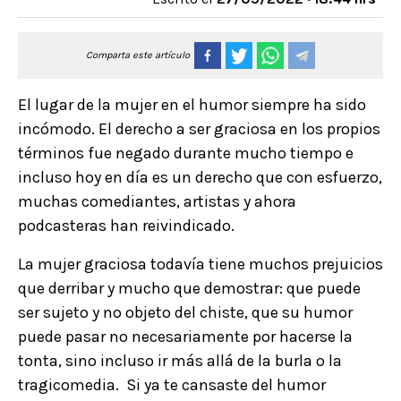
Comparta este artículo
El lugar de la mujer en el humor siempre ha sido
incómodo. El derecho a ser graciosa en los propios
términos fue negado durante mucho tiempo e
incluso hoy en día es un derecho que con esfuerzo,
muchas comediantes, artistas y ahora
podcasteras han reivindicado.
La mujer graciosa todavía tiene muchos prejuicios
que derribar y mucho que demostrar: que puede
ser sujeto y no objeto del chiste, que su humor
puede pasar no necesariamente por hacerse la
tonta, sino incluso ir más allá de la burla o la
tragicomedia. Si ya te cansaste del humor