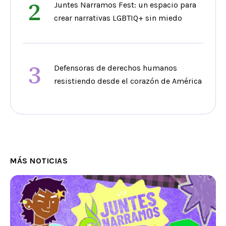
2
Juntes Narramos Fest: un espacio para
crear narrativas LGBTIQ+ sin miedo
3
Defensoras de derechos humanos
resistiendo desde el corazón de América
MÁS NOTICIAS