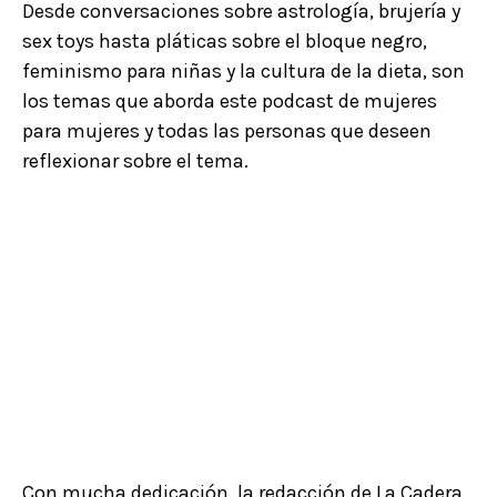
Desde conversaciones sobre astrología, brujería y
sex toys hasta pláticas sobre el bloque negro,
feminismo para niñas y la cultura de la dieta, son
los temas que aborda este podcast de mujeres
para mujeres y todas las personas que deseen
reflexionar sobre el tema.
Con mucha dedicación, la redacción de La Cadera