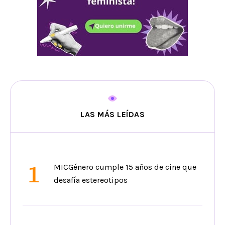
LAS MÁS LEÍDAS
1
MICGénero cumple 15 años de cine que
desafía estereotipos