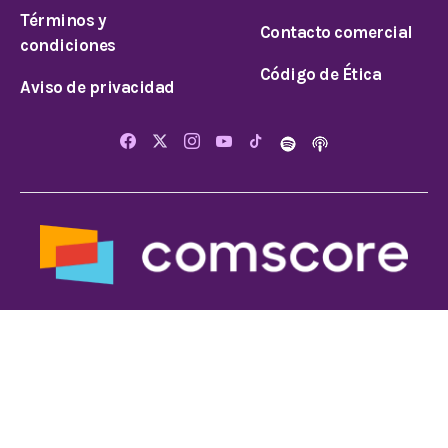
Términos y
Contacto comercial
condiciones
Código de Ética
Aviso de privacidad
© 2026 Todos los derechos reservados