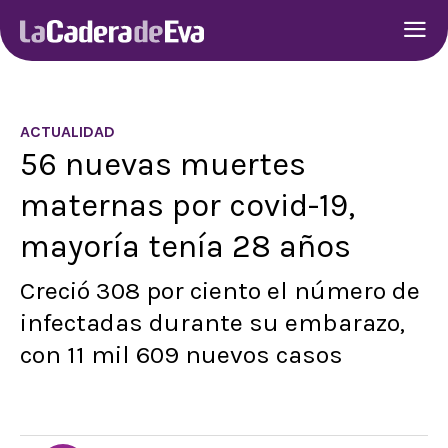
ACTUALIDAD
56 nuevas muertes
maternas por covid-19,
mayoría tenía 28 años
Creció 308 por ciento el número de
infectadas durante su embarazo,
con 11 mil 609 nuevos casos