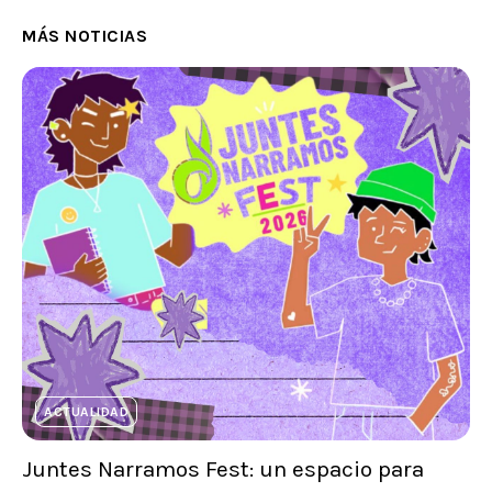
MÁS NOTICIAS
ACTUALIDAD
Juntes Narramos Fest: un espacio para