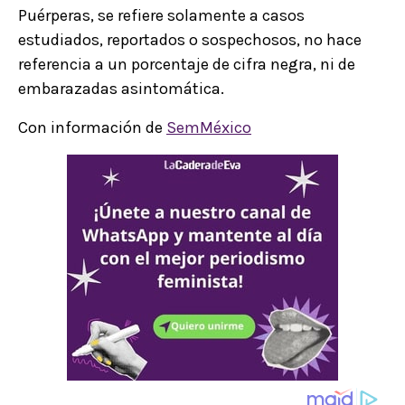
Puérperas, se refiere solamente a casos
estudiados, reportados o sospechosos, no hace
referencia a un porcentaje de cifra negra, ni de
embarazadas asintomática.
Con información de
SemMéxico