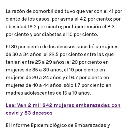
La razón de comorbilidad tuvo que ver con el 41 por
ciento de los casos, por asma el 4.2 por ciento; por
obesidad 19.2 por ciento; por hipertensión el 8.3
por ciento y por diabetes el 10 por ciento.
El 30 por ciento de los decesos sucedió a mujeres
de 30 a 34 años; el 22.5 por ciento entre las que
tenían entre 25 a 29 años; el 20 por ciento en
mujeres de 35 a 39 años, el 19 por ciento en
mujeres de 20 a 24 años y el 6.7 por ciento en
mujeres de 40 a 44 años; sólo 1.7 por ciento en
madres adolescentes de 15 a 19 años.
Lee: Van 2 mil 842 mujeres embarazadas con
covid y 83 decesos
El Informe Epidemiológico de Embarazadas y