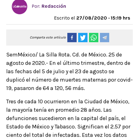
Por:
Redacción
Escrito el
27/08/2020 · 15:19 hrs
Comparta este artículo
SemMéxico/ La Silla Rota. Cd. de México. 25 de
agosto de 2020.- En el último trimestre, dentro de
las fechas del 5 de julio y el 23 de agosto se
duplicó el número de muertes maternas por covid-
19, pasaron de 64 a 120, 56 más.
Tres de cada 10 ocurrieron en la Ciudad de México,
la mayoría tenía en promedio 28 años. Las
defunciones sucedieron en la capital del país, el
Estado de México y Tabasco. Significan el 2.57 por
ciento del total de infectadas. Esta vez los datos