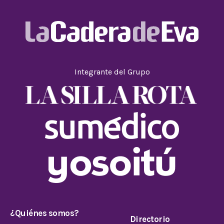
Integrante del Grupo
¿Quiénes somos?
Directorio