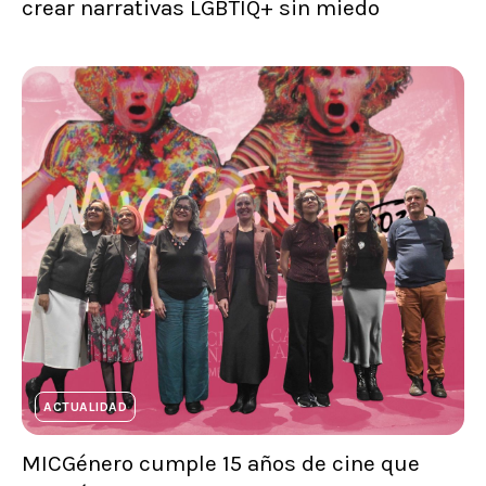
crear narrativas LGBTIQ+ sin miedo
ACTUALIDAD
MICGénero cumple 15 años de cine que