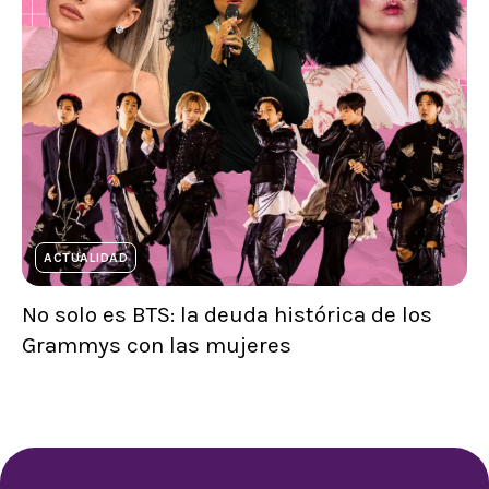
ACTUALIDAD
No solo es BTS: la deuda histórica de los
Grammys con las mujeres