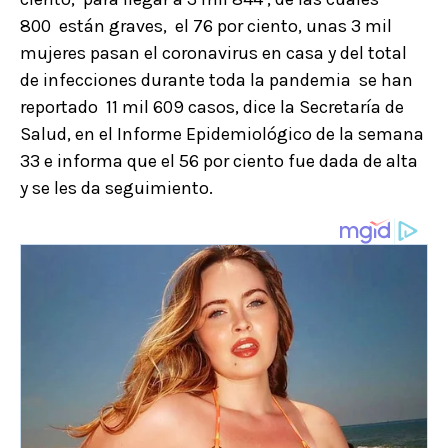
800 están graves, el 76 por ciento, unas 3 mil
mujeres pasan el coronavirus en casa y del total
de infecciones durante toda la pandemia se han
reportado 11 mil 609 casos, dice la Secretaría de
Salud, en el Informe Epidemiológico de la semana
33 e informa que el 56 por ciento fue dada de alta
y se les da seguimiento.