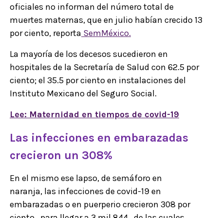
oficiales no informan del número total de
muertes maternas, que en julio habían crecido 13
por ciento, reporta
SemMéxico.
La mayoría de los decesos sucedieron en
hospitales de la Secretaría de Salud con 62.5 por
ciento; el 35.5 por ciento en instalaciones del
Instituto Mexicano del Seguro Social.
Lee: Maternidad en tiempos de covid-19
Las infecciones en embarazadas
crecieron un 308%
En el mismo ese lapso, de semáforo en
naranja, las infecciones de covid-19 en
embarazadas o en puerperio crecieron 308 por
ciento, para llegar a 3 mil 844 , de las cuales