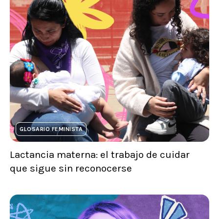
GLOSARIO FEMINISTA
Lactancia materna: el trabajo de cuidar
que sigue sin reconocerse