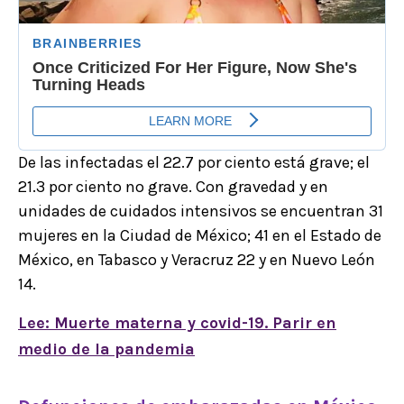
De las infectadas el 22.7 por ciento está grave; el
21.3 por ciento no grave. Con gravedad y en
unidades de cuidados intensivos se encuentran 31
mujeres en la Ciudad de México; 41 en el Estado de
México, en Tabasco y Veracruz 22 y en Nuevo León
14.
Lee: Muerte materna y covid-19. Parir en
medio de la pandemia