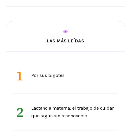
LAS MÁS LEÍDAS
1
Por sus bigotes
2
Lactancia materna: el trabajo de cuidar
que sigue sin reconocerse