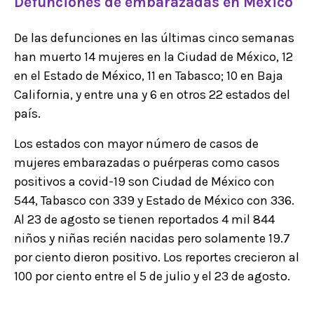
Defunciones de embarazadas en México
De las defunciones en las últimas cinco semanas
han muerto 14 mujeres en la Ciudad de México, 12
en el Estado de México, 11 en Tabasco; 10 en Baja
California, y entre una y 6 en otros 22 estados del
país.
Los estados con mayor número de casos de
mujeres embarazadas o puérperas como casos
positivos a covid-19 son Ciudad de México con
544, Tabasco con 339 y Estado de México con 336.
Al 23 de agosto se tienen reportados 4 mil 844
niños y niñas recién nacidas pero solamente 19.7
por ciento dieron positivo. Los reportes crecieron al
100 por ciento entre el 5 de julio y el 23 de agosto.