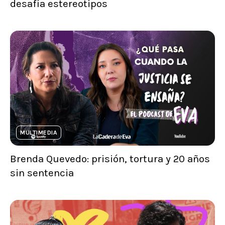
desafía estereotipos
MULTIMEDIA
Brenda Quevedo: prisión, tortura y 20 años
sin sentencia