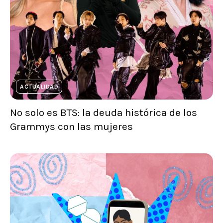
ACTUALIDAD
No solo es BTS: la deuda histórica de los
Grammys con las mujeres