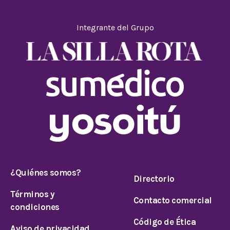
Integrante del Grupo
¿Quiénes somos?
Directorio
Términos y
Contacto comercial
condiciones
Código de Ética
Aviso de privacidad