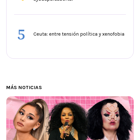
5
Ceuta: entre tensión política y xenofobia
MÁS NOTICIAS