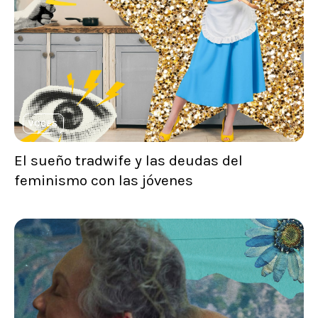
VOCES
El sueño tradwife y las deudas del
feminismo con las jóvenes