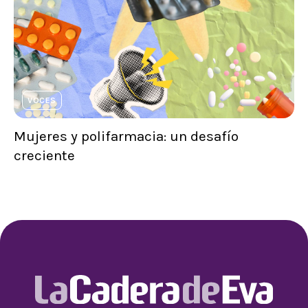
VOCES
Mujeres y polifarmacia: un desafío
creciente