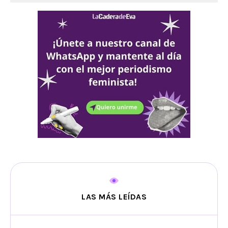
LAS MÁS LEÍDAS