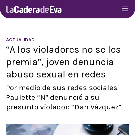
ACTUALIDAD
“A los violadores no se les
premia”, joven denuncia
abuso sexual en redes
Por medio de sus redes sociales
Paulette “N” denunció a su
presunto violador: “Dan Vázquez”