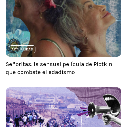
ACTUALIDAD
Señoritas: la sensual película de Plotkin
que combate el edadismo