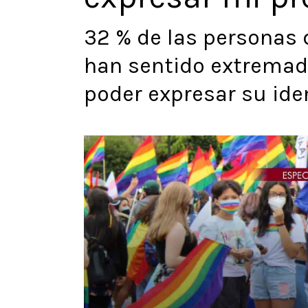
32 % de las personas
han sentido extremad
poder expresar su ide