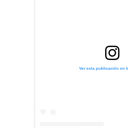
Ver esta publicación en 