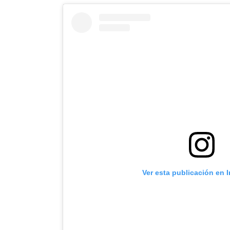
Ver esta publicación en 