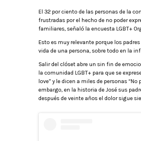
El 32 por ciento de las personas de la
frustradas por el hecho de no poder expr
familiares, señaló la encuesta LGBT+ Or
Esto es muy relevante porque los padres
vida de una persona, sobre todo en la in
Salir del clóset abre un sin fin de emoc
la comunidad LGBT+ para que se exprese.
love” y le dicen a miles de personas “No
embargo, en la historia de José sus padres
después de veinte años el dolor sigue 