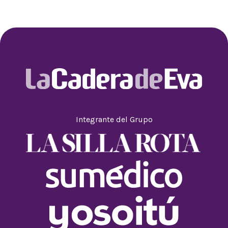
Integrante del Grupo