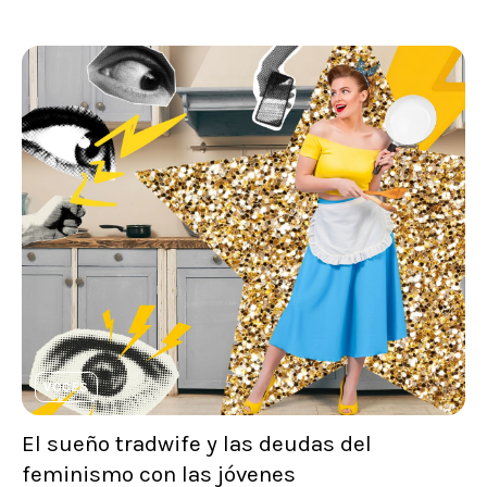
VOCES
El sueño tradwife y las deudas del
feminismo con las jóvenes