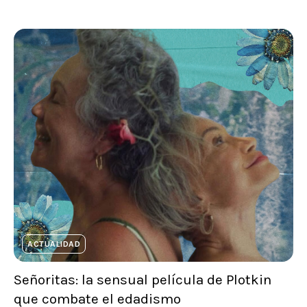
ACTUALIDAD
Señoritas: la sensual película de Plotkin
que combate el edadismo