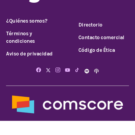
¿Quiénes somos?
Directorio
Términos y
Contacto comercial
condiciones
Código de Ética
Aviso de privacidad