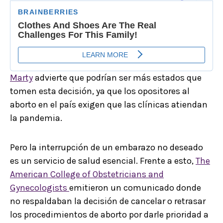
Marty
advierte que podrían ser más estados que
tomen esta decisión, ya que los opositores al
aborto en el país exigen que las clínicas atiendan
la pandemia.
Pero la interrupción de un embarazo no deseado
es un servicio de salud esencial. Frente a esto,
The
American College of Obstetricians and
Gynecologists
emitieron un comunicado donde
no respaldaban la decisión de cancelar o retrasar
los procedimientos de aborto por darle prioridad a