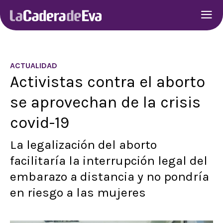
ACTUALIDAD
Activistas contra el aborto
se aprovechan de la crisis
covid-19
La legalización del aborto
facilitaría la interrupción legal del
embarazo a distancia y no pondría
en riesgo a las mujeres