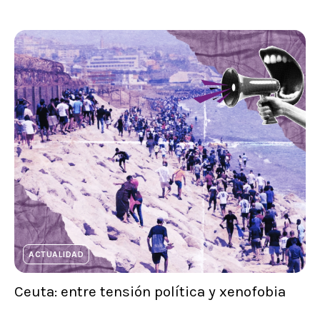
ACTUALIDAD
Ceuta: entre tensión política y xenofobia