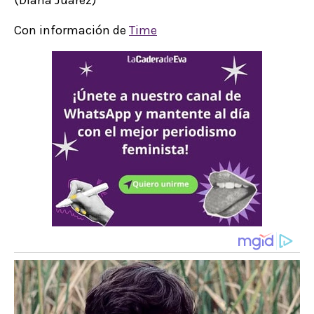
(Diana Juárez)
Con información de
Time