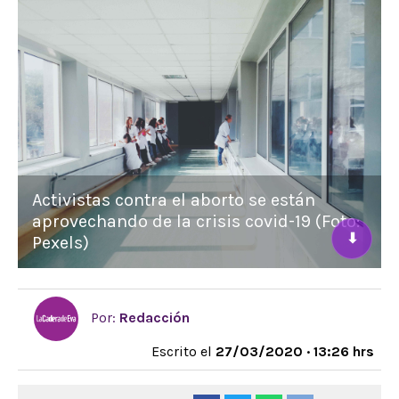
Activistas contra el aborto se están
aprovechando de la crisis covid-19 (Foto:
⬇
Pexels)
Por:
Redacción
Escrito el
27/03/2020 · 13:26 hrs