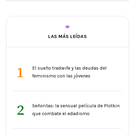
LAS MÁS LEÍDAS
1
El sueño tradwife y las deudas del
feminismo con las jóvenes
2
Señoritas: la sensual película de Plotkin
que combate el edadismo