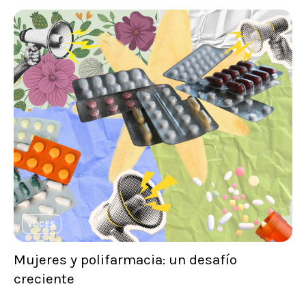
VOCES
Mujeres y polifarmacia: un desafío
creciente