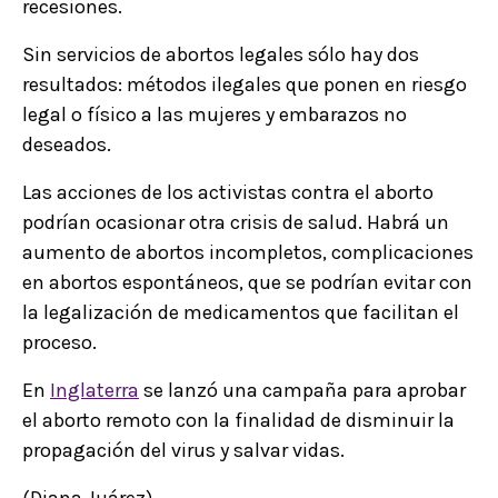
recesiones.
Sin servicios de abortos legales sólo hay dos
resultados: métodos ilegales que ponen en riesgo
legal o físico a las mujeres y embarazos no
deseados.
Las acciones de los activistas contra el aborto
podrían ocasionar otra crisis de salud. Habrá un
aumento de abortos incompletos, complicaciones
en abortos espontáneos, que se podrían evitar con
la legalización de medicamentos que facilitan el
proceso.
En
Inglaterra
se lanzó una campaña para aprobar
el aborto remoto con la finalidad de disminuir la
propagación del virus y salvar vidas.