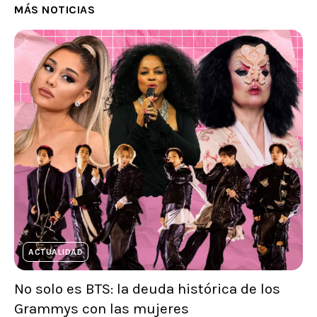
MÁS NOTICIAS
ACTUALIDAD
No solo es BTS: la deuda histórica de los
Grammys con las mujeres