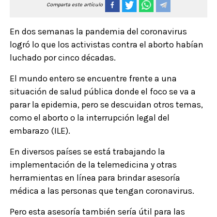
Comparta este artículo
En dos semanas la pandemia del coronavirus
logró lo que los activistas contra el aborto habían
luchado por cinco décadas.
El mundo entero se encuentre frente a una
situación de salud pública donde el foco se va a
parar la epidemia, pero se descuidan otros temas,
como el aborto o la interrupción legal del
embarazo (ILE).
En diversos países se está trabajando la
implementación de la telemedicina y otras
herramientas en línea para brindar asesoría
médica a las personas que tengan coronavirus.
Pero esta asesoría también sería útil para las