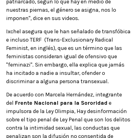
patriarcado, según lo que hay en medio de
nuestras piernas, el género se asigna, nos lo
imponen", dice en sus videos.
Ixchel asegura que le han señalado de transfóbica
e incluso TERF (Trans-Exclusionary Radical
Feminist, en inglés), que es un término que las
feministas consideran igual de ofensivo que
"feminazi". Sin embargo, ella explica que jamás
ha incitado a nadie a insultar, ofender o
discriminar a alguna persona transexual.
De acuerdo con Marcela Hernández, integrante
del
Frente Nacional para la Sororidad
e
impulsora de la Ley Olimpia, Hay desinformación
sobre el tipo penal de Ley Penal que son los delitos
contra la intimidad sexual, las conductas que
penalizan son la difusión no consentida de