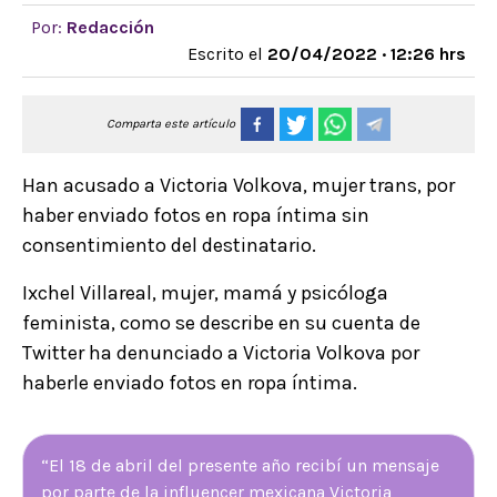
Por:
Redacción
Escrito el
20/04/2022 · 12:26 hrs
Comparta este artículo
Han acusado a Victoria Volkova, mujer trans, por
haber enviado fotos en ropa íntima sin
consentimiento del destinatario.
Ixchel Villareal, mujer, mamá y psicóloga
feminista, como se describe en su cuenta de
Twitter ha denunciado a Victoria Volkova por
haberle enviado fotos en ropa íntima.
“El 18 de abril del presente año recibí un mensaje
por parte de la influencer mexicana Victoria