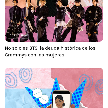
ACTUALIDAD
No solo es BTS: la deuda histórica de los
Grammys con las mujeres