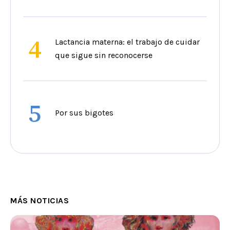
4
Lactancia materna: el trabajo de cuidar
que sigue sin reconocerse
5
Por sus bigotes
MÁS NOTICIAS