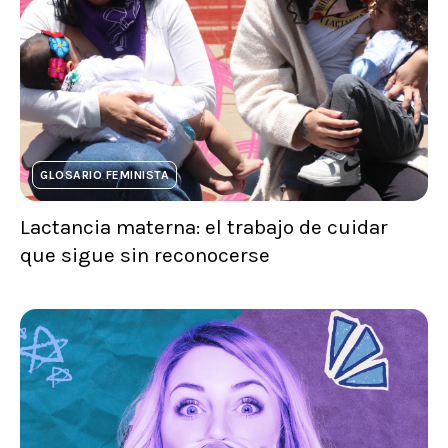
GLOSARIO FEMINISTA
Lactancia materna: el trabajo de cuidar
que sigue sin reconocerse