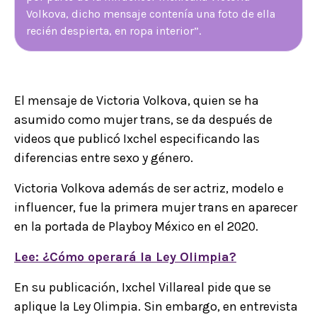
Volkova, dicho mensaje contenía una foto de ella
recién despierta, en ropa interior”.
El mensaje de Victoria Volkova, quien se ha
asumido como mujer trans, se da después de
videos que publicó Ixchel especificando las
diferencias entre sexo y género.
Victoria Volkova además de ser actriz, modelo e
influencer, fue la primera mujer trans en aparecer
en la portada de Playboy México en el 2020.
Lee: ¿Cómo operará la Ley Olimpia?
En su publicación, Ixchel Villareal pide que se
aplique la Ley Olimpia. Sin embargo, en entrevista