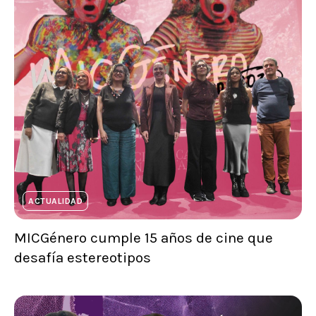
ACTUALIDAD
MICGénero cumple 15 años de cine que
desafía estereotipos