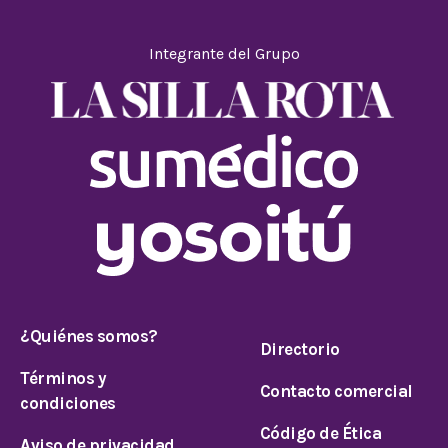
Integrante del Grupo
¿Quiénes somos?
Directorio
Términos y
Contacto comercial
condiciones
Código de Ética
Aviso de privacidad