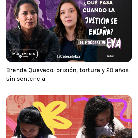
MULTIMEDIA
Brenda Quevedo: prisión, tortura y 20 años
sin sentencia