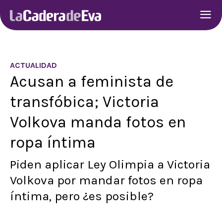
ACTUALIDAD
Acusan a feminista de
transfóbica; Victoria
Volkova manda fotos en
ropa íntima
Piden aplicar Ley Olimpia a Victoria
Volkova por mandar fotos en ropa
íntima, pero ¿es posible?