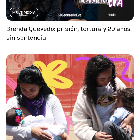
MULTIMEDIA
Brenda Quevedo: prisión, tortura y 20 años
sin sentencia