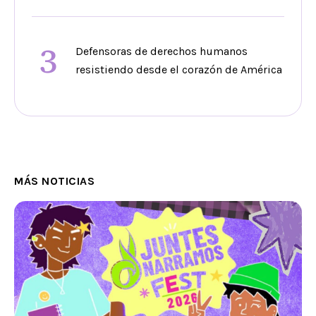
3
Defensoras de derechos humanos
resistiendo desde el corazón de América
MÁS NOTICIAS