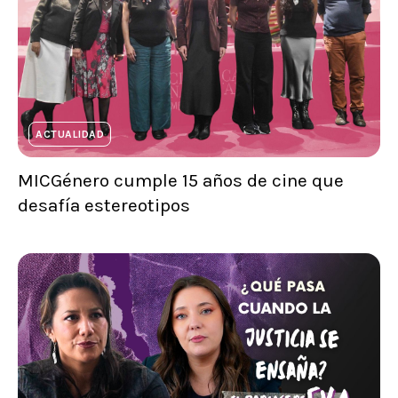
ACTUALIDAD
MICGénero cumple 15 años de cine que
desafía estereotipos