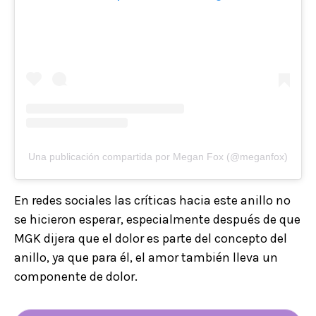
Una publicación compartida por Megan Fox (@meganfox)
En redes sociales las críticas hacia este anillo no
se hicieron esperar, especialmente después de que
MGK dijera que el dolor es parte del concepto del
anillo, ya que para él, el amor también lleva un
componente de dolor.