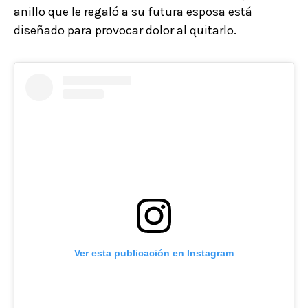
anillo que le regaló a su futura esposa está
diseñado para provocar dolor al quitarlo.
Ver esta publicación en Instagram