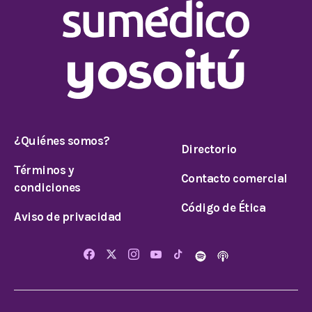
¿Quiénes somos?
Directorio
Términos y
Contacto comercial
condiciones
Código de Ética
Aviso de privacidad