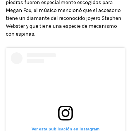
piedras fueron especialmente escogidas para
Megan Fox, el músico mencionó que el accesorio
tiene un diamante del reconocido joyero Stephen
Webster y que tiene una especie de mecanismo
con espinas.
Ver esta publicación en Instagram