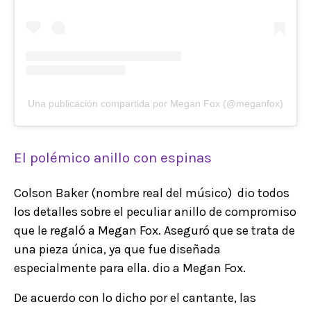
Una publicación compartida por Megan Fox (@meganfox)
El polémico anillo con espinas
Colson Baker (nombre real del músico) dio todos
los detalles sobre el peculiar anillo de compromiso
que le regaló a Megan Fox. Aseguró que se trata de
una pieza única, ya que fue diseñada
especialmente para ella. dio a Megan Fox.
De acuerdo con lo dicho por el cantante, las