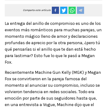
Comparta este artículo
La entrega del anillo de compromiso es uno de los
eventos más románticos para muchas parejas, un
momento mágico lleno de amor y declaraciones
profundas de aprecio por la otra persona, ¿pero tú
qué pensarías si el anillo que te dan está hecho
para lastimar? Esto fue lo que le pasó a Megan
Fox.
Recientemente Machine Gun Kelly (MGK) y Megan
Fox se convirtieron en la pareja famosa del
momento al anunciar su compromiso, incluso se
volvieron tendencia en redes sociales. Todo era
emoción por parte de sus seguidores hasta que,
en una entrevista a Vogue, Machine dijo que el