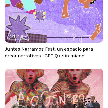
ACTUALIDAD
Juntes Narramos Fest: un espacio para
crear narrativas LGBTIQ+ sin miedo