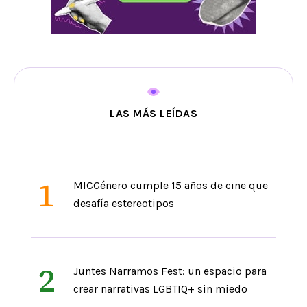
LAS MÁS LEÍDAS
1
MICGénero cumple 15 años de cine que
desafía estereotipos
2
Juntes Narramos Fest: un espacio para
crear narrativas LGBTIQ+ sin miedo