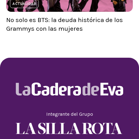
ACTUALIDAD
No solo es BTS: la deuda histórica de los
Grammys con las mujeres
Integrante del Grupo