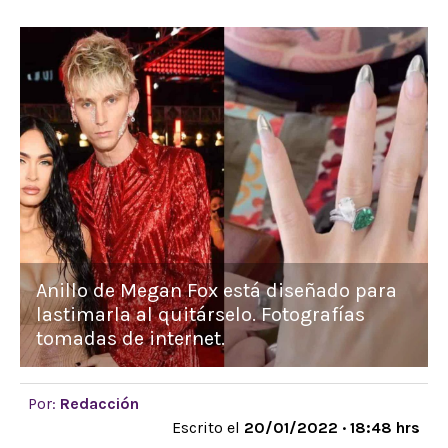
Anillo de Megan Fox está diseñado para
lastimarla al quitárselo. Fotografías
tomadas de internet.
Por:
Redacción
Escrito el
20/01/2022 · 18:48 hrs