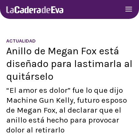
ACTUALIDAD
Anillo de Megan Fox está
diseñado para lastimarla al
quitárselo
“El amor es dolor” fue lo que dijo
Machine Gun Kelly, futuro esposo
de Megan Fox, al declarar que el
anillo está hecho para provocar
dolor al retirarlo