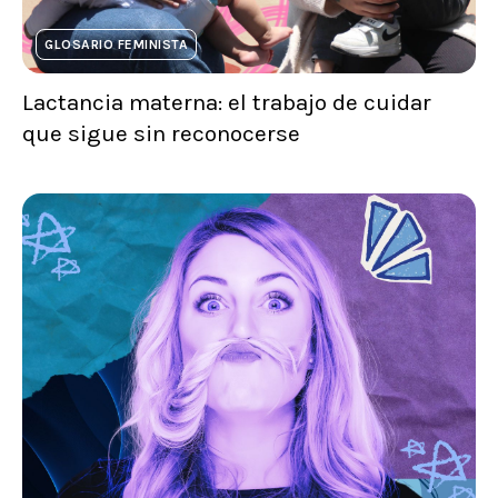
GLOSARIO FEMINISTA
Lactancia materna: el trabajo de cuidar
que sigue sin reconocerse