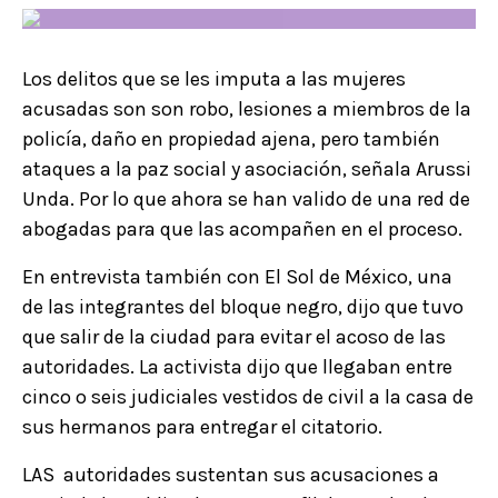
Los delitos que se les imputa a las mujeres
acusadas son son robo, lesiones a miembros de la
policía, daño en propiedad ajena, pero también
ataques a la paz social y asociación, señala Arussi
Unda. Por lo que ahora se han valido de una red de
abogadas para que las acompañen en el proceso.
En entrevista también con El Sol de México, una
de las integrantes del bloque negro, dijo que tuvo
que salir de la ciudad para evitar el acoso de las
autoridades. La activista dijo que llegaban entre
cinco o seis judiciales vestidos de civil a la casa de
sus hermanos para entregar el citatorio.
LAS autoridades sustentan sus acusaciones a