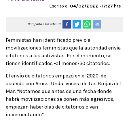
Escrito el
04/02/2022 · 17:27 hrs
Comparta este artículo
Feministas han identificado previo a
movilizaciones feministas que la autoridad envía
citatorios a las activistas. Por el momento, se
tienen identificados -al menos-30 citatorios.
El envío de citatorios empezó en el 2020, de
acuerdo con Arussi Unda, vocera de Las Brujas del
Mar. “Notamos que antes de una fecha donde
habrá movilizaciones se ponen más agresivos,
empiezan haber olas de citatorios o van
incrementando”.