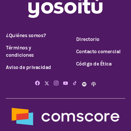
¿Quiénes somos?
Directorio
Términos y
Contacto comercial
condiciones
Código de Ética
Aviso de privacidad