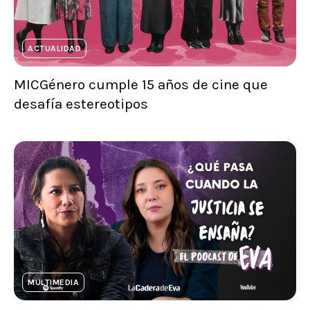
ACTUALIDAD
MICGénero cumple 15 años de cine que
desafía estereotipos
MULTIMEDIA