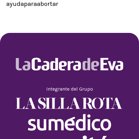
ayudaparaabortar
Integrante del Grupo