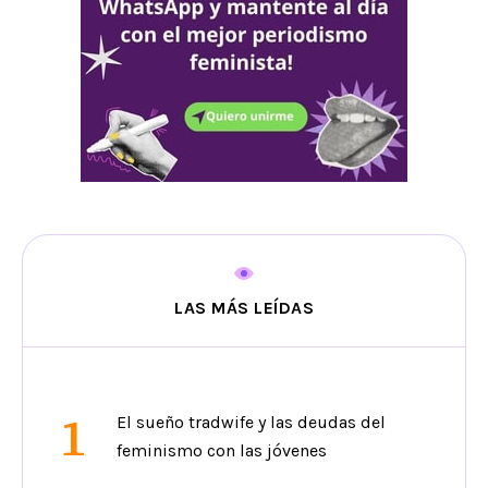
LAS MÁS LEÍDAS
1
El sueño tradwife y las deudas del
feminismo con las jóvenes