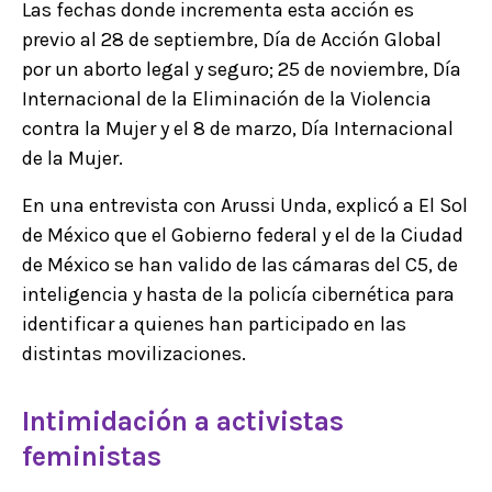
Las fechas donde incrementa esta acción es
previo al 28 de septiembre, Día de Acción Global
por un aborto legal y seguro; 25 de noviembre, Día
Internacional de la Eliminación de la Violencia
contra la Mujer y el 8 de marzo, Día Internacional
de la Mujer.
En una entrevista con Arussi Unda, explicó a El Sol
de México que el Gobierno federal y el de la Ciudad
de México se han valido de las cámaras del C5, de
inteligencia y hasta de la policía cibernética para
identificar a quienes han participado en las
distintas movilizaciones.
Intimidación a activistas
feministas