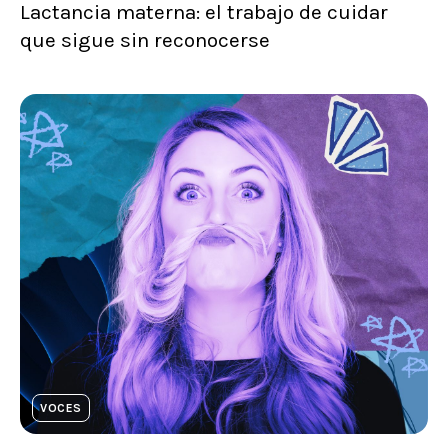
Lactancia materna: el trabajo de cuidar
que sigue sin reconocerse
VOCES