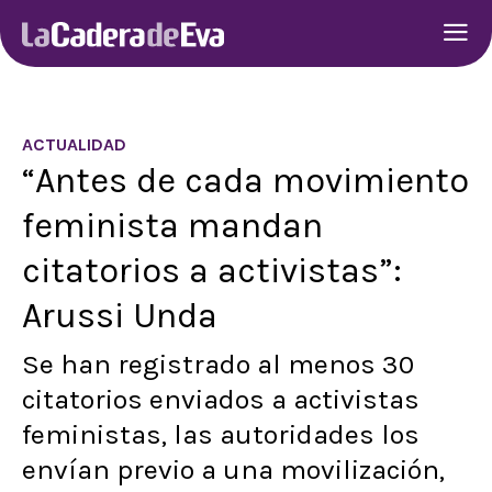
ACTUALIDAD
“Antes de cada movimiento
feminista mandan
citatorios a activistas”:
Arussi Unda
Se han registrado al menos 30
citatorios enviados a activistas
feministas, las autoridades los
envían previo a una movilización,