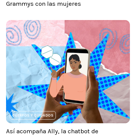
Grammys con las mujeres
CUERPOS Y CUIDADOS
Así acompaña Ally, la chatbot de