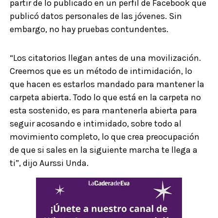
partir de lo publicado en un perfil de Facebook que
publicó datos personales de las jóvenes. Sin
embargo, no hay pruebas contundentes.
“Los citatorios llegan antes de una movilización.
Creemos que es un método de intimidación, lo
que hacen es estarlos mandado para mantener la
carpeta abierta. Todo lo que está en la carpeta no
esta sostenido, es para mantenerla abierta para
seguir acosando e intimidado, sobre todo al
movimiento completo, lo que crea preocupación
de que si sales en la siguiente marcha te llega a
ti”, dijo Aurssi Unda.