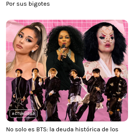
Por sus bigotes
ACTUALIDAD
No solo es BTS: la deuda histórica de los