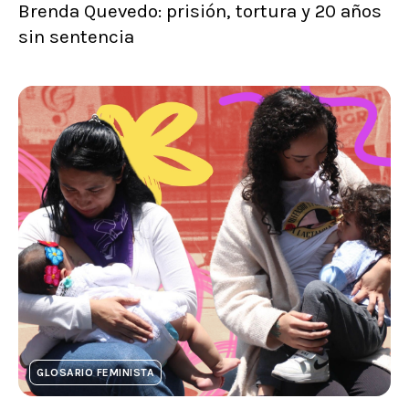
Brenda Quevedo: prisión, tortura y 20 años
sin sentencia
GLOSARIO FEMINISTA