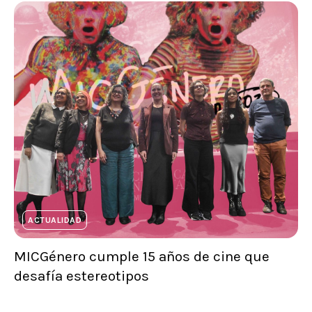
ACTUALIDAD
MICGénero cumple 15 años de cine que
desafía estereotipos