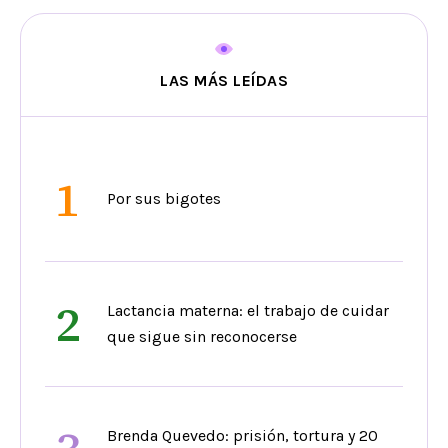
LAS MÁS LEÍDAS
1
Por sus bigotes
2
Lactancia materna: el trabajo de cuidar
que sigue sin reconocerse
Brenda Quevedo: prisión, tortura y 20