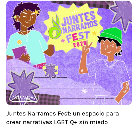
ACTUALIDAD
Juntes Narramos Fest: un espacio para
crear narrativas LGBTIQ+ sin miedo