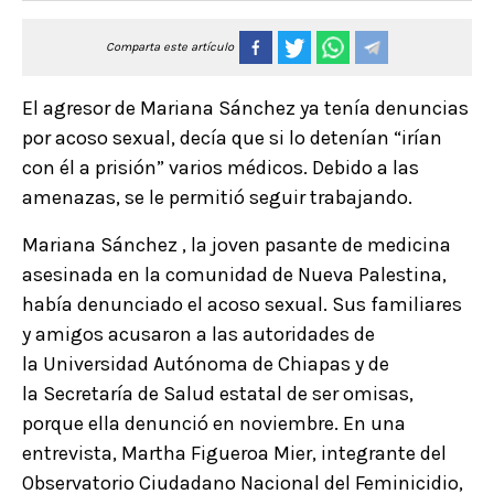
Comparta este artículo
El agresor de Mariana Sánchez ya tenía denuncias
por acoso sexual, decía que si lo detenían “irían
con él a prisión” varios médicos. Debido a las
amenazas, se le permitió seguir trabajando.
Mariana Sánchez , la joven pasante de medicina
asesinada en la comunidad de Nueva Palestina,
había denunciado el acoso sexual. Sus familiares
y amigos acusaron a las autoridades de
la Universidad Autónoma de Chiapas y de
la Secretaría de Salud estatal de ser omisas,
porque ella denunció en noviembre. En una
entrevista, Martha Figueroa Mier, integrante del
Observatorio Ciudadano Nacional del Feminicidio,