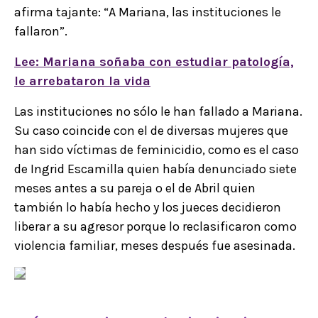
afirma tajante: “A Mariana, las instituciones le
fallaron”.
Lee: Mariana soñaba con estudiar patología,
le arrebataron la vida
Las instituciones no sólo le han fallado a Mariana.
Su caso coincide con el de diversas mujeres que
han sido víctimas de feminicidio, como es el caso
de Ingrid Escamilla quien había denunciado siete
meses antes a su pareja o el de Abril quien
también lo había hecho y los jueces decidieron
liberar a su agresor porque lo reclasificaron como
violencia familiar, meses después fue asesinada.