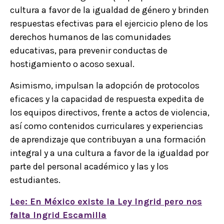
cultura a favor de la igualdad de género y brinden
respuestas efectivas para el ejercicio pleno de los
derechos humanos de las comunidades
educativas, para prevenir conductas de
hostigamiento o acoso sexual.
Asimismo, impulsan la adopción de protocolos
eficaces y la capacidad de respuesta expedita de
los equipos directivos, frente a actos de violencia,
así como contenidos curriculares y experiencias
de aprendizaje que contribuyan a una formación
integral y a una cultura a favor de la igualdad por
parte del personal académico y las y los
estudiantes.
Lee: En México existe la Ley Ingrid pero nos
falta Ingrid Escamilla