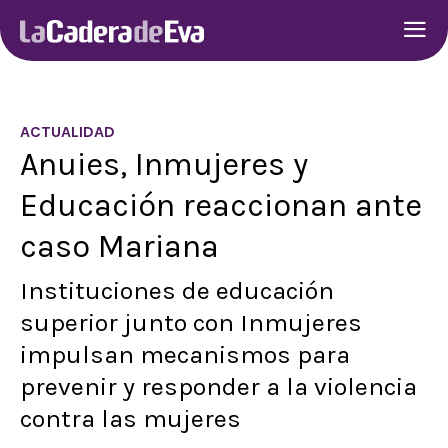
ACTUALIDAD
Anuies, Inmujeres y
Educación reaccionan ante
caso Mariana
Instituciones de educación
superior junto con Inmujeres
impulsan mecanismos para
prevenir y responder a la violencia
contra las mujeres