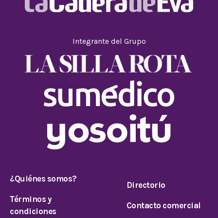
Integrante del Grupo
¿Quiénes somos?
Directorio
Términos y
Contacto comercial
condiciones