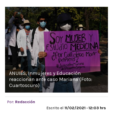
ANUIES, Inmujeres y Educación
reaccionan ante caso Mariana (Foto:
Cuartoscuro)
Por:
Redacción
Escrito el
11/02/2021 · 12:03 hrs