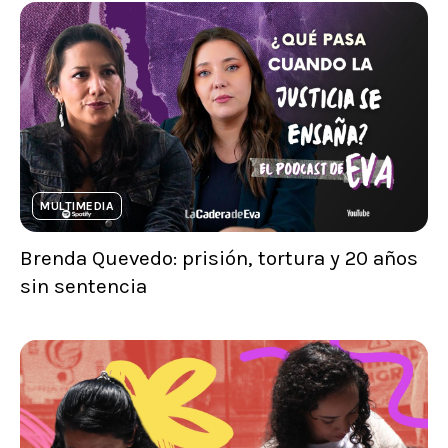
MULTIMEDIA
Brenda Quevedo: prisión, tortura y 20 años
sin sentencia