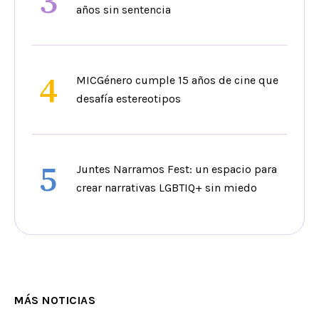
3
años sin sentencia
4
MICGénero cumple 15 años de cine que
desafía estereotipos
5
Juntes Narramos Fest: un espacio para
crear narrativas LGBTIQ+ sin miedo
MÁS NOTICIAS