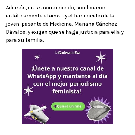
Además, en un comunicado, condenaron
enfáticamente el acoso y el feminicidio de la
joven, pasante de Medicina, Mariana Sánchez
Dávalos, y exigen que se haga justicia para ella y
para su familia.