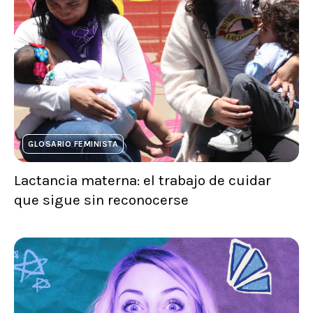
GLOSARIO FEMINISTA
Lactancia materna: el trabajo de cuidar
que sigue sin reconocerse