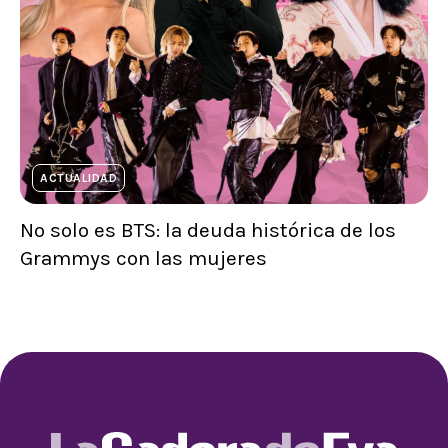
ACTUALIDAD
No solo es BTS: la deuda histórica de los
Grammys con las mujeres