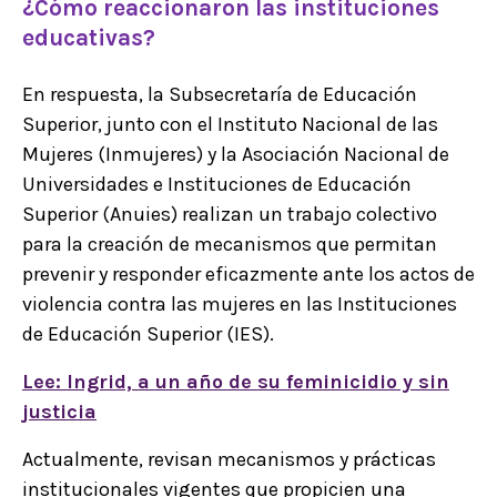
¿Cómo reaccionaron las instituciones
educativas?
En respuesta, la Subsecretaría de Educación
Superior, junto con el Instituto Nacional de las
Mujeres (Inmujeres) y la Asociación Nacional de
Universidades e Instituciones de Educación
Superior (Anuies) realizan un trabajo colectivo
para la creación de mecanismos que permitan
prevenir y responder eficazmente ante los actos de
violencia contra las mujeres en las Instituciones
de Educación Superior (IES).
Lee: Ingrid, a un año de su feminicidio y sin
justicia
Actualmente, revisan mecanismos y prácticas
institucionales vigentes que propicien una