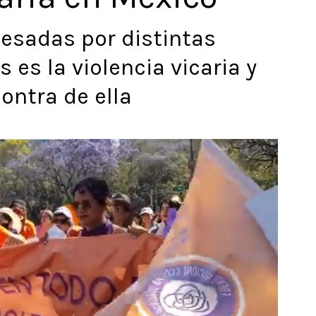
esadas por distintas
s es la violencia vicaria y
ontra de ella