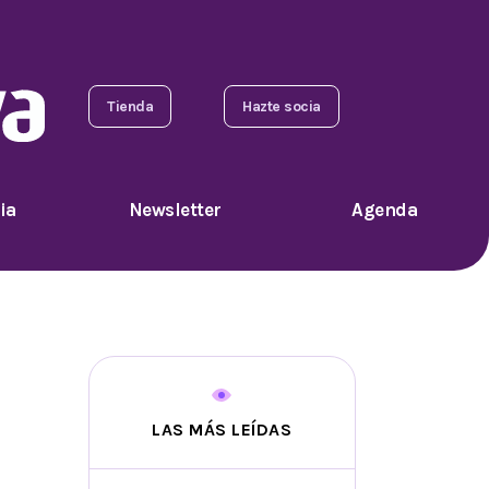
Tienda
Hazte socia
ia
Newsletter
Agenda
LAS MÁS LEÍDAS