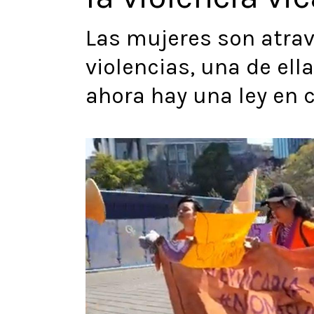
Las mujeres son atrav
violencias, una de ella
ahora hay una ley en c