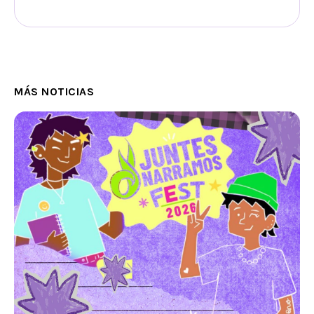
MÁS NOTICIAS