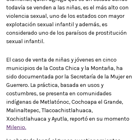
todavía se venden a las niñas, es el más alto con
violencia sexual, uno de los estados con mayor
explotación sexual infantil y además, es
considerado uno de los paraísos de prostitución
sexual infantil.
El caso de venta de niñas y jóvenes en cinco
municipios de la Costa Chica y la Montaña, ha
sido documentada por la Secretaría de la Mujer en
Guerrero. La práctica, basada en usos y
costumbres, se presenta en comunidades
indígenas de Metlatónoc, Cochoapa el Grande,
Malinaltepec, Tlacoachistlahuaca,
Xochistlahuaca y Ayutla, reportó en su momento
Milenio.