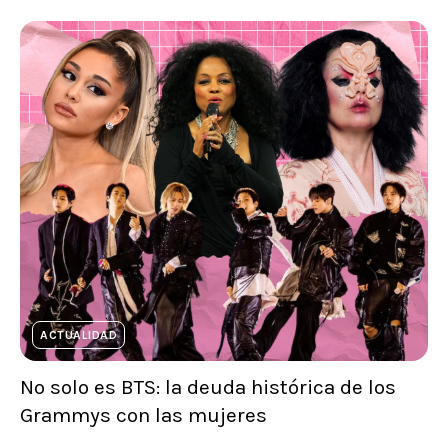
ACTUALIDAD
No solo es BTS: la deuda histórica de los
Grammys con las mujeres