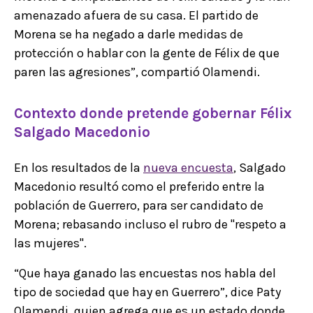
amenazado afuera de su casa. El partido de
Morena se ha negado a darle medidas de
protección o hablar con la gente de Félix de que
paren las agresiones”, compartió Olamendi.
Contexto donde pretende gobernar Félix
Salgado Macedonio
En los resultados de la
nueva encuesta
, Salgado
Macedonio resultó como el preferido entre la
población de Guerrero, para ser candidato de
Morena; rebasando incluso el rubro de "respeto a
las mujeres".
“Que haya ganado las encuestas nos habla del
tipo de sociedad que hay en Guerrero”, dice Paty
Olamendi, quien agrega que es un estado donde