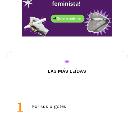
LAS MÁS LEÍDAS
1
Por sus bigotes