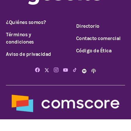
¿Quiénes somos?
Directorio
Términos y
Contacto comercial
condiciones
Código de Ética
Aviso de privacidad