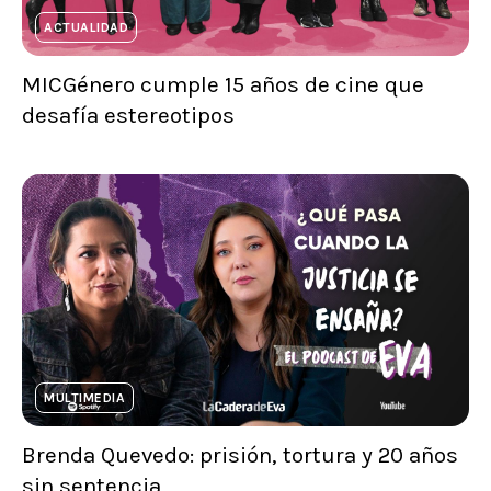
ACTUALIDAD
MICGénero cumple 15 años de cine que
desafía estereotipos
MULTIMEDIA
Brenda Quevedo: prisión, tortura y 20 años
sin sentencia