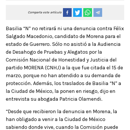
Comparta este artículo
Basilia “N” no retirará ni una denuncia contra Félix
Salgado Macedonio, candidato de Morena para el
estado de Guerrero. Sólo no asistió a la Audiencia
de Desahogo de Pruebas y Alegatos por la
Comisión Nacional de Honestidad y Justicia del
partido MORENA (CNHJ) a la que fue citada el 15 de
marzo, porque no han atendido a su demanda de
protección. Además, los traslados de Basilia “N” a
la Ciudad de México, la ponen en riesgo, dijo en
entrevista su abogada Patricia Olamendi.
“Desde que recibieron la denuncia en Morena, la
han obligado a venir a la Ciudad de México
sabiendo donde vive, cuando la Comisión puede