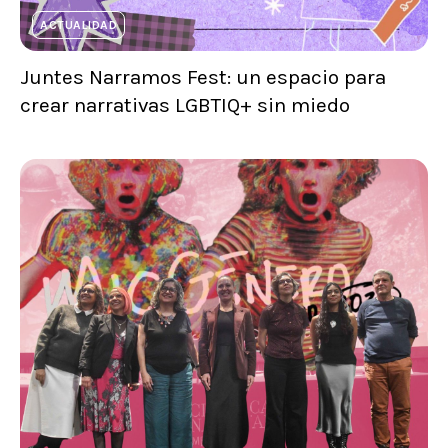
ACTUALIDAD
Juntes Narramos Fest: un espacio para
crear narrativas LGBTIQ+ sin miedo