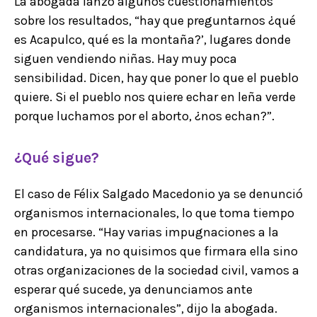
La abogada lanzó algunos cuestionamientos
sobre los resultados, “hay que preguntarnos ¿qué
es Acapulco, qué es la montaña?’, lugares donde
siguen vendiendo niñas. Hay muy poca
sensibilidad. Dicen, hay que poner lo que el pueblo
quiere. Si el pueblo nos quiere echar en leña verde
porque luchamos por el aborto, ¿nos echan?”.
¿Qué sigue?
El caso de Félix Salgado Macedonio ya se denunció
organismos internacionales, lo que toma tiempo
en procesarse. “Hay varias impugnaciones a la
candidatura, ya no quisimos que firmara ella sino
otras organizaciones de la sociedad civil, vamos a
esperar qué sucede, ya denunciamos ante
organismos internacionales”, dijo la abogada.