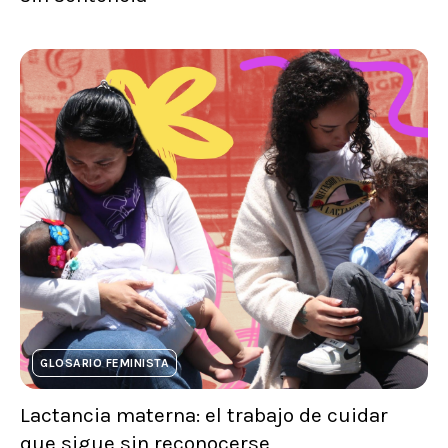
GLOSARIO FEMINISTA
Lactancia materna: el trabajo de cuidar
que sigue sin reconocerse