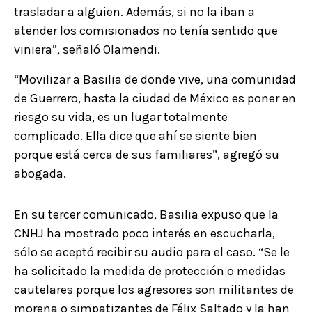
trasladar a alguien. Además, si no la iban a
atender los comisionados no tenía sentido que
viniera”, señaló Olamendi.
“Movilizar a Basilia de donde vive, una comunidad
de Guerrero, hasta la ciudad de México es poner en
riesgo su vida, es un lugar totalmente
complicado. Ella dice que ahí se siente bien
porque está cerca de sus familiares”, agregó su
abogada.
En su tercer comunicado, Basilia expuso que la
CNHJ ha mostrado poco interés en escucharla,
sólo se aceptó recibir su audio para el caso. “Se le
ha solicitado la medida de protección o medidas
cautelares porque los agresores son militantes de
morena o simpatizantes de Félix Saltado y la han