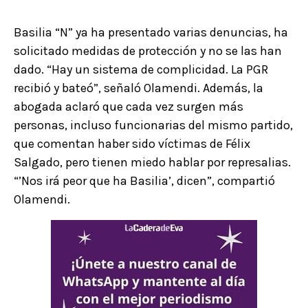
Basilia “N” ya ha presentado varias denuncias, ha
solicitado medidas de protección y no se las han
dado. “Hay un sistema de complicidad. La PGR
recibió y bateó”, señaló Olamendi. Además, la
abogada aclaró que cada vez surgen más
personas, incluso funcionarias del mismo partido,
que comentan haber sido víctimas de Félix
Salgado, pero tienen miedo hablar por represalias.
“’Nos irá peor que ha Basilia’, dicen”, compartió
Olamendi.