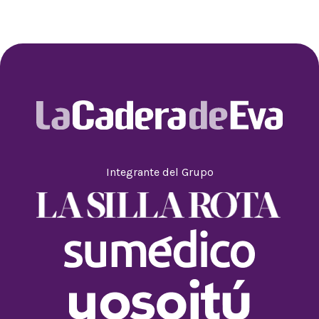
Integrante del Grupo