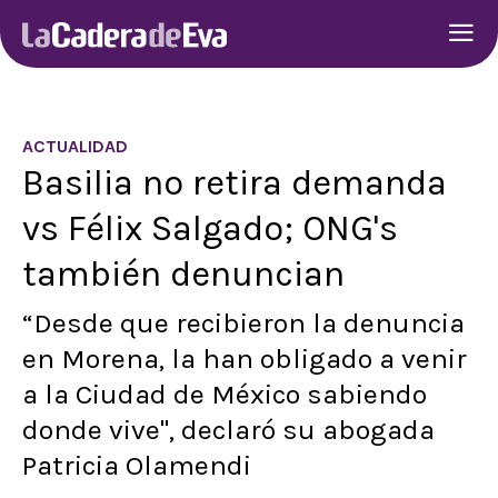
ACTUALIDAD
Basilia no retira demanda
vs Félix Salgado; ONG's
también denuncian
“Desde que recibieron la denuncia
en Morena, la han obligado a venir
a la Ciudad de México sabiendo
donde vive", declaró su abogada
Patricia Olamendi