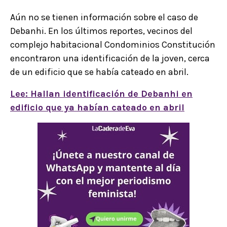
Aún no se tienen información sobre el caso de
Debanhi. En los últimos reportes, vecinos del
complejo habitacional Condominios Constitución
encontraron una identificación de la joven, cerca
de un edificio que se había cateado en abril.
Lee: Hallan identificación de Debanhi en
edificio que ya habían cateado en abril