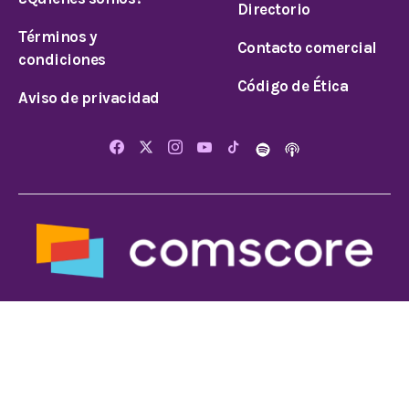
Directorio
Términos y
Contacto comercial
condiciones
Código de Ética
Aviso de privacidad
© 2026 Todos los derechos reservados