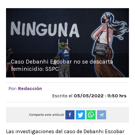
Caso Debanhi Escobar no se descarta
feminicidio: SSPC
Por:
Redacción
Escrito el
05/05/2022 · 11:50 hrs
Comparta este artículo
Las investigaciones del caso de Debanhi Escobar