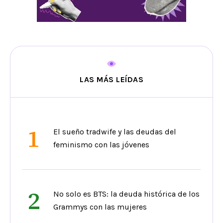
LAS MÁS LEÍDAS
1
El sueño tradwife y las deudas del
feminismo con las jóvenes
2
No solo es BTS: la deuda histórica de los
Grammys con las mujeres