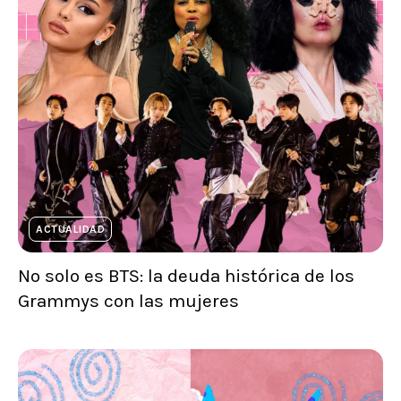
ACTUALIDAD
No solo es BTS: la deuda histórica de los
Grammys con las mujeres