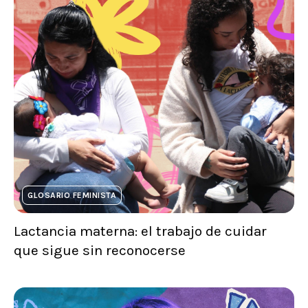
GLOSARIO FEMINISTA
Lactancia materna: el trabajo de cuidar
que sigue sin reconocerse