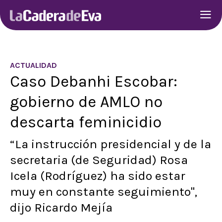
ACTUALIDAD
Caso Debanhi Escobar:
gobierno de AMLO no
descarta feminicidio
“La instrucción presidencial y de la
secretaria (de Seguridad) Rosa
Icela (Rodríguez) ha sido estar
muy en constante seguimiento",
dijo Ricardo Mejía