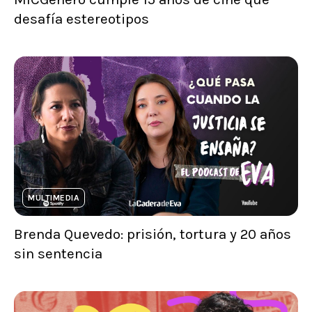
desafía estereotipos
MULTIMEDIA
Brenda Quevedo: prisión, tortura y 20 años
sin sentencia