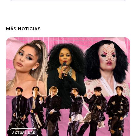
MÁS NOTICIAS
ACTUALIDAD