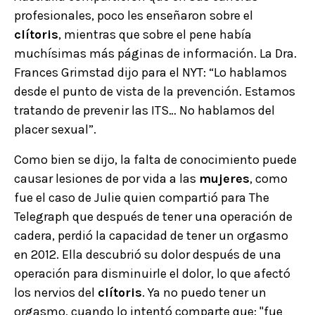
profesionales, poco les enseñaron sobre el
clítoris
, mientras que sobre el pene había
muchísimas más páginas de información. La Dra.
Frances Grimstad dijo para el NYT: “Lo hablamos
desde el punto de vista de la prevención. Estamos
tratando de prevenir las ITS… No hablamos del
placer sexual”.
Como bien se dijo, la falta de conocimiento puede
causar lesiones de por vida a las
mujeres
, como
fue el caso de Julie quien compartió para The
Telegraph que después de tener una operación de
cadera, perdió la capacidad de tener un orgasmo
en 2012. Ella descubrió su dolor después de una
operación para disminuirle el dolor, lo que afectó
los nervios del
clítoris
. Ya no puedo tener un
orgasmo, cuando lo intentó comparte que: "fue