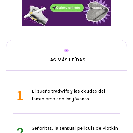
LAS MÁS LEÍDAS
1
El sueño tradwife y las deudas del
feminismo con las jóvenes
2
Señoritas: la sensual película de Plotkin