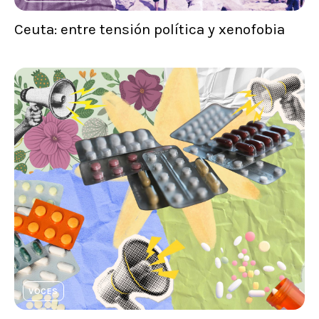
Ceuta: entre tensión política y xenofobia
VOCES