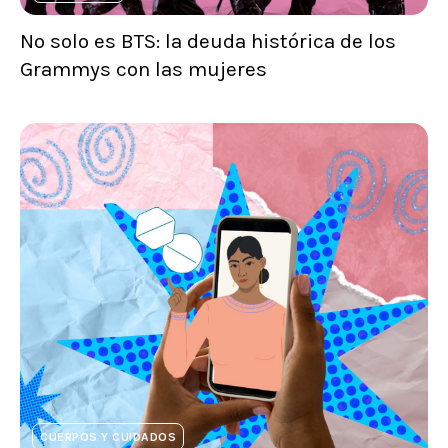
No solo es BTS: la deuda histórica de los
Grammys con las mujeres
CUERPOS Y CUIDADOS