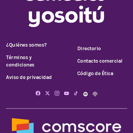
¿Quiénes somos?
Directorio
Términos y
Contacto comercial
condiciones
Código de Ética
Aviso de privacidad