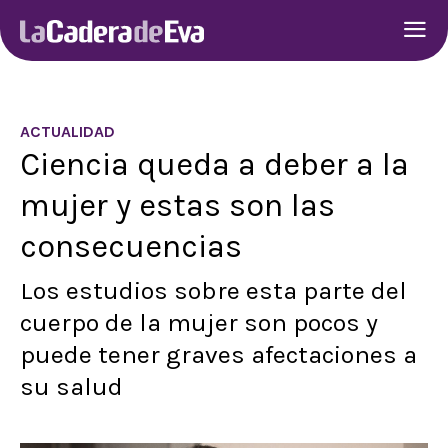
ACTUALIDAD
Ciencia queda a deber a la
mujer y estas son las
consecuencias
Los estudios sobre esta parte del
cuerpo de la mujer son pocos y
puede tener graves afectaciones a
su salud