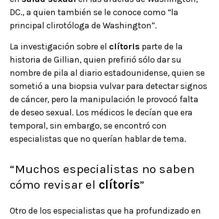
DC., a quien también se le conoce como “la
principal clirotóloga de Washington”.
La investigación sobre el
clítoris
parte de la
historia de Gillian, quien prefirió sólo dar su
nombre de pila al diario estadounidense, quien se
sometió a una biopsia vulvar para detectar signos
de cáncer, pero la manipulación le provocó falta
de deseo sexual. Los médicos le decían que era
temporal, sin embargo, se encontró con
especialistas que no querían hablar de tema.
“Muchos especialistas no saben
cómo revisar el
clítoris
”
Otro de los especialistas que ha profundizado en