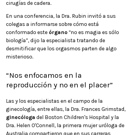
cirugías de cadera.
En una conferencia, la Dra. Rubin invitó a sus
colegas a informarse sobre cómo está
conformado este
órgano
“no es magia es sólo
biología”, dijo la especialista tratando de
desmitificar que los orgasmos parten de algo
misterioso.
“Nos enfocamos en la
reproducción y no en el placer”
Las y los especialistas en el campo de la
ginecología, entre ellas, la Dra. Frances Grimstad,
ginecóloga
del Boston Children's Hospital y la
Dra. Helen O'Connell, la primera mujer uróloga de
Australia compartieron que en sus carreras