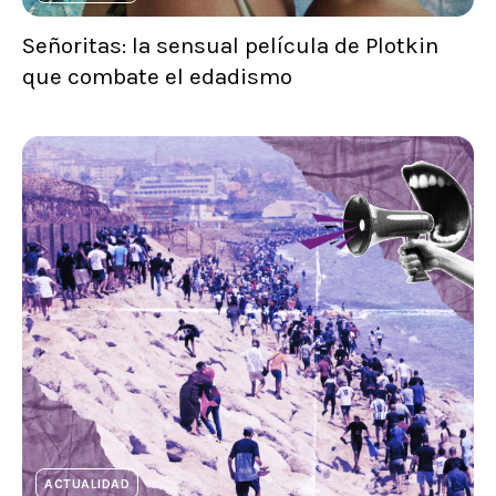
Señoritas: la sensual película de Plotkin
que combate el edadismo
ACTUALIDAD