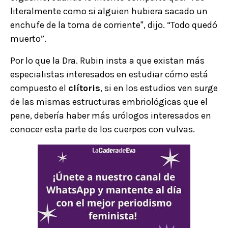
literalmente como si alguien hubiera sacado un
enchufe de la toma de corriente", dijo. “Todo quedó
muerto”.
Por lo que la Dra. Rubin insta a que existan más
especialistas interesados en estudiar cómo está
compuesto el
clítoris
, si en los estudios ven surge
de las mismas estructuras embriológicas que el
pene, debería haber más urólogos interesados en
conocer esta parte de los cuerpos con vulvas.