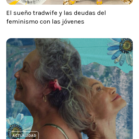
El sueño tradwife y las deudas del
feminismo con las jóvenes
ACTUALIDAD