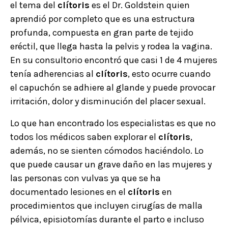
el tema del
clítoris
es el Dr. Goldstein quien
aprendió por completo que es una estructura
profunda, compuesta en gran parte de tejido
eréctil, que llega hasta la pelvis y rodea la vagina.
En su consultorio encontró que casi 1 de 4 mujeres
tenía adherencias al
clítoris
, esto ocurre cuando
el capuchón se adhiere al glande y puede provocar
irritación, dolor y disminución del placer sexual.
Lo que han encontrado los especialistas es que no
todos los médicos saben explorar el
clítoris
,
además, no se sienten cómodos haciéndolo. Lo
que puede causar un grave daño en las mujeres y
las personas con vulvas ya que se ha
documentado lesiones en el
clítoris
en
procedimientos que incluyen cirugías de malla
pélvica, episiotomías durante el parto e incluso