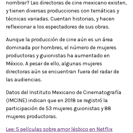
nombrar? Las directoras de cine mexicano existen,
y tienen diversas producciones con temáticas y
técnicas variadas. Cuentan historias, y hacen
reflexionar a los espectadores de sus obras.
Aunque la producción de cine aún es un área
dominada por hombres, el número de mujeres
productoras y guionistas ha aumentado en
México. A pesar de ello, algunas mujeres
directoras aún se encuentran fuera del radar de
las audiencias.
Datos del Instituto Mexicano de Cinematografía
(IMCINE) indican que en 2018 se registró la
participación de 53 mujeres guionistas y 88
mujeres productoras.
Lee: 5 películas sobre amor lésbico en Netflix