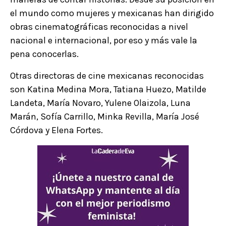
el mundo como mujeres y mexicanas han dirigido
obras cinematográficas reconocidas a nivel
nacional e internacional, por eso y más vale la
pena conocerlas.
Otras directoras de cine mexicanas reconocidas
son Katina Medina Mora, Tatiana Huezo, Matilde
Landeta, María Novaro, Yulene Olaizola, Luna
Marán, Sofía Carrillo, Minka Revilla, María José
Córdova y Elena Fortes.