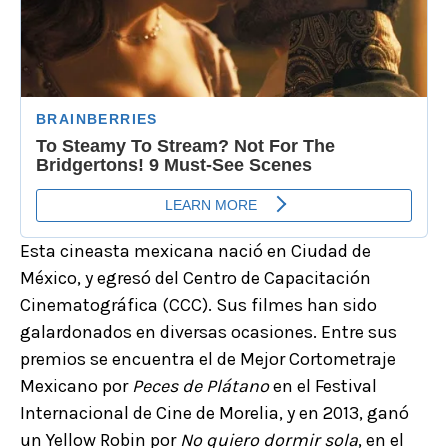
Esta cineasta mexicana nació en Ciudad de
México, y egresó del Centro de Capacitación
Cinematográfica (CCC). Sus filmes han sido
galardonados en diversas ocasiones. Entre sus
premios se encuentra el de Mejor Cortometraje
Mexicano por
Peces de Plátano
en el Festival
Internacional de Cine de Morelia, y en 2013, ganó
un Yellow Robin por
No quiero dormir sola
, en el