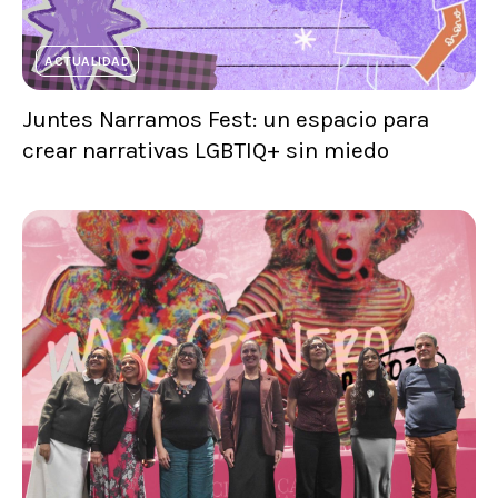
ACTUALIDAD
Juntes Narramos Fest: un espacio para
crear narrativas LGBTIQ+ sin miedo