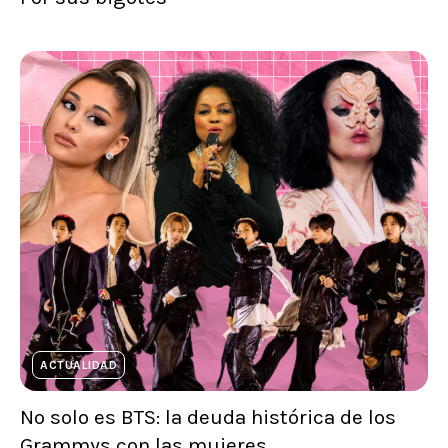
ACTUALIDAD
No solo es BTS: la deuda histórica de los
Grammys con las mujeres