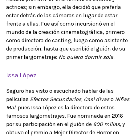
actrices; sin embargo, ella decidió que prefería
estar detrás de las cámaras en lugar de estar
frente a ellas. Fue así como incursionó en el
mundo de la creación cinematográfica, primero
como directora de casting, luego como asistente
de producción, hasta que escribió el guión de su
primer largometraje:
No quiero dormir sola
.
Issa López
Seguro has visto o escuchado hablar de las
películas
Efectos Secundarios
,
Casi divas
o
Niñas
Mal
, pues Issa López es la directora de estos
famosos largometrajes. Fue nominada en 2016
por su participación en el guión de
600 millas
, y
obtuvo el premio a Mejor Director de Horror en