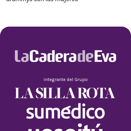
Integrante del Grupo