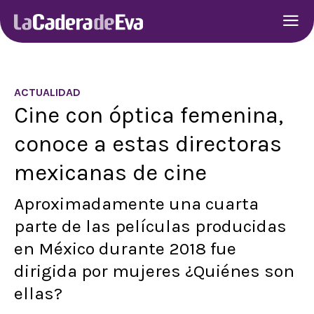
ACTUALIDAD
Cine con óptica femenina,
conoce a estas directoras
mexicanas de cine
Aproximadamente una cuarta
parte de las películas producidas
en México durante 2018 fue
dirigida por mujeres ¿Quiénes son
ellas?