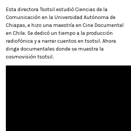
Esta directora Tsotsil estudió Ciencias de la
Comunicación en la Universidad Autónoma de
Chiapas, e hizo una maestría en Cine Documental
en Chile. Se dedicó un tiempo a la producción
radiofónica y a narrar cuentos en tsotsil. Ahora
dirige documentales donde se muestra la
cosmovisión tsotsil.