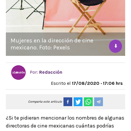
Mujeres en la dirección de cine
⬇
mexicano. Foto: Pexels
Por:
Redacción
Escrito el
17/08/2020 · 17:06 hrs
Comparta este artículo
¿Si te pidieran mencionar los nombres de algunas
directoras de cine mexicanas cuántas podrías