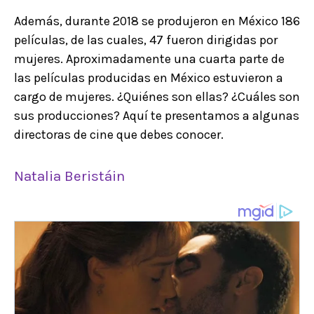
Además, durante 2018 se produjeron en México 186
películas, de las cuales, 47 fueron dirigidas por
mujeres. Aproximadamente una cuarta parte de
las películas producidas en México estuvieron a
cargo de mujeres. ¿Quiénes son ellas? ¿Cuáles son
sus producciones? Aquí te presentamos a algunas
directoras de cine que debes conocer.
Natalia Beristáin