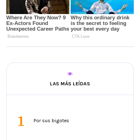
LAS MÁS LEÍDAS
1
Por sus bigotes