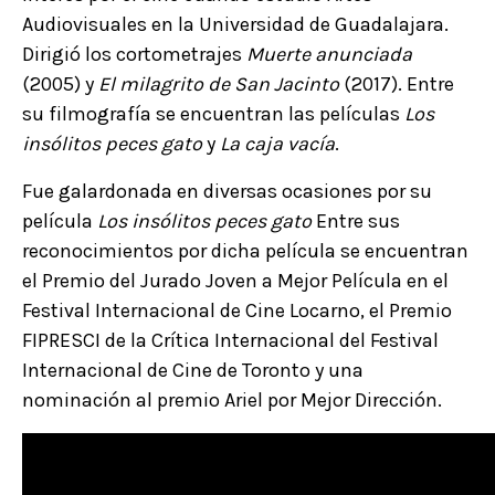
Audiovisuales en la Universidad de Guadalajara.
Dirigió los cortometrajes
Muerte anunciada
(2005) y
El milagrito de San Jacinto
(2017). Entre
su filmografía se encuentran las películas
Los
insólitos peces gato
y
La caja vacía
.
Fue galardonada en diversas ocasiones por su
película
Los insólitos peces gato
Entre sus
reconocimientos por dicha película se encuentran
el Premio del Jurado Joven a Mejor Película en el
Festival Internacional de Cine Locarno, el Premio
FIPRESCI de la Crítica Internacional del Festival
Internacional de Cine de Toronto y una
nominación al premio Ariel por Mejor Dirección.