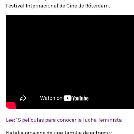
Festival Internacional de Cine de Róterdam.
Lee: 15 películas para conocer la lucha feminista
Natalia proviene de una familia de actores y