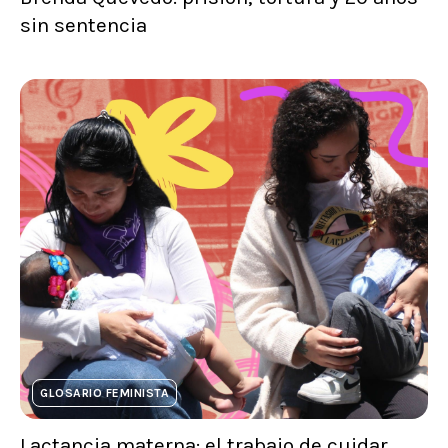
sin sentencia
GLOSARIO FEMINISTA
Lactancia materna: el trabajo de cuidar