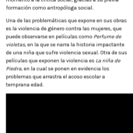
formación como antropóloga social.
Una de las problemáticas que expone en sus obras
es la violencia de género contra las mujeres, que
puede observarse en películas como
Perfume de
violetas
, en la que se narra la historia impactante
de una niña que sufre violencia sexual. Otra de sus
películas que exponen la violencia es
La niña de
Piedra
, en la cual se ponen en evidencia los
problemas que arrastra el acoso escolar a
temprana edad.