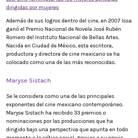
dirigidas por mujeres
Además de sus logros dentro del cine, en 2007 Issa
ganó el Premio Nacional de Novela José Rubén
Romero del Instituto Nacional de Bellas Artes.
Nacida en Ciudad de México, esta escritora,
productora y directora de cine mexicano se ha
colocado como una de las más reconocidas.
Maryse Sistach
Se le considera como una de las principales
exponentes del cine mexicano contemporáneo.
Maryse Sistach ha recibido 33 premios o
nominaciones por las producciones que ha
dirigido bajo una perspectiva que apunta en todo
momento a la crítica social, gracias a su previa