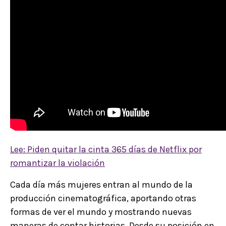
Lee: Piden quitar la cinta 365 días de Netflix por
romantizar la violación
Cada día más mujeres entran al mundo de la
producción cinematográfica, aportando otras
formas de ver el mundo y mostrando nuevas
maneras de contar historias. Desde su posición en