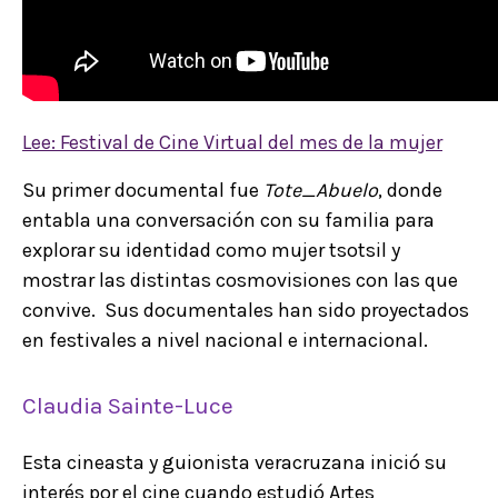
Lee: Festival de Cine Virtual del mes de la mujer
Su primer documental fue
Tote_Abuelo
, donde
entabla una conversación con su familia para
explorar su identidad como mujer tsotsil y
mostrar las distintas cosmovisiones con las que
convive. Sus documentales han sido proyectados
en festivales a nivel nacional e internacional.
Claudia Sainte-Luce
Esta cineasta y guionista veracruzana inició su
interés por el cine cuando estudió Artes