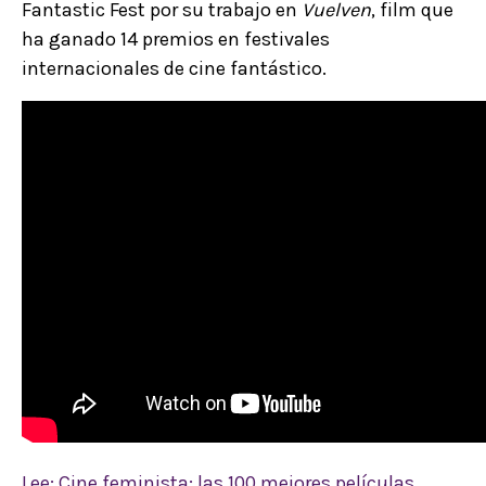
Fantastic Fest por su trabajo en
Vuelven
, film que
ha ganado 14 premios en festivales
internacionales de cine fantástico.
Lee: Cine feminista: las 100 mejores películas