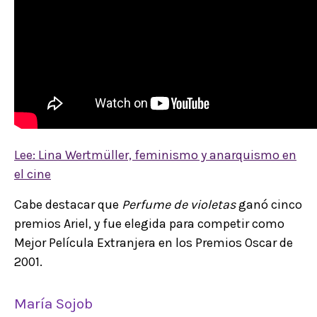
Lee: Lina Wertmüller, feminismo y anarquismo en
el cine
Cabe destacar que
Perfume de violetas
ganó cinco
premios Ariel, y fue elegida para competir como
Mejor Película Extranjera en los Premios Oscar de
2001.
María Sojob