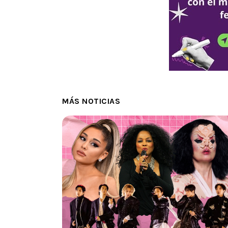
MÁS NOTICIAS