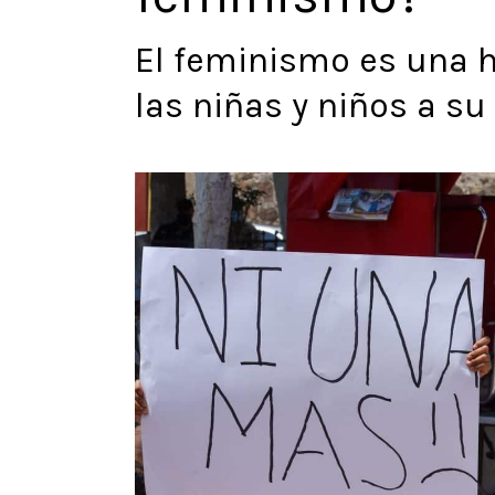
El feminismo es una 
las niñas y niños a su