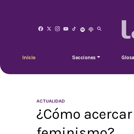
Inicio
Secciones
Glosa
ACTUALIDAD
¿Cómo acercar 
feminismo?