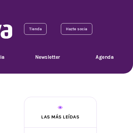
Tienda
Hazte socia
ia
Newsletter
Agenda
LAS MÁS LEÍDAS