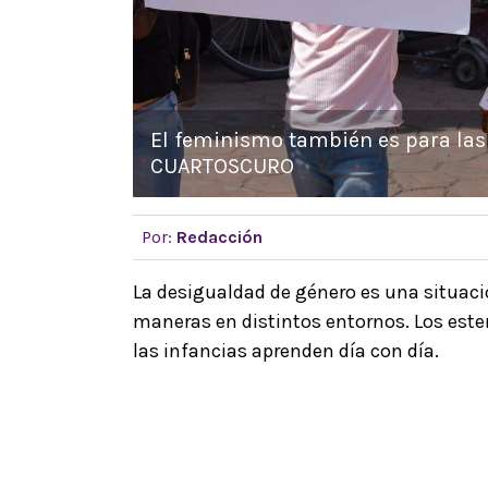
El feminismo también es para las 
CUARTOSCURO
Por:
Redacción
La desigualdad de género es una situaci
maneras en distintos entornos. Los este
las infancias aprenden día con día.