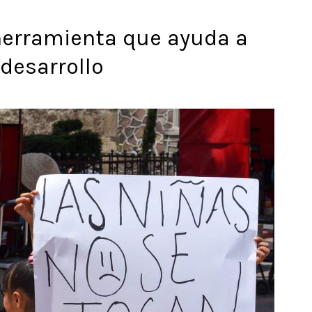
herramienta que ayuda a
 desarrollo