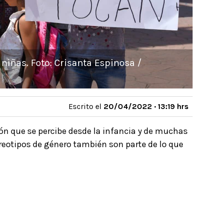
niñas. Foto: Crisanta Espinosa /
Escrito el
20/04/2022 · 13:19 hrs
ón que se percibe desde la infancia y de muchas
reotipos de género también son parte de lo que