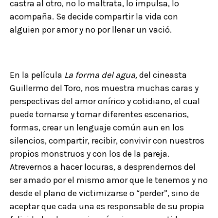
castra al otro, no lo maltrata, lo impulsa, lo
acompaña. Se decide compartir la vida con
alguien por amor y no por llenar un vació.
En la película
La forma del agua,
del cineasta
Guillermo del Toro, nos muestra muchas caras y
perspectivas del amor onírico y cotidiano, el cual
puede tornarse y tomar diferentes escenarios,
formas, crear un lenguaje común aun en los
silencios, compartir, recibir, convivir con nuestros
propios monstruos y con los de la pareja.
Atrevernos a hacer locuras, a desprendernos del
ser amado por el mismo amor que le tenemos y no
desde el plano de victimizarse o “perder”, sino de
aceptar que cada una es responsable de su propia