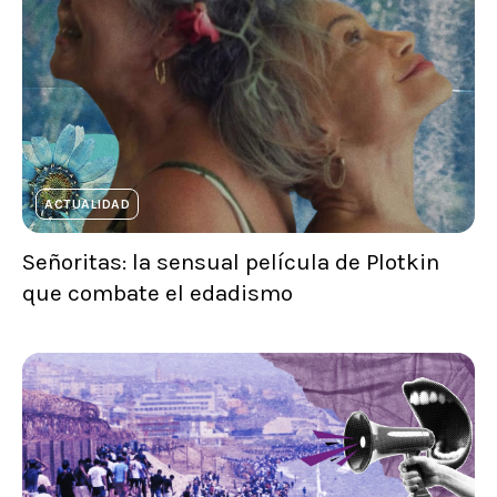
ACTUALIDAD
Señoritas: la sensual película de Plotkin
que combate el edadismo