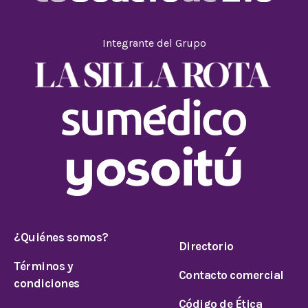
Integrante del Grupo
¿Quiénes somos?
Directorio
Términos y
Contacto comercial
condiciones
Código de Ética