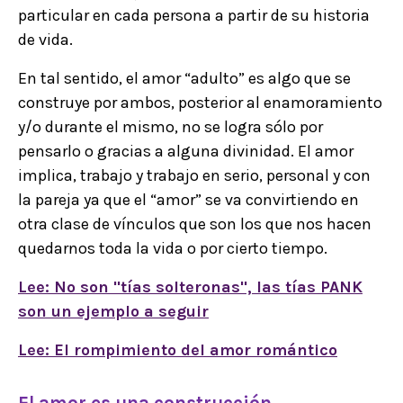
particular en cada persona a partir de su historia
de vida.
En tal sentido, el amor “adulto” es algo que se
construye por ambos, posterior al enamoramiento
y/o durante el mismo, no se logra sólo por
pensarlo o gracias a alguna divinidad. El amor
implica, trabajo y trabajo en serio, personal y con
la pareja ya que el “amor” se va convirtiendo en
otra clase de vínculos que son los que nos hacen
quedarnos toda la vida o por cierto tiempo.
Lee: No son "tías solteronas", las tías PANK
son un ejemplo a seguir
Lee: El rompimiento del amor romántico