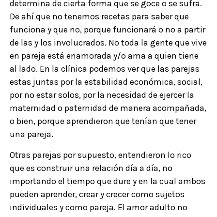
determina de cierta forma que se goce o se sufra.
De ahí que no tenemos recetas para saber que
funciona y que no, porque funcionará o no a partir
de las y los involucrados. No toda la gente que vive
en pareja está enamorada y/o ama a quien tiene
al lado. En la clínica podemos ver que las parejas
estas juntas por la estabilidad económica, social,
por no estar solos, por la necesidad de ejercer la
maternidad o paternidad de manera acompañada,
o bien, porque aprendieron que tenían que tener
una pareja.
Otras parejas por supuesto, entendieron lo rico
que es construir una relación día a día, no
importando el tiempo que dure y en la cual ambos
pueden aprender, crear y crecer como sujetos
individuales y como pareja. El amor adulto no