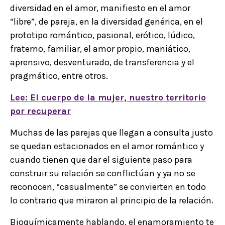
diversidad en el amor, manifiesto en el amor
“libre”, de pareja, en la diversidad genérica, en el
prototipo romántico, pasional, erótico, lúdico,
fraterno, familiar, el amor propio, maniático,
aprensivo, desventurado, de transferencia y el
pragmático, entre otros.
Lee: El cuerpo de la mujer, nuestro territorio
por recuperar
Muchas de las parejas que llegan a consulta justo
se quedan estacionados en el amor romántico y
cuando tienen que dar el siguiente paso para
construir su relación se conflictúan y ya no se
reconocen, “casualmente” se convierten en todo
lo contrario que miraron al principio de la relación.
Bioquímicamente hablando, el enamoramiento te