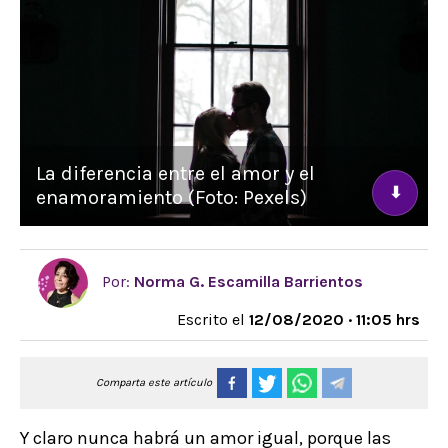
La diferencia entre el amor y el
⬇
enamoramiento (Foto: Pexels)
Por:
Norma G. Escamilla Barrientos
Escrito el
12/08/2020 · 11:05 hrs
Comparta este artículo
Y claro nunca habrá un amor igual, porque las