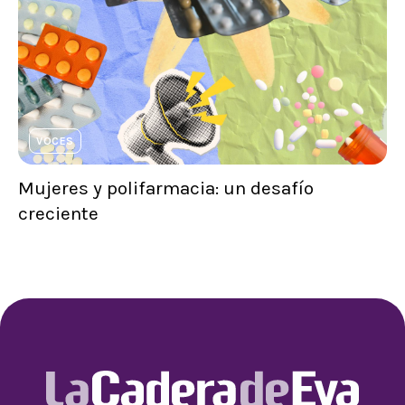
VOCES
Mujeres y polifarmacia: un desafío
creciente