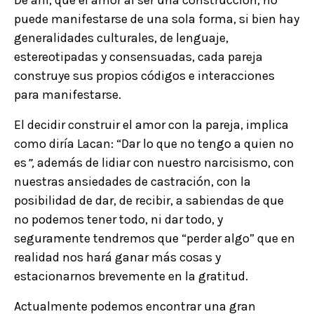
puede manifestarse de una sola forma, si bien hay
generalidades culturales, de lenguaje,
estereotipadas y consensuadas, cada pareja
construye sus propios códigos e interacciones
para manifestarse.
El decidir construir el amor con la pareja, implica
como diría Lacan: “Dar lo que no tengo a quien no
es
”,
además de lidiar con nuestro narcisismo, con
nuestras ansiedades de castración, con la
posibilidad de dar, de recibir, a sabiendas de que
no podemos tener todo, ni dar todo, y
seguramente tendremos que “perder algo” que en
realidad nos hará ganar más cosas y
estacionarnos brevemente en la gratitud.
Actualmente podemos encontrar una gran