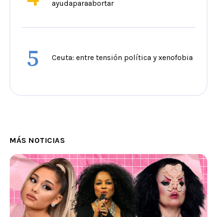
ayudaparaabortar
5
Ceuta: entre tensión política y xenofobia
MÁS NOTICIAS