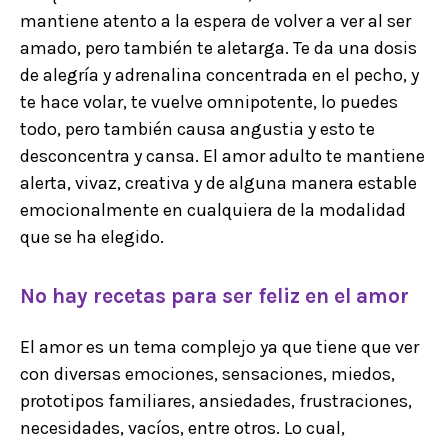
mantiene atento a la espera de volver a ver al ser
amado, pero también te aletarga. Te da una dosis
de alegría y adrenalina concentrada en el pecho, y
te hace volar, te vuelve omnipotente, lo puedes
todo, pero también causa angustia y esto te
desconcentra y cansa. El amor adulto te mantiene
alerta, vivaz, creativa y de alguna manera estable
emocionalmente en cualquiera de la modalidad
que se ha elegido.
No hay recetas para ser feliz en el amor
El amor es un tema complejo ya que tiene que ver
con diversas emociones, sensaciones, miedos,
prototipos familiares, ansiedades, frustraciones,
necesidades, vacíos, entre otros. Lo cual,