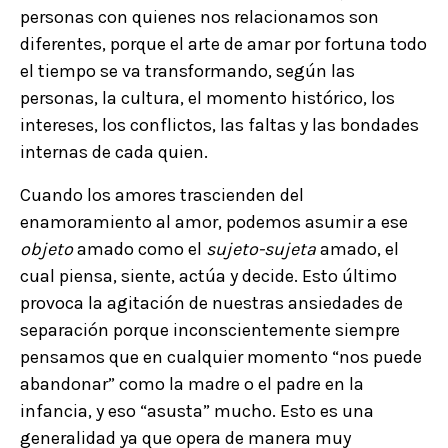
personas con quienes nos relacionamos son
diferentes, porque el arte de amar por fortuna todo
el tiempo se va transformando, según las
personas, la cultura, el momento histórico, los
intereses, los conflictos, las faltas y las bondades
internas de cada quien.
Cuando los amores trascienden del
enamoramiento al amor, podemos asumir a ese
objeto
amado como el
sujeto-sujeta
amado, el
cual piensa, siente, actúa y decide. Esto último
provoca la agitación de nuestras ansiedades de
separación porque inconscientemente siempre
pensamos que en cualquier momento “nos puede
abandonar” como la madre o el padre en la
infancia, y eso “asusta” mucho. Esto es una
generalidad ya que opera de manera muy