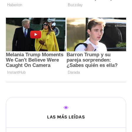
LAS MÁS LEÍDAS