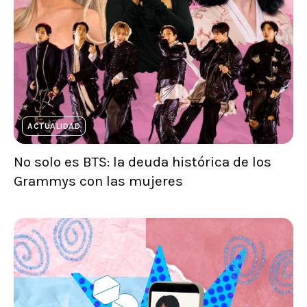
ACTUALIDAD
No solo es BTS: la deuda histórica de los
Grammys con las mujeres