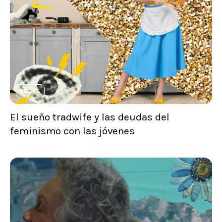
VOCES
El sueño tradwife y las deudas del
feminismo con las jóvenes