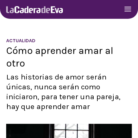
ACTUALIDAD
Cómo aprender amar al
otro
Las historias de amor serán
únicas, nunca serán como
iniciaron, para tener una pareja,
hay que aprender amar