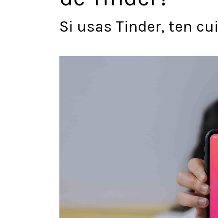
Si usas Tinder, ten c