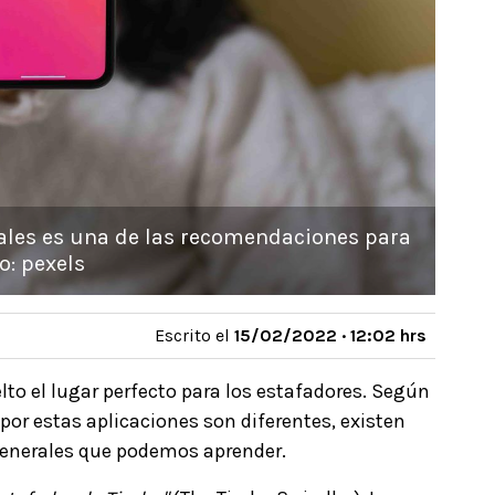
nales es una de las recomendaciones para
o: pexels
Escrito el
15/02/2022 · 12:02 hrs
to el lugar perfecto para los estafadores. Según
s por estas aplicaciones son diferentes, existen
generales que podemos aprender.