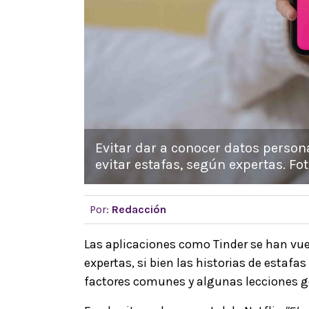
Evitar dar a conocer datos perso
evitar estafas, según expertas. Fot
Por:
Redacción
Las aplicaciones como Tinder se han vuel
expertas, si bien las historias de estafa
factores comunes y algunas lecciones 