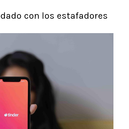
uidado con los estafadores