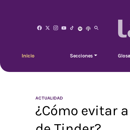
Inicio
Secciones
Glosa
ACTUALIDAD
¿Cómo evitar a
de Tinder?