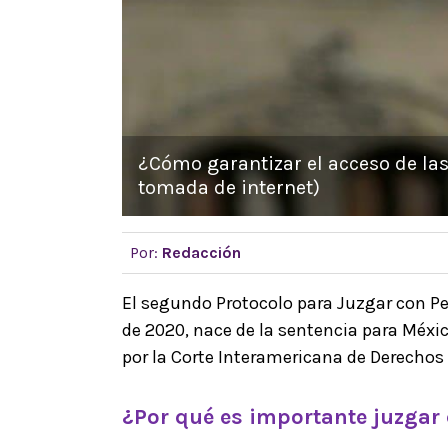
¿Cómo garantizar el acceso de las
tomada de internet)
Por:
Redacción
El segundo Protocolo para Juzgar con P
de 2020, nace de la sentencia para Méxi
por la Corte Interamericana de Derech
¿Por qué es importante juzgar