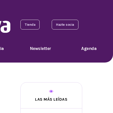
Tienda
Hazte socia
ia
Newsletter
Agenda
LAS MÁS LEÍDAS