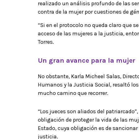
realizado un análisis profundo de las se
contra de la mujer por cuestiones de gén
“Si en el protocolo no queda claro que se
acceso de las mujeres a la justicia, ent
Torres.
Un gran avance para la mujer
No obstante, Karla Micheel Salas, Direct
Humanos y la Justicia Social, resaltó l
mucho camino que recorrer.
“Los jueces son aliados del patriarcado”, 
obligación de proteger la vida de las muj
Estado, cuya obligación es de sancionar 
justicia.