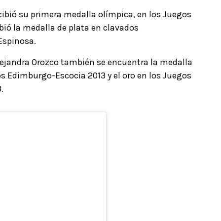
ibió su primera medalla olímpica, en los Juegos
bió la medalla de plata en clavados
Espinosa.
ejandra Orozco también se encuentra la medalla
os Edimburgo-Escocia 2013 y el oro en los Juegos
3.