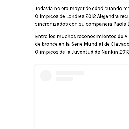
Todavía no era mayor de edad cuando rec
Olímpicos de Londres 2012 Alejandra reci
sincronizados con su compañera Paola 
Entre los muchos reconocimientos de Al
de bronce en la Serie Mundial de Clavad
Olímpicos de la Juventud de Nankín 201