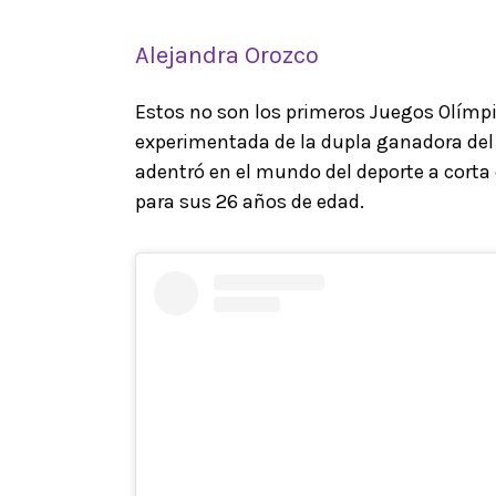
Alejandra Orozco
Estos no son los primeros Juegos Olímpic
experimentada de la dupla ganadora del b
adentró en el mundo del deporte a corta
para sus 26 años de edad.