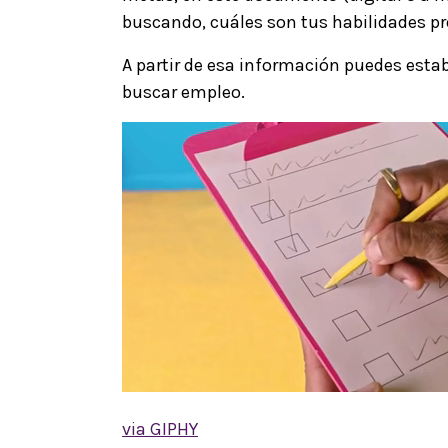
buscando, cuáles son tus habilidades pr
A partir de esa información puedes esta
buscar empleo.
via GIPHY