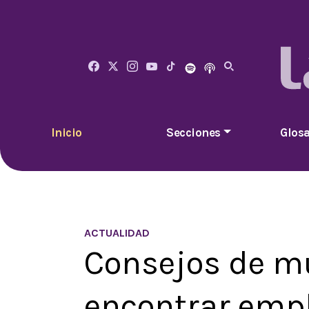
Inicio
Secciones
Glosa
ACTUALIDAD
Consejos de m
encontrar emp