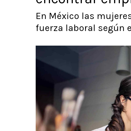
En México las mujeres
fuerza laboral según 