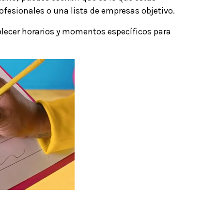
ofesionales o una lista de empresas objetivo.
blecer horarios y momentos específicos para