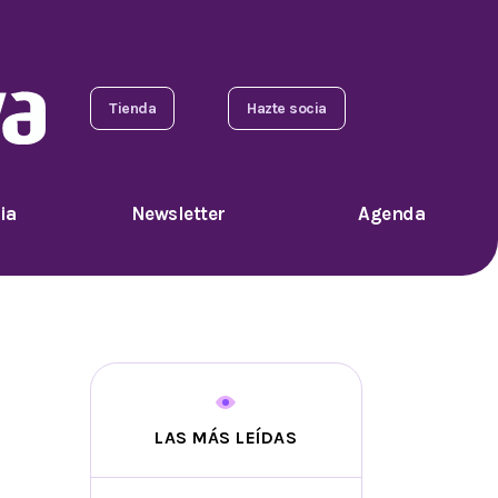
Tienda
Hazte socia
ia
Newsletter
Agenda
LAS MÁS LEÍDAS