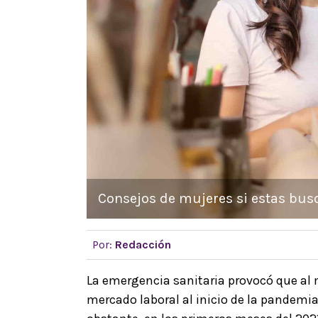
Consejos de mujeres si estas busc
Por:
Redacción
La emergencia sanitaria provocó que al 
mercado laboral al inicio de la pandemi