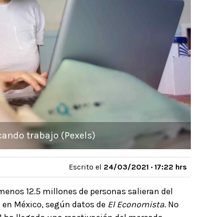
ando trabajo (Pexels)
Escrito el
24/03/2021 · 17:22 hrs
menos 12.5 millones de personas salieran del
a en México, según datos de
El Economista
. No