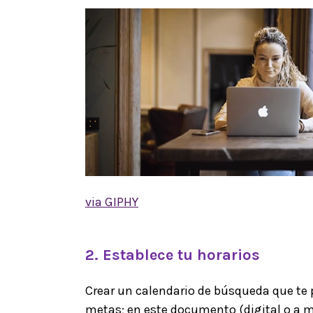
via GIPHY
2. Establece tu horarios
Crear un calendario de búsqueda que te 
metas; en este documento (digital o a m