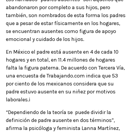
abandonaron por completo a sus hijos, pero
también, son nombrados de esta forma los padres
que a pesar de estar físicamente en los hogares,
se encuentran ausentes como figura de apoyo
emocional y cuidado de los hijos.
En México el padre está ausente en 4 de cada 10
hogares y en total, en 11.4 millones de hogares
falta la figura paterna. De acuerdo con Tercera Vía,
una encuesta de Trabajando.com indica que 53
por ciento de los mexicanos considera que su
padre estuvo ausente en su niñez por motivos
laborales.¡
“Dependiendo de la teoría se puede dividir la
definición de padre ausente en dos términos”,
afirma la psicóloga y feminista Lanna Martínez,