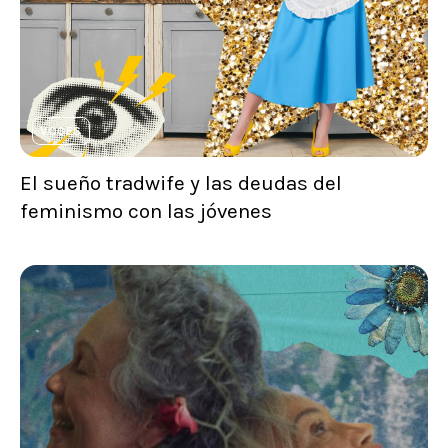
VOCES
El sueño tradwife y las deudas del
feminismo con las jóvenes