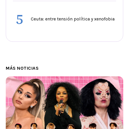
5
Ceuta: entre tensión política y xenofobia
MÁS NOTICIAS