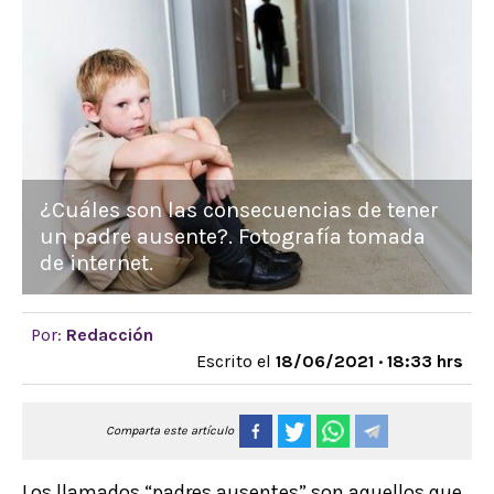
¿Cuáles son las consecuencias de tener
un padre ausente?. Fotografía tomada
de internet.
Por:
Redacción
Escrito el
18/06/2021 · 18:33 hrs
Comparta este artículo
Los llamados “padres ausentes” son aquellos que