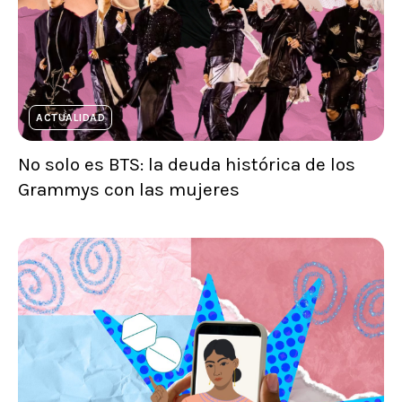
ACTUALIDAD
No solo es BTS: la deuda histórica de los
Grammys con las mujeres