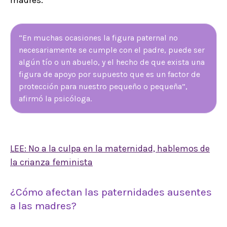
madres.
“En muchas ocasiones la figura paternal no
necesariamente se cumple con el padre, puede ser
algún tío o un abuelo, y el hecho de que exista una
figura de apoyo por supuesto que es un factor de
protección para nuestro pequeño o pequeña”,
afirmó la psicóloga.
LEE: No a la culpa en la maternidad, hablemos de
la crianza feminista
¿Cómo afectan las paternidades ausentes
a las madres?