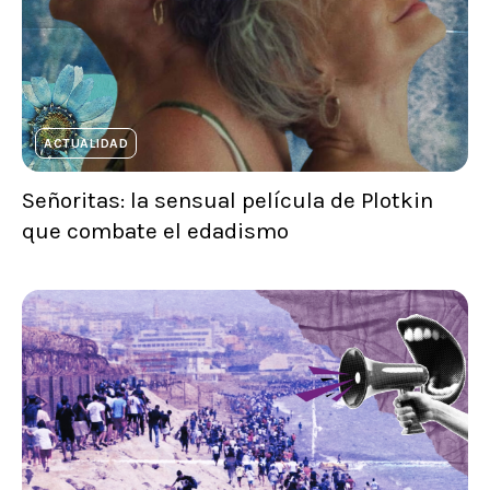
ACTUALIDAD
Señoritas: la sensual película de Plotkin
que combate el edadismo