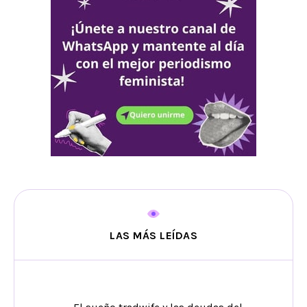
LAS MÁS LEÍDAS