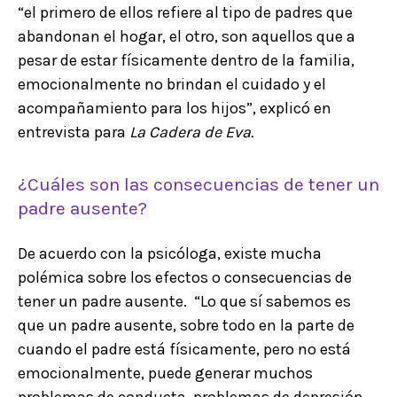
“el primero de ellos refiere al tipo de padres que
abandonan el hogar, el otro, son aquellos que a
pesar de estar físicamente dentro de la familia,
emocionalmente no brindan el cuidado y el
acompañamiento para los hijos”, explicó en
entrevista para
La Cadera de Eva.
¿Cuáles son las consecuencias de tener un
padre ausente?
De acuerdo con la psicóloga, existe mucha
polémica sobre los efectos o consecuencias de
tener un padre ausente. “Lo que sí sabemos es
que un padre ausente, sobre todo en la parte de
cuando el padre está físicamente, pero no está
emocionalmente, puede generar muchos