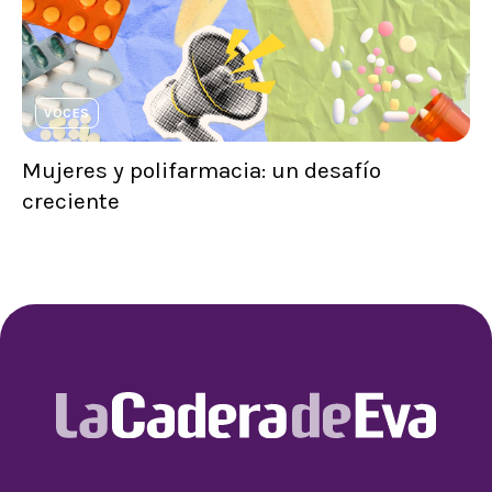
VOCES
Mujeres y polifarmacia: un desafío
creciente