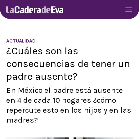
ACTUALIDAD
¿Cuáles son las
consecuencias de tener un
padre ausente?
En México el padre está ausente
en 4 de cada 10 hogares ¿cómo
repercute esto en los hijos y en las
madres?