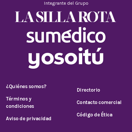
Integrante del Grupo
¿Quiénes somos?
Directorio
Términos y
Contacto comercial
condiciones
Código de Ética
Aviso de privacidad