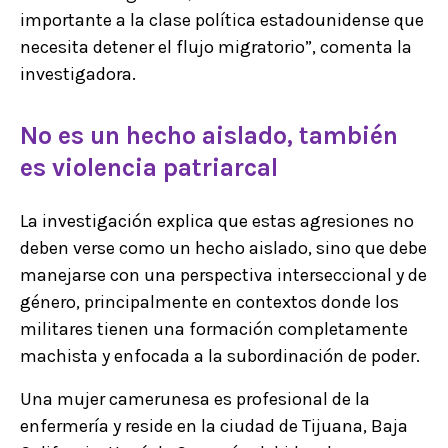
importante a la clase política estadounidense que
necesita detener el flujo migratorio”, comenta la
investigadora.
No es un hecho aislado, también
es violencia patriarcal
La investigación explica que estas agresiones no
deben verse como un hecho aislado, sino que debe
manejarse con una perspectiva interseccional y de
género, principalmente en contextos donde los
militares tienen una formación completamente
machista y enfocada a la subordinación de poder.
Una mujer camerunesa es profesional de la
enfermería y reside en la ciudad de Tijuana, Baja