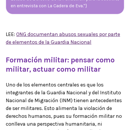
en entrevista con La Cadera de Eva."}
LEE:
ONG documentan abusos sexuales por parte
de elementos de la Guardia Nacional
Formación militar: pensar como
militar, actuar como militar
Uno de los elementos centrales es que los
integrantes de la Guardia Nacional y del Instituto
Nacional de Migración (INM) tienen antecedentes
de ser militares. Esto alimenta la violación de
derechos humanos, pues su formación militar no
conlleva una perspectiva humanitaria, ni