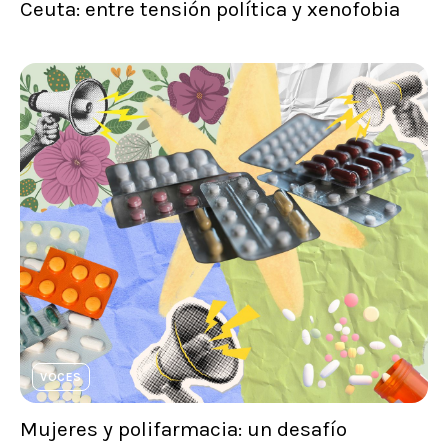
Ceuta: entre tensión política y xenofobia
VOCES
Mujeres y polifarmacia: un desafío