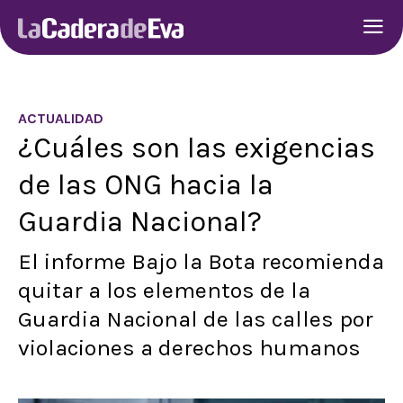
ACTUALIDAD
¿Cuáles son las exigencias
de las ONG hacia la
Guardia Nacional?
El informe Bajo la Bota recomienda
quitar a los elementos de la
Guardia Nacional de las calles por
violaciones a derechos humanos