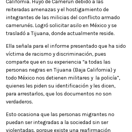
California. Huyó de Camerún debido a las
reiteradas amenazas y el hostigamiento de
integrantes de las milicias del conflicto armado
camerunés. Logró solicitar asilo en México y se
trasladó a Tijuana, donde actualmente reside.
Ella señala para el informe presentado que ha sido
víctima de racismo y discriminación, pues
comparte que en su experiencia “a todas las
personas negras en Tijuana (Baja California) y
todo México nos detienen militares y la policía”,
quienes les piden su identificación y les dicen,
para arrestarlos, que los documentos no son
verdaderos.
Esto ocasiona que las personas migrantes no
puedan ser integradas a la sociedad sin ser
violentadas, porque existe una reafirmación