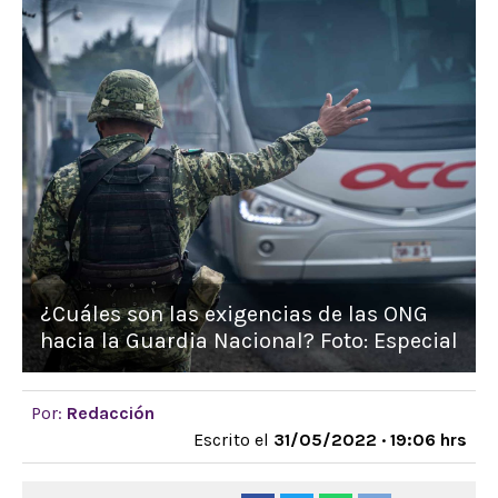
¿Cuáles son las exigencias de las ONG
hacia la Guardia Nacional? Foto: Especial
Por:
Redacción
Escrito el
31/05/2022 · 19:06 hrs