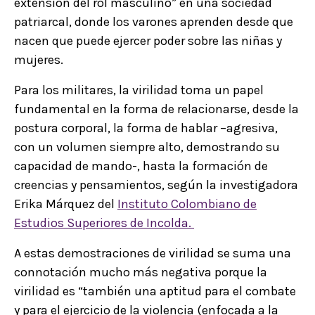
extensión del rol masculino” en una sociedad
patriarcal, donde los varones aprenden desde que
nacen que puede ejercer poder sobre las niñas y
mujeres.
Para los militares, la virilidad toma un papel
fundamental en la forma de relacionarse, desde la
postura corporal, la forma de hablar –agresiva,
con un volumen siempre alto, demostrando su
capacidad de mando-, hasta la formación de
creencias y pensamientos, según la investigadora
Erika Márquez del
Instituto Colombiano de
Estudios Superiores de Incolda.
A estas demostraciones de virilidad se suma una
connotación mucho más negativa porque la
virilidad es “también una aptitud para el combate
y para el ejercicio de la violencia (enfocada a la