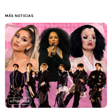
MÁS NOTICIAS
ACTUALIDAD