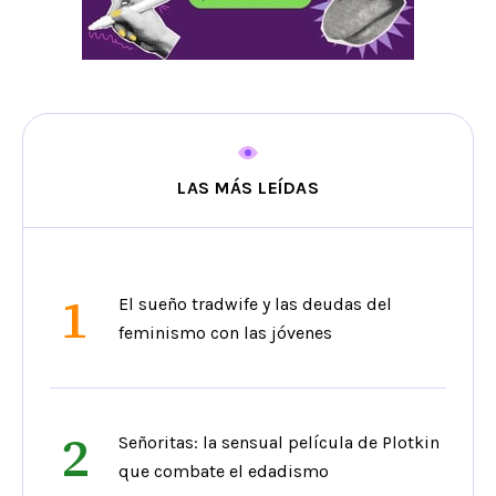
LAS MÁS LEÍDAS
1
El sueño tradwife y las deudas del
feminismo con las jóvenes
2
Señoritas: la sensual película de Plotkin
que combate el edadismo