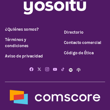
¿Quiénes somos?
Directorio
Términos y
Contacto comercial
condiciones
Código de Ética
Aviso de privacidad