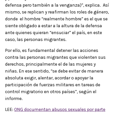
defensa pero también a la venganza)”, explica. Así
mismo, se replican y reafirman los roles de género,
donde el hombre “realmente hombre” es el que se
siente obligado a estar a la altura de la defensa
ante quienes quieran “ensuciar” el país, en este
caso, las personas migrantes.
Por ello, es fundamental detener las acciones
contra las personas migrantes que violenten sus
derechos, principalmente el de las mujeres y
niñas. En ese sentido, “se debe evitar de manera
absoluta exigir, alentar, acordar o apoyar la
participación de fuerzas militares en tareas de
control migratorio en otros países”, según el
informe.
LEE:
ONG documentan abusos sexuales por parte