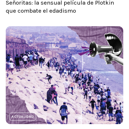
Señoritas: la sensual película de Plotkin
que combate el edadismo
ACTUALIDAD