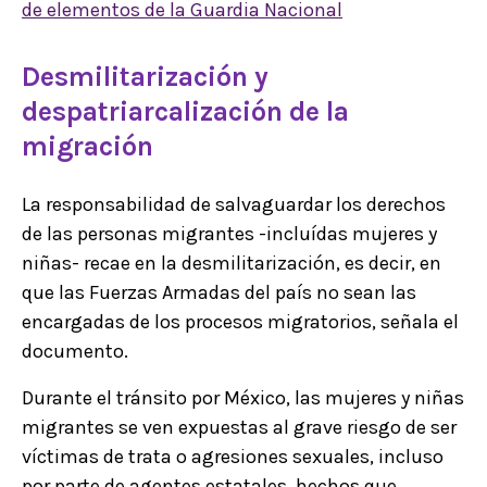
de elementos de la Guardia Nacional
Desmilitarización y
despatriarcalización de la
migración
La responsabilidad de salvaguardar los derechos
de las personas migrantes -incluídas mujeres y
niñas- recae en la desmilitarización, es decir, en
que las Fuerzas Armadas del país no sean las
encargadas de los procesos migratorios, señala el
documento.
Durante el tránsito por México, las mujeres y niñas
migrantes se ven expuestas al grave riesgo de ser
víctimas de trata o agresiones sexuales, incluso
por parte de agentes estatales, hechos que