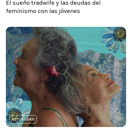
El sueño tradwife y las deudas del
feminismo con las jóvenes
ACTUALIDAD