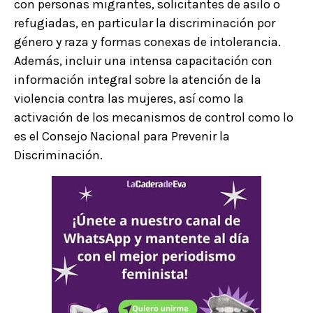
con personas migrantes, solicitantes de asilo o
refugiadas, en particular la discriminación por
género y raza y formas conexas de intolerancia.
Además, incluir una intensa capacitación con
información integral sobre la atención de la
violencia contra las mujeres, así como la
activación de los mecanismos de control como lo
es el Consejo Nacional para Prevenir la
Discriminación.