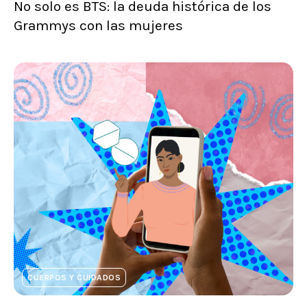
No solo es BTS: la deuda histórica de los
Grammys con las mujeres
CUERPOS Y CUIDADOS