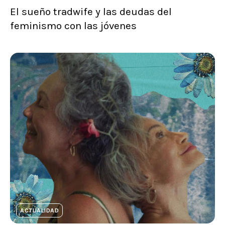
El sueño tradwife y las deudas del
feminismo con las jóvenes
ACTUALIDAD