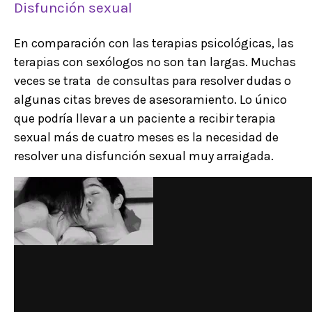
Disfunción sexual
En comparación con las terapias psicológicas, las
terapias con sexólogos no son tan largas. Muchas
veces se trata de consultas para resolver dudas o
algunas citas breves de asesoramiento. Lo único
que podría llevar a un paciente a recibir terapia
sexual más de cuatro meses es la necesidad de
resolver una disfunción sexual muy arraigada.