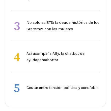
3
No solo es BTS: la deuda histórica de los
Grammys con las mujeres
4
Así acompaña Ally, la chatbot de
ayudaparaabortar
5
Ceuta: entre tensión política y xenofobia