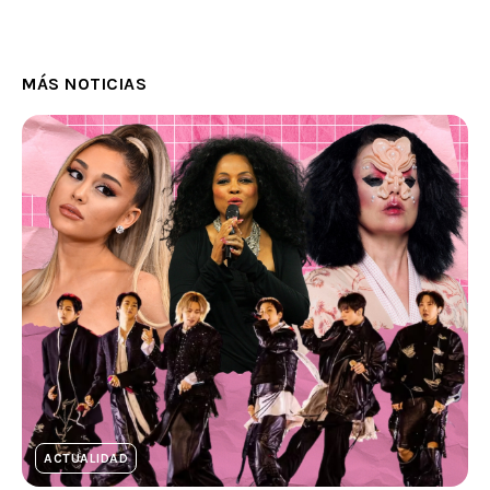
MÁS NOTICIAS
ACTUALIDAD