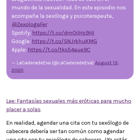
mundo de la sexualidad. En este episodio nos
acompaña la sexóloga y psicoterapeuta,
@ZexologaFer
Spotify:
https://t.co/dmOiIHs9HI
Google:
https://t.co/SNJrkhuKMG
Apple:
https://t.co/tks54aue9C
— LaCaderadeEva (@LaCaderadeEva)
August 13,
2020
Lee: Fantasías sexuales más eróticas para mucho
placer a solas
En realidad, agendar una cita con tu sexólogo de
cabecera debería ser tan común como agendar
una cita con tu psicólogo de cabecera. ¿Ya estás