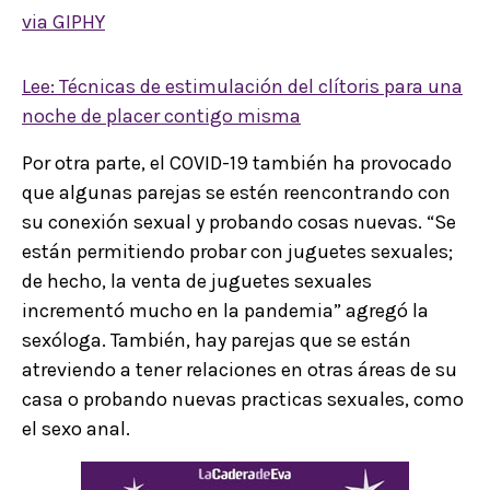
via GIPHY
Lee: Técnicas de estimulación del clítoris para una
noche de placer contigo misma
Por otra parte, el COVID-19 también ha provocado
que algunas parejas se estén reencontrando con
su conexión sexual y probando cosas nuevas. “Se
están permitiendo probar con juguetes sexuales;
de hecho, la venta de juguetes sexuales
incrementó mucho en la pandemia” agregó la
sexóloga. También, hay parejas que se están
atreviendo a tener relaciones en otras áreas de su
casa o probando nuevas practicas sexuales, como
el sexo anal.