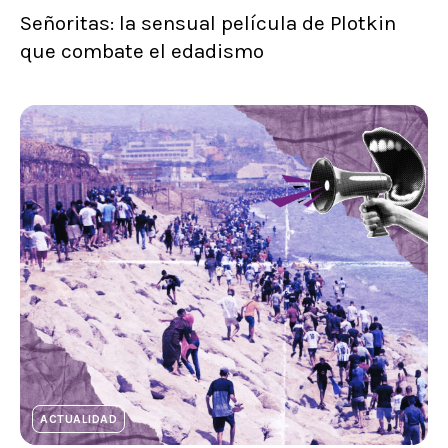
Señoritas: la sensual película de Plotkin
que combate el edadismo
ACTUALIDAD