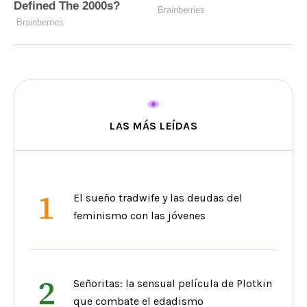
LAS MÁS LEÍDAS
1
El sueño tradwife y las deudas del
feminismo con las jóvenes
2
Señoritas: la sensual película de Plotkin
que combate el edadismo