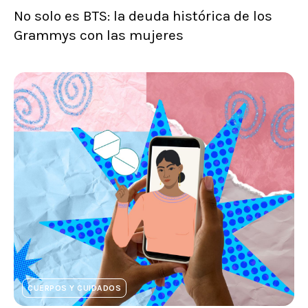
No solo es BTS: la deuda histórica de los
Grammys con las mujeres
CUERPOS Y CUIDADOS