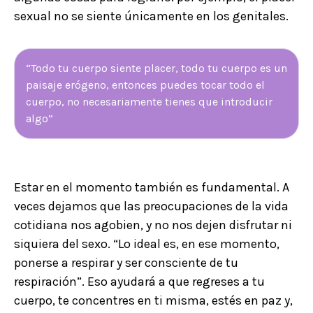
sexual no se siente únicamente en los genitales.
“Todo tu cuerpo siente placer, todo tu cuerpo es un
paisaje erógeno, entonces puedes tocar todo el
cuerpo, no necesariamente tienes que introducir
algo”
Estar en el momento también es fundamental. A
veces dejamos que las preocupaciones de la vida
cotidiana nos agobien, y no nos dejen disfrutar ni
siquiera del sexo. “Lo ideal es, en ese momento,
ponerse a respirar y ser consciente de tu
respiración”. Eso ayudará a que regreses a tu
cuerpo, te concentres en ti misma, estés en paz y,