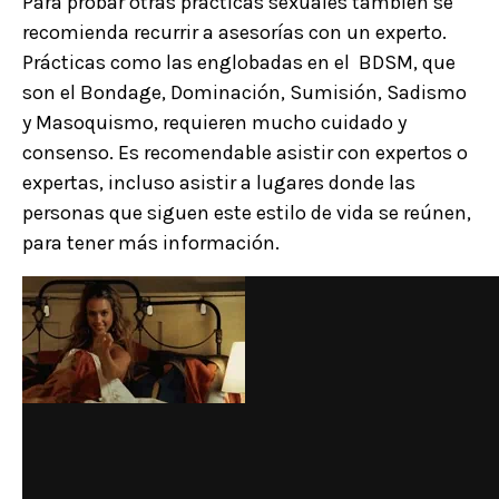
Para probar otras prácticas sexuales también se
recomienda recurrir a asesorías con un experto.
Prácticas como las englobadas en el BDSM, que
son el Bondage, Dominación, Sumisión, Sadismo
y Masoquismo, requieren mucho cuidado y
consenso. Es recomendable asistir con expertos o
expertas, incluso asistir a lugares donde las
personas que siguen este estilo de vida se reúnen,
para tener más información.