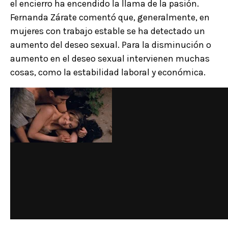
el encierro ha encendido la llama de la pasión.
Fernanda Zárate comentó que, generalmente, en
mujeres con trabajo estable se ha detectado un
aumento del deseo sexual. Para la disminución o
aumento en el deseo sexual intervienen muchas
cosas, como la estabilidad laboral y económica.