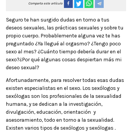
Comparta este artículo
Seguro te han surgido dudas en torno a tus
deseos sexuales, las prácticas sexuales y sobre tu
propio cuerpo. Probablemente alguna vez te has
preguntado ¿Ya llegué al orgasmo? ¿Tengo poco
sexo al mes? ¿Cuánto tiempo debería durar en el
sexo?¿Por qué algunas cosas despiertan más mi
deseo sexual?
Afortunadamente, para resolver todas esas dudas
existen especialistas en el sexo. Los sexólogos y
sexólogas son los profesionales de la sexualidad
humana, y se dedican a la investigación,
divulgación, educación, orientación y
asesoramiento, todo en torno a la sexualidad.
Existen varios tipos de sexólogos y sexólogas .