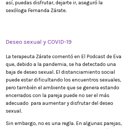
así, puedas disfrutar, dejarte ir, aseguró la
sexóloga Fernanda Zárate.
Deseo sexual y COVID-19
La terapeuta Zárate comentó en El Podcast de Eva
que, debido a la pandemia, se ha detectado una
baja de deseo sexual. El distanciamiento social
puede estar dificultando los encuentros sexuales,
pero también el ambiente que se genera estando
encerrados con la pareja puede no ser el más
adecuado para aumentar y disfrutar del deseo
sexual.
Sin embargo, no es una regla. En algunas parejas,