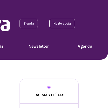
Tienda
Hazte socia
ia
Newsletter
Agenda
LAS MÁS LEÍDAS