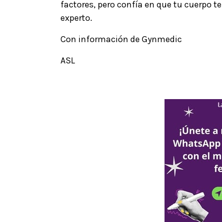
factores, pero confía en que tu cuerpo 
experto.
Con información de Gynmedic
ASL