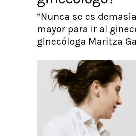
“Nunca se es demasia
mayor para ir al ginec
ginecóloga Maritza Ga