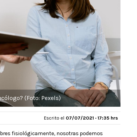
cólogo? (Foto: Pexels)
Escrito el
07/07/2021 · 17:35 hrs
mbres fisiológicamente, nosotras podemos