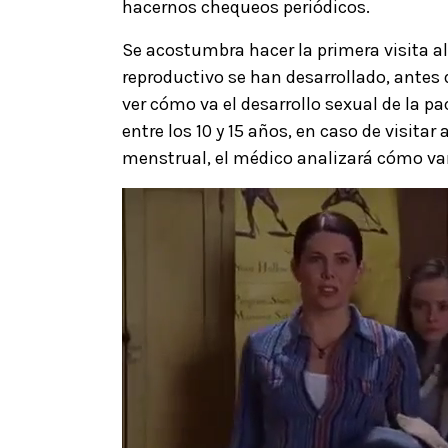
hacernos chequeos periódicos.
Se acostumbra hacer la primera visita a
reproductivo se han desarrollado, antes
ver cómo va el desarrollo sexual de la p
entre los 10 y 15 años, en caso de visita
menstrual, el médico analizará cómo van