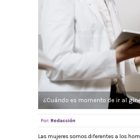
¿Cuándo es momento de ir al gine
Por:
Redacción
Las mujeres somos diferentes a los ho