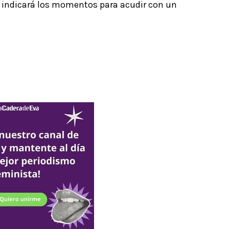
te indicará los momentos para acudir con un