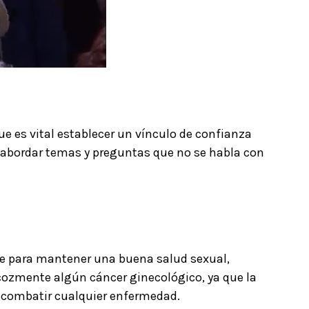
ue es vital establecer un vínculo de confianza
 abordar temas y preguntas que no se habla con
le para mantener una buena salud sexual,
recozmente algún cáncer ginecológico, ya que la
a combatir cualquier enfermedad.