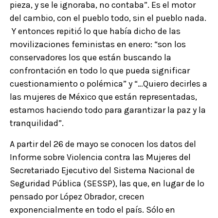
pieza, y se le ignoraba, no contaba”. Es el motor
del cambio, con el pueblo todo, sin el pueblo nada.
Y entonces repitió lo que había dicho de las
movilizaciones feministas en enero: “son los
conservadores los que están buscando la
confrontación en todo lo que pueda significar
cuestionamiento o polémica” y “…Quiero decirles a
las mujeres de México que están representadas,
estamos haciendo todo para garantizar la paz y la
tranquilidad”.
A partir del 26 de mayo se conocen los datos del
Informe sobre Violencia contra las Mujeres del
Secretariado Ejecutivo del Sistema Nacional de
Seguridad Pública (SESSP), las que, en lugar de lo
pensado por López Obrador, crecen
exponencialmente en todo el país. Sólo en