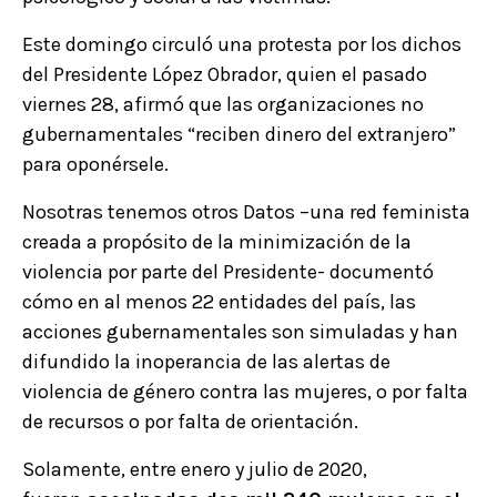
Este domingo circuló una protesta por los dichos
del Presidente López Obrador, quien el pasado
viernes 28, afirmó que las organizaciones no
gubernamentales “reciben dinero del extranjero”
para oponérsele.
Nosotras tenemos otros Datos –una red feminista
creada a propósito de la minimización de la
violencia por parte del Presidente- documentó
cómo en al menos 22 entidades del país, las
acciones gubernamentales son simuladas y han
difundido la inoperancia de las alertas de
violencia de género contra las mujeres, o por falta
de recursos o por falta de orientación.
Solamente, entre enero y julio de 2020,