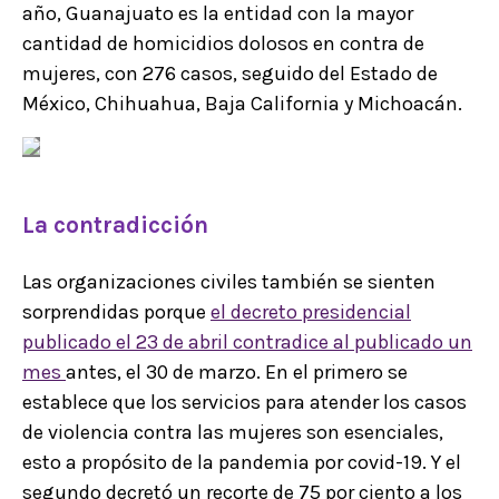
año, Guanajuato es la entidad con la mayor
cantidad de homicidios dolosos en contra de
mujeres, con 276 casos, seguido del Estado de
México, Chihuahua, Baja California y Michoacán.
La contradicción
Las organizaciones civiles también se sienten
sorprendidas porque
el decreto presidencial
publicado el 23 de abril contradice al publicado un
mes
antes, el 30 de marzo. En el primero se
establece que los servicios para atender los casos
de violencia contra las mujeres son esenciales,
esto a propósito de la pandemia por covid-19. Y el
segundo decretó un recorte de 75 por ciento a los