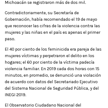
Michoacán se registraron más de dos mil.
Contradictoriamente, su Secretaría de
Gobernación, había recomendado el 19 de mayo
que reconocer las cifras de la violencia contra las
mujeres y las niñas en el país es apenas el primer
paso.
El 40 por ciento de los feminicida era pareja de las
mujeres víctimas y perpetraron el delito en los
hogares; el 60 por ciento de la víctima padecía
violencia familiar. En 2019 cada dos horas con 15
minutos, en promedio, se denunció una violación
de acuerdo con datos del Secretariado Ejecutivo
del Sistema Nacional de Seguridad Pública, y del
INEGI 2019.
El Observatorio Ciudadano Nacional del