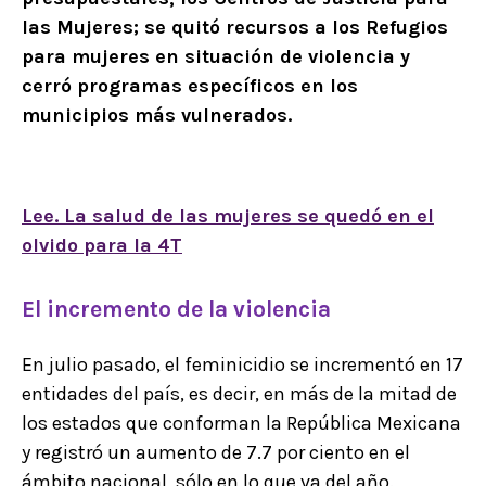
las Mujeres; se quitó recursos a los Refugios
para mujeres en situación de violencia y
cerró programas específicos en los
municipios más vulnerados.
Lee. La salud de las mujeres se quedó en el
olvido para la 4T
El incremento de la violencia
En julio pasado, el feminicidio se incrementó en 17
entidades del país, es decir, en más de la mitad de
los estados que conforman la República Mexicana
y registró un aumento de 7.7 por ciento en el
ámbito nacional, sólo en lo que va del año.