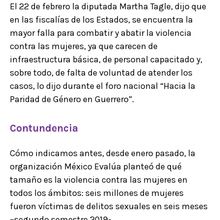
El 22 de febrero la diputada Martha Tagle, dijo que
en las fiscalías de los Estados, se encuentra la
mayor falla para combatir y abatir la violencia
contra las mujeres, ya que carecen de
infraestructura básica, de personal capacitado y,
sobre todo, de falta de voluntad de atender los
casos, lo dijo durante el foro nacional “Hacia la
Paridad de Género en Guerrero”.
Contundencia
Cómo indicamos antes, desde enero pasado, la
organización México Evalúa planteó de qué
tamaño es la violencia contra las mujeres en
todos los ámbitos: seis millones de mujeres
fueron víctimas de delitos sexuales en seis meses
–segundo semestre 2019-.