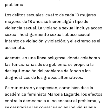
problema.
Los delitos sexuales: cuatro de cada 10 mujeres
mayores de 18 años sufrieron algún tipo de
violencia sexual. La violencia sexual incluye acoso
sexual, hostigamiento sexual, abuso sexual
intento de violación y violación; y el extremo es el
asesinato.
Además, en una línea peligrosa, donde colaboran
las funcionarias de su gobierno, se propicia la
deslegitimación del problema de fondo y los
diagnósticos de los grupos alternativos.
Se minimizan y desprecian, como bien dice la
académica feminista Marcela Lagarde, los efectos
contra la democracia al no encarar al problema, y
se desprecian las consecuencias individuales y