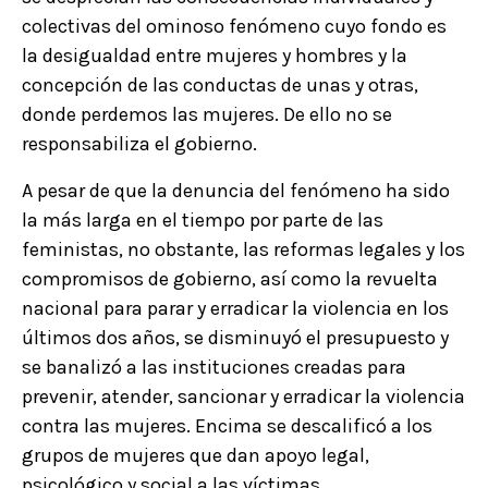
colectivas del ominoso fenómeno cuyo fondo es
la desigualdad entre mujeres y hombres y la
concepción de las conductas de unas y otras,
donde perdemos las mujeres. De ello no se
responsabiliza el gobierno.
A pesar de que la denuncia del fenómeno ha sido
la más larga en el tiempo por parte de las
feministas, no obstante, las reformas legales y los
compromisos de gobierno, así como la revuelta
nacional para parar y erradicar la violencia en los
últimos dos años, se disminuyó el presupuesto y
se banalizó a las instituciones creadas para
prevenir, atender, sancionar y erradicar la violencia
contra las mujeres. Encima se descalificó a los
grupos de mujeres que dan apoyo legal,
psicológico y social a las víctimas.