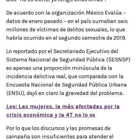
De acuerdo con la organización México Evalúa –
datos de enero pasado – en el país sumaban seis
millones de víctimas de delitos sexuales, lo que
habría ocurrido en el segundo semestre de 2019.
Lo reportado por el Secretariado Ejecutivo del
Sistema Nacional de Seguridad Pública (SESNSP)
es apenas una proporción minúscula de la
incidencia delictiva real, que comparada con la
Encuesta Nacional de Seguridad Pública Urbana
(ENSU), dejó en claro la gravedad del problema.
Lee: Las mujeres, la más afectadas por la
crisis económica y la 4T no lo ve
Por lo que los discursos y las promesas de
campaña son insuficientes para atender el