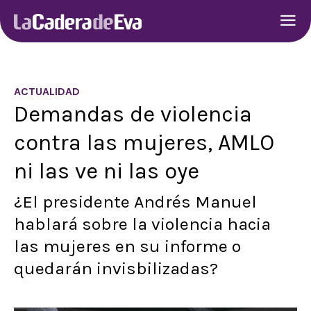
ACTUALIDAD
Demandas de violencia
contra las mujeres, AMLO
ni las ve ni las oye
¿El presidente Andrés Manuel
hablará sobre la violencia hacia
las mujeres en su informe o
quedarán invisbilizadas?