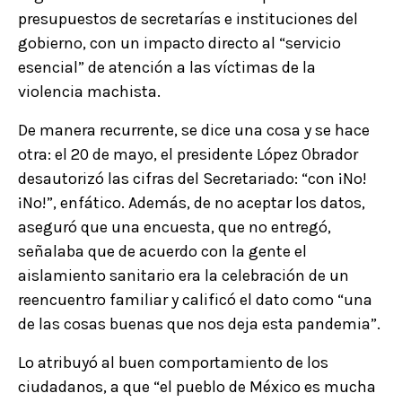
presupuestos de secretarías e instituciones del
gobierno, con un impacto directo al “servicio
esencial” de atención a las víctimas de la
violencia machista.
De manera recurrente, se dice una cosa y se hace
otra: el 20 de mayo, el presidente López Obrador
desautorizó las cifras del Secretariado: “con ¡No!
¡No!”, enfático. Además, de no aceptar los datos,
aseguró que una encuesta, que no entregó,
señalaba que de acuerdo con la gente el
aislamiento sanitario era la celebración de un
reencuentro familiar y calificó el dato como “una
de las cosas buenas que nos deja esta pandemia”.
Lo atribuyó al buen comportamiento de los
ciudadanos, a que “el pueblo de México es mucha