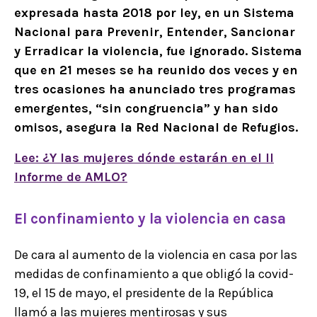
expresada hasta 2018 por ley, en un Sistema
Nacional para Prevenir, Entender, Sancionar
y Erradicar la violencia, fue ignorado. Sistema
que en 21 meses se ha reunido dos veces y en
tres ocasiones ha anunciado tres programas
emergentes, “sin congruencia” y han sido
omisos, asegura la Red Nacional de Refugios.
Lee: ¿Y las mujeres dónde estarán en el II
Informe de AMLO?
El confinamiento y la violencia en casa
De cara al aumento de la violencia en casa por las
medidas de confinamiento a que obligó la covid-
19, el 15 de mayo, el presidente de la República
llamó a las mujeres mentirosas y sus