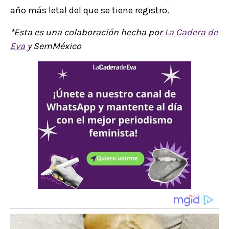
año más letal del que se tiene registro.
*Esta es una colaboración hecha por
La Cadera de
Eva
y SemMéxico