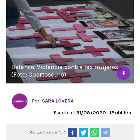
Balance: Violencia contra las mujeres
⬇
(Foto: Cuartoscuro)
Por:
SARA LOVERA
Escrito el
31/08/2020 · 18:44 hrs
Comparta este artículo