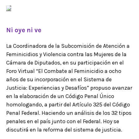
Ni oye ni ve
La Coordinadora de la Subcomisión de Atención a
Feminicidios y Violencia contra las Mujeres de la
Cámara de Diputados, en su participación en el
Foro Virtual “El Combate al Feminicidio a ocho
años de su incorporación en el Sistema de
Justicia: Experiencias y Desafíos” propuso avanzar
en la elaboración de un Código Penal Único
homologando, a partir del Artículo 325 del Código
Penal Federal. Haciendo un análisis de los 32 tipos
penales en el país junto con el Federal. Hoy se
discutirá en la reforma del sistema de justicia.