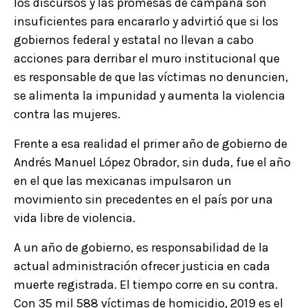
los discursos y las promesas de campaña son
insuficientes para encararlo y advirtió que si los
gobiernos federal y estatal no llevan a cabo
acciones para derribar el muro institucional que
es responsable de que las víctimas no denuncien,
se alimenta la impunidad y aumenta la violencia
contra las mujeres.
Frente a esa realidad el primer año de gobierno de
Andrés Manuel López Obrador, sin duda, fue el año
en el que las mexicanas impulsaron un
movimiento sin precedentes en el país por una
vida libre de violencia.
A un año de gobierno, es responsabilidad de la
actual administración ofrecer justicia en cada
muerte registrada. El tiempo corre en su contra.
Con 35 mil 588 víctimas de homicidio, 2019 es el