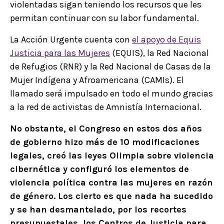
violentadas sigan teniendo los recursos que les
permitan continuar con su labor fundamental.
La Acción Urgente cuenta con
el apoyo de Equis
Justicia para las Mujeres
(EQUIS), la Red Nacional
de Refugios (RNR) y la Red Nacional de Casas de la
Mujer Indígena y Afroamericana (CAMIs). El
llamado será impulsado en todo el mundo gracias
a la red de activistas de Amnistía Internacional.
No obstante, el Congreso en estos dos años
de gobierno hizo más de 10 modificaciones
legales, creó las leyes Olimpia sobre violencia
cibernética y configuró los elementos de
violencia política contra las mujeres en razón
de género. Los cierto es que nada ha sucedido
y se han desmantelado, por los recortes
presupuestales, los Centros de Justicia para