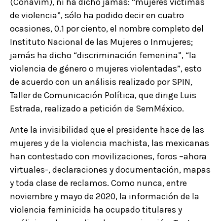
(Conavim), ni ha dicho jamás: “mujeres víctimas
de violencia”, sólo ha podido decir en cuatro
ocasiones, 0.1 por ciento, el nombre completo del
Instituto Nacional de las Mujeres o Inmujeres;
jamás ha dicho “discriminación femenina”, “la
violencia de género o mujeres violentadas”, esto
de acuerdo con un análisis realizado por SPIN,
Taller de Comunicación Política, que dirige Luis
Estrada, realizado a petición de SemMéxico.
Ante la invisibilidad que el presidente hace de las
mujeres y de la violencia machista, las mexicanas
han contestado con movilizaciones, foros –ahora
virtuales-, declaraciones y documentación, mapas
y toda clase de reclamos. Como nunca, entre
noviembre y mayo de 2020, la información de la
violencia feminicida ha ocupado titulares y