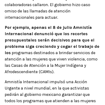
colaboradoras callaron. El gobierno hizo caso
omiso de las llamadas de atención
internacionales para actuar.
Por ejemplo, apenas el 8 de julio Amnistía
Internacional denunció que los recortes
presupuestales serán decisivos para que el
problema siga creciendo y cegar el trabajo de
los
programas destinados a brindar servicios de
atención a las mujeres que viven violencia, como
las Casas de Atención a la Mujer Indígena y
Afrodescendiente (CAMIs).
Amnistía Internacional impulsó una Acción
Urgente a nivel mundial, en la que activistas
pedirán al gobierno mexicano garantizar que
todos los programas que atienden a las mujeres