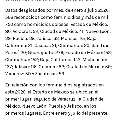
Datos desglosados por mes, de enero a julio 2020,
566 reconocidos como feminicidios y más de mil
750 como homicidios dolosos. Estado de México:
80; Veracruz: 52; Ciudad de México: 41; Nuevo León:
39; Puebla: 38; Jalisco: 33; Morelos: 25; Baja
California: 21; Oaxaca: 21; Chihuahua: 20; San Luis
Potosí: 20; Guanajuato: 276; Estado de México: 153;
Chihuahua: 152; Baja California: 142; Michoacán:
137; Jalisco: 116; Guerrero: 82; Ciudad de México: 59;
Veracruz: 59 y Zacatecas: 59.
En relación con los feminicidios registrados en
este 2020, el Estado de México se ubicó en el
primer lugar, seguido de Veracruz, la Ciudad de
México, Nuevo León, Puebla y Jalisco, en los
primeros lugares. Entre enero y julio del presente