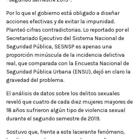
Por lo que el gobierno está obligado a diseñar
acciones efectivas y de evitar la impunidad.
Planteó cifras contradictorias. Lo reportado por el
Secretariado Ejecutivo del Sistema Nacional de
Seguridad Pública, SESNSP es apenas una
proporción minúscula de la incidencia delictiva
real, que comparada con la Encuesta Nacional de
Seguridad Pública Urbana (ENSU), dejó en claro la
gravedad del problema.
El análisis de datos sobre los delitos sexuales
reveló que cuatro de cada diez mujeres mayores de
18 años sufrieron algún tipo de violencia sexual
durante el segundo semestre de 2019.
Sostuvo que, frente a este lacerante fenómeno,