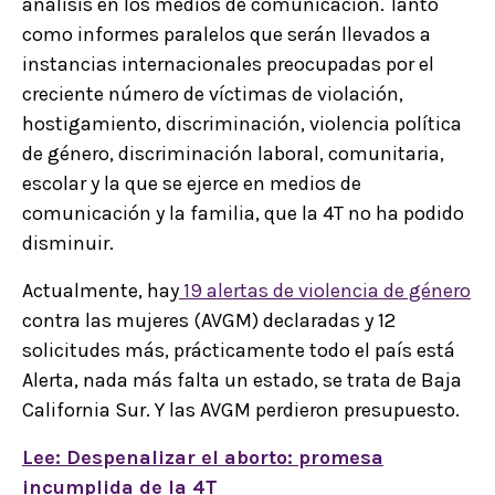
análisis en los medios de comunicación. Tanto
como informes paralelos que serán llevados a
instancias internacionales preocupadas por el
creciente número de víctimas de violación,
hostigamiento, discriminación, violencia política
de género, discriminación laboral, comunitaria,
escolar y la que se ejerce en medios de
comunicación y la familia, que la 4T no ha podido
disminuir.
Actualmente, hay
19 alertas de violencia de género
contra las mujeres (AVGM) declaradas y 12
solicitudes más, prácticamente todo el país está
Alerta, nada más falta un estado, se trata de Baja
California Sur. Y las AVGM perdieron presupuesto.
Lee: Despenalizar el aborto: promesa
incumplida de la 4T