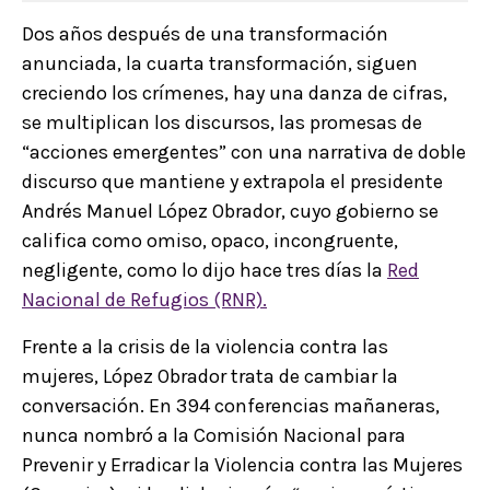
Dos años después de una transformación
anunciada, la cuarta transformación, siguen
creciendo los crímenes, hay una danza de cifras,
se multiplican los discursos, las promesas de
“acciones emergentes” con una narrativa de doble
discurso que mantiene y extrapola el presidente
Andrés Manuel López Obrador, cuyo gobierno se
califica como omiso, opaco, incongruente,
negligente, como lo dijo hace tres días la
Red
Nacional de Refugios (RNR).
Frente a la crisis de la violencia contra las
mujeres, López Obrador trata de cambiar la
conversación. En 394 conferencias mañaneras,
nunca nombró a la Comisión Nacional para
Prevenir y Erradicar la Violencia contra las Mujeres