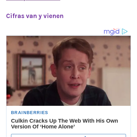
Cifras van y vienen