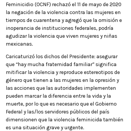
Feminicidio (OCNF) rechazó el 11 de mayo de 2020
la negación de la violencia contra las mujeres en
tiempos de cuarentena y agregó que la omisión e
inoperancia de instituciones federales, podría
agudizar la violencia que viven mujeres y niñas
mexicanas.
Caricaturizó los dichos del Presidente: asegurar
que “hay mucha fraternidad familiar” significa
mitificar la violencia y reproduce estereotipos de
género que tienen a las mujeres en la opresión y
las acciones que las autoridades implementen
pueden marcar la diferencia entre la vida y la
muerte, por lo que es necesario que el Gobierno
Federal y las/los servidores públicos del país
dimensionen que la violencia feminicida también
es una situación grave y urgente.