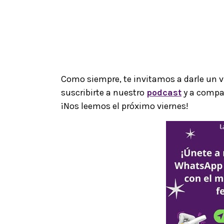
Como siempre, te invitamos a darle un v
suscribirte a nuestro
podcast
y a compa
¡Nos leemos el próximo viernes!