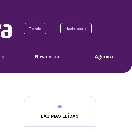
Tienda
Hazte socia
ia
Newsletter
Agenda
LAS MÁS LEÍDAS