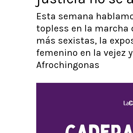
Esta semana hablamos 
topless en la marcha 
más sexistas, la expo
femenino en la vejez 
Afrochingonas