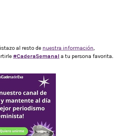
istazo al resto de
nuestra información
,
rtirle
#CaderaSemanal
a tu persona favorita.