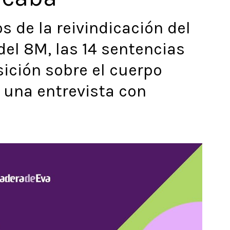
de la reivindicación del
del 8M, las 14 sentencias
sición sobre el cuerpo
y una entrevista con