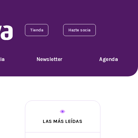
Tienda
Hazte socia
ia
Newsletter
Agenda
LAS MÁS LEÍDAS