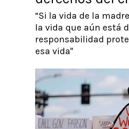
“Si la vida de la madr
la vida que aún está d
responsabilidad prote
esa vida"