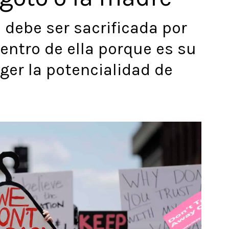
e debe ser sacrificada por
entro de ella porque es su
ger la potencialidad de