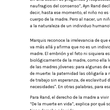
naufragios del consenso”, Ayn Rand decl
decir, hasta ese momento, el niño no es
cuerpo de la madre. Pero al nacer, un ni
a la naturaleza de un individuo humano
Marquis reconoce la irrelevancia de que 
va más allá y afirma que no es un individ
madre. El embrión y el feto ni siquiera e
biológicamente de la madre, como ella lo
de las madres jóvenes: para algunas de 
de muerte: la paternidad las obligaría a 
de trabajo sin esperanza, de esclavitud d
necesidades". En otras palabras, para es
Para Rand, el derecho de la madre a vivir
“De la muerte en vida”, explica por qué so