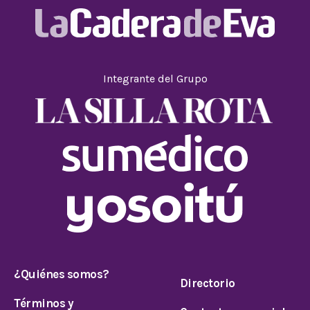
Integrante del Grupo
¿Quiénes somos?
Directorio
Términos y