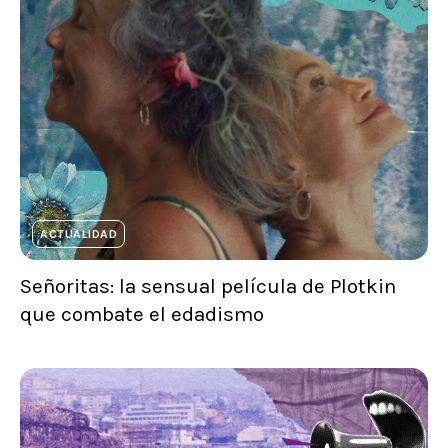
ACTUALIDAD
Señoritas: la sensual película de Plotkin
que combate el edadismo