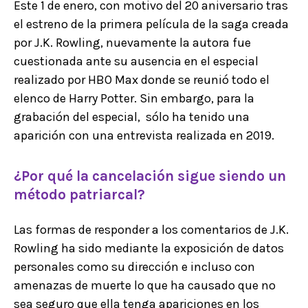
Este 1 de enero, con motivo del 20 aniversario tras
el estreno de la primera película de la saga creada
por J.K. Rowling, nuevamente la autora fue
cuestionada ante su ausencia en el especial
realizado por HBO Max donde se reunió todo el
elenco de Harry Potter. Sin embargo, para la
grabación del especial, sólo ha tenido una
aparición con una entrevista realizada en 2019.
¿Por qué la cancelación sigue siendo un
método patriarcal?
Las formas de responder a los comentarios de J.K.
Rowling ha sido mediante la exposición de datos
personales como su dirección e incluso con
amenazas de muerte lo que ha causado que no
sea seguro que ella tenga apariciones en los