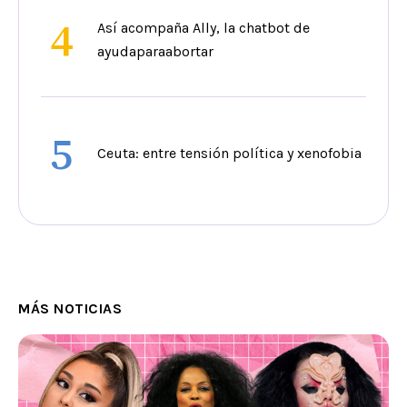
4
Así acompaña Ally, la chatbot de
ayudaparaabortar
5
Ceuta: entre tensión política y xenofobia
MÁS NOTICIAS