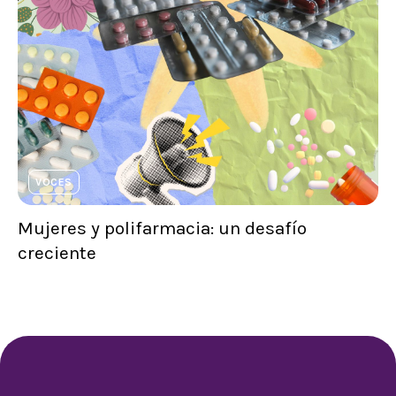
VOCES
Mujeres y polifarmacia: un desafío
creciente