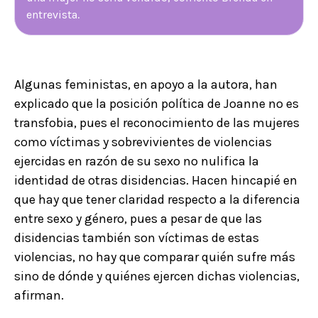
entrevista.
Algunas feministas, en apoyo a la autora, han
explicado que la posición política de Joanne no es
transfobia, pues el reconocimiento de las mujeres
como víctimas y sobrevivientes de violencias
ejercidas en razón de su sexo no nulifica la
identidad de otras disidencias. Hacen hincapié en
que hay que tener claridad respecto a la diferencia
entre sexo y género, pues a pesar de que las
disidencias también son víctimas de estas
violencias, no hay que comparar quién sufre más
sino de dónde y quiénes ejercen dichas violencias,
afirman.