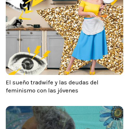
VOCES
El sueño tradwife y las deudas del
feminismo con las jóvenes