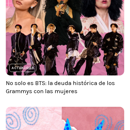
ACTUALIDAD
No solo es BTS: la deuda histórica de los
Grammys con las mujeres