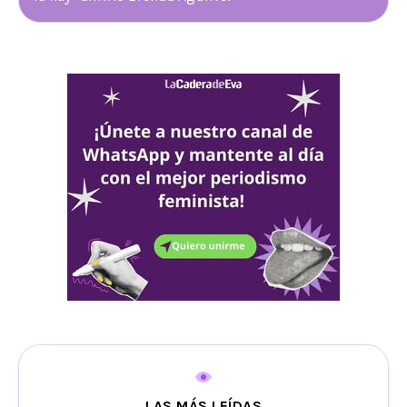
LAS MÁS LEÍDAS