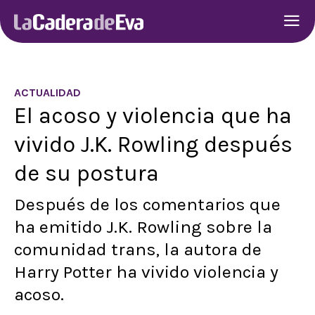
ACTUALIDAD
El acoso y violencia que ha
vivido J.K. Rowling después
de su postura
Después de los comentarios que
ha emitido J.K. Rowling sobre la
comunidad trans, la autora de
Harry Potter ha vivido violencia y
acoso.