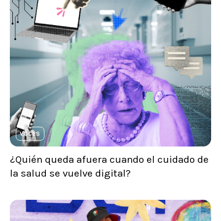
VOCES
¿Quién queda afuera cuando el cuidado de
la salud se vuelve digital?