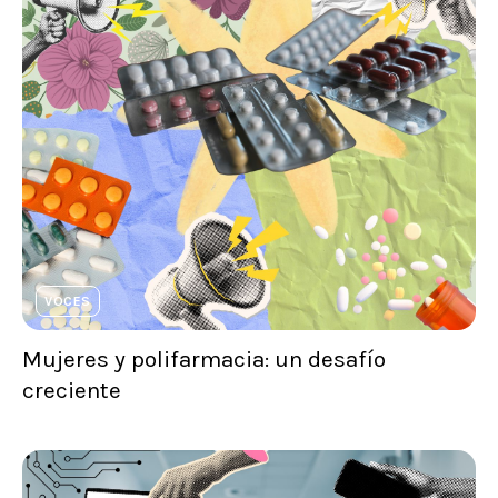
VOCES
Mujeres y polifarmacia: un desafío
creciente