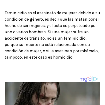
Feminicidio es el asesinato de mujeres debido a su
condición de género, es decir que las matan por el
hecho de ser mujeres, y el acto es perpetuado por
uno o varios hombres. Si una mujer sufre un
accidente de tránsito, no es un feminicidio,
porque su muerte no está relacionada con su
condición de mujer, o si la asesinan por robárselo,
tampoco, en este caso es homicidio.