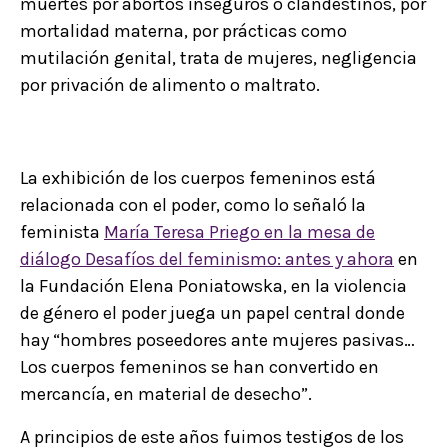
muertes por abortos inseguros o clandestinos, por
mortalidad materna, por prácticas como
mutilación genital, trata de mujeres, negligencia
por privación de alimento o maltrato.
La exhibición de los cuerpos femeninos está
relacionada con el poder, como lo señaló la
feminista
María Teresa Priego en la mesa de
diálogo Desafíos del feminismo: antes y ahora
en
la Fundación Elena Poniatowska, en la violencia
de género el poder juega un papel central donde
hay “hombres poseedores ante mujeres pasivas…
Los cuerpos femeninos se han convertido en
mercancía, en material de desecho”.
A principios de este años fuimos testigos de los