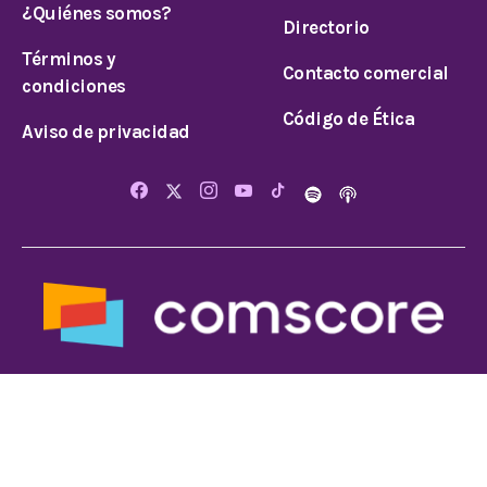
¿Quiénes somos?
Directorio
Términos y
Contacto comercial
condiciones
Código de Ética
Aviso de privacidad
© 2026 Todos los derechos reservados