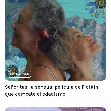
ACTUALIDAD
Señoritas: la sensual película de Plotkin
que combate el edadismo