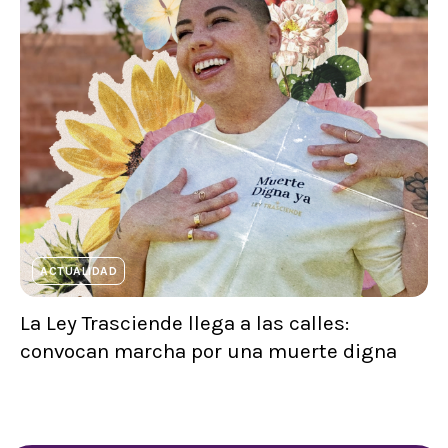
ACTUALIDAD
La Ley Trasciende llega a las calles:
convocan marcha por una muerte digna