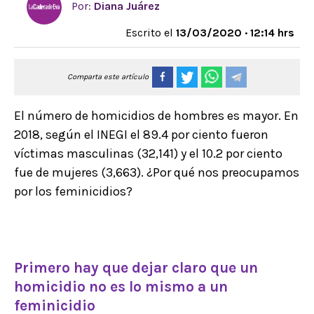
Por:
Diana Juárez
Escrito el
13/03/2020 · 12:14 hrs
Comparta este artículo
El número de homicidios de hombres es mayor. En
2018, según el INEGI el 89.4 por ciento fueron
víctimas masculinas (32,141) y el 10.2 por ciento
fue de mujeres (3,663). ¿Por qué nos preocupamos
por los feminicidios?
Primero hay que dejar claro que un
homicidio no es lo mismo a un
feminicidio