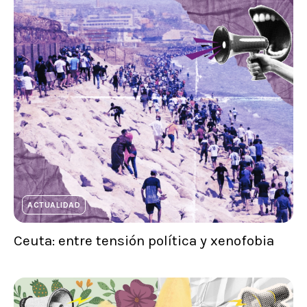
ACTUALIDAD
Ceuta: entre tensión política y xenofobia