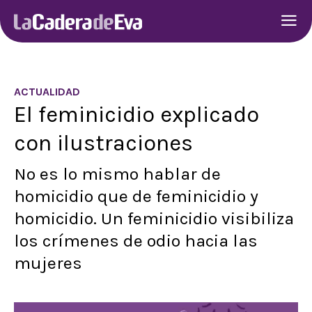
ACTUALIDAD
El feminicidio explicado
con ilustraciones
No es lo mismo hablar de
homicidio que de feminicidio y
homicidio. Un feminicidio visibiliza
los crímenes de odio hacia las
mujeres