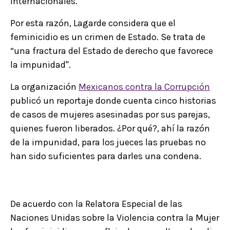
internacionales.
Por esta razón, Lagarde considera que el
feminicidio es un crimen de Estado. Se trata de
“una fractura del Estado de derecho que favorece
la impunidad".
La organización
Mexicanos contra la Corrupción
publicó un reportaje donde cuenta cinco historias
de casos de mujeres asesinadas por sus parejas,
quienes fueron liberados. ¿Por qué?, ahí la razón
de la impunidad, para los jueces las pruebas no
han sido suficientes para darles una condena.
De acuerdo con la Relatora Especial de las
Naciones Unidas sobre la Violencia contra la Mujer