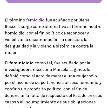
El término
femicidio
fue acuñado por Diana
Russell, surge como alternativa al término neutro
homicidio, con el fin político de reconocer y
visibilizar la discriminación, la opresión, la
desigualdad y la violencia sistémica contra la
mujer.
El
feminicidio
como tal, fue acuñado por la
investigadora mexicana Marcela Lagarde, lo
definió como el acto de matar a una mujer sólo
por el hecho de su pertenencia al sexo femenino y
confirió un propósito político, con el fin de
denunciar la falta de respuesta del Estado en esos
casos y el incumplimiento de sus obligaciones