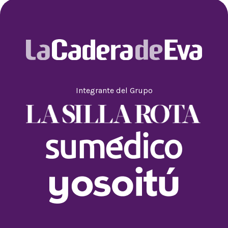
Integrante del Grupo