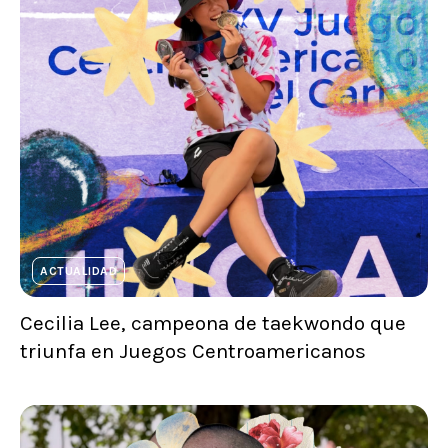
ACTUALIDAD
Cecilia Lee, campeona de taekwondo que
triunfa en Juegos Centroamericanos