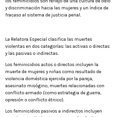
los feminicidios son reflejo de una cultura de odio
y discriminación hacia las mujeres y un índice de
fracaso al sistema de justicia penal.
La Relatora Especial clasifica las muertes
violentas en dos categorías: las activas o directas
y las pasivas o indirectas.
Los feminicidios actos o directos incluyen la
muerte de mujeres y niñas como resultado de
violencia doméstica ejercida por la pareja,
asesinato misógino, muertes relacionadas con
conflicto armado (como estrategia de guerra,
opresión o conflicto étnico).
Los feminicidios pasivos a indirectos incluyen