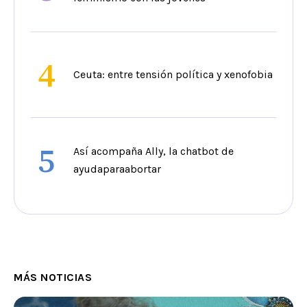
4
Ceuta: entre tensión política y xenofobia
5
Así acompaña Ally, la chatbot de
ayudaparaabortar
MÁS NOTICIAS