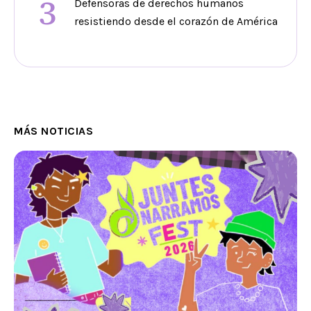
3
Defensoras de derechos humanos
resistiendo desde el corazón de América
MÁS NOTICIAS