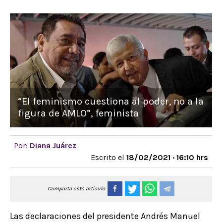
“El feminismo cuestiona al poder, no a la
figura de AMLO”, feminista
Por:
Diana Juárez
Escrito el
18/02/2021 · 16:10 hrs
Comparta este artículo
Las declaraciones del presidente Andrés Manuel