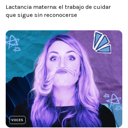
Lactancia materna: el trabajo de cuidar
que sigue sin reconocerse
VOCES