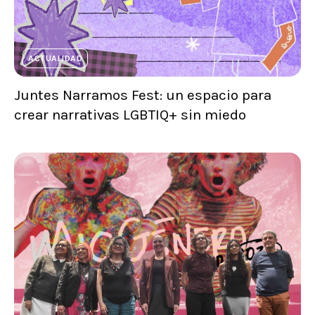
ACTUALIDAD
Juntes Narramos Fest: un espacio para
crear narrativas LGBTIQ+ sin miedo