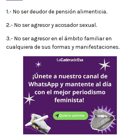
1.- No ser deudor de pensión alimenticia.
2.- No ser agresor y acosador sexual.
3.- No ser agresor en el ámbito familiar en
cualquiera de sus formas y manifestaciones.