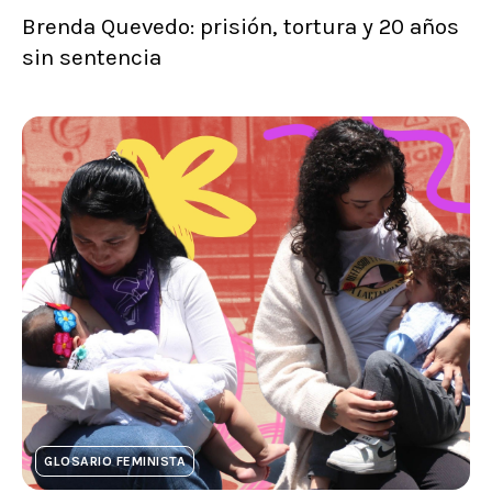
Brenda Quevedo: prisión, tortura y 20 años
sin sentencia
GLOSARIO FEMINISTA