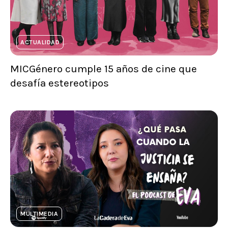
ACTUALIDAD
MICGénero cumple 15 años de cine que
desafía estereotipos
MULTIMEDIA