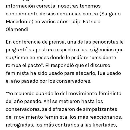
información correcta, nosotras tenemos
conocimiento de seis denuncias contra (Salgado
Macedonio) en varios años”, dijo Patricia
Olamendi.
En conferencia de prensa, una de las periodistas le
preguntó su postura respecto a las exigencias que
surgieron en redes donde le pedían: “presidente
rompa el pacto”. Él respondió que el discurso
feminista ha sido usado para atacarlo, fue usado
el año pasado por los conservadores.
“Yo recuerdo cuando lo del movimiento feminista
del año pasado. Ahí se metieron hasta los
conservadores, se disfrazaron de simpatizantes
del movimiento feminista, los más reaccionarios,
retrógradas, los más contrarios a las libertades,