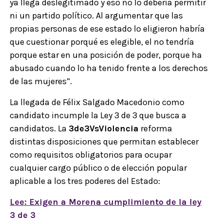
ya llega deslegitimado y eso no lo debería permitir
ni un partido político. Al argumentar que las
propias personas de ese estado lo eligieron habría
que cuestionar porqué es elegible, el no tendría
porque estar en una posición de poder, porque ha
abusado cuando lo ha tenido frente a los derechos
de las mujeres”.
La llegada de Félix Salgado Macedonio como
candidato incumple la Ley 3 de 3 que busca a
candidatos. La
3de3VsViolencia
reforma
distintas disposiciones que permitan establecer
como requisitos obligatorios para ocupar
cualquier cargo público o de elección popular
aplicable a los tres poderes del Estado:
Lee: Exigen a Morena cumplimiento de la ley
3 de 3