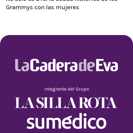
Grammys con las mujeres
Integrante del Grupo