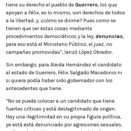
tiene su derecho el pueblo de
Guerrero
, los que
apoyan a Félix, es lo mismo, son derechos de todos
a la libertad, y, ¿cómo se dirime? Pues como se
tienen que ver estas cosas mediante
procedimientos democráticos y la ley,
denuncias
,
para eso está el Ministerio Público, el juez, no
campañas promovidas", lanzó López Obrador.
Sin embargo, para Aleida Hernández el candidato
al estado de Guerrero, Félix Salgado Macedonio ni
si quiera podía haber sido gobernador con los
antecedentes que tiene.
“No se puede colocar a un candidato que tiene
fuertes críticas y está deslegitimado de origen.
Hay una ilegitimidad en su propia figura política,
ya está está denunciado por agresiones sexuales,