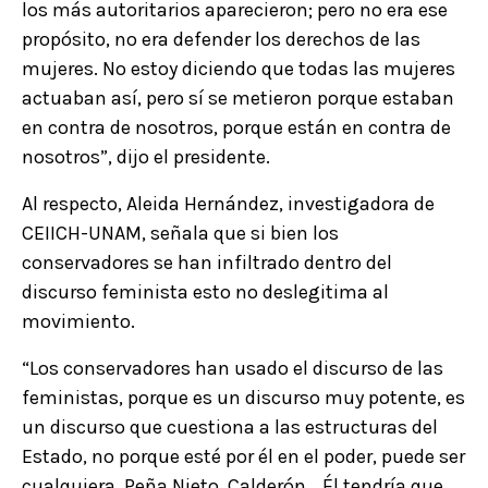
los más autoritarios aparecieron; pero no era ese
propósito, no era defender los derechos de las
mujeres. No estoy diciendo que todas las mujeres
actuaban así, pero sí se metieron porque estaban
en contra de nosotros, porque están en contra de
nosotros”, dijo el presidente.
Al respecto, Aleida Hernández, investigadora de
CEIICH-UNAM, señala que si bien los
conservadores se han infiltrado dentro del
discurso feminista esto no deslegitima al
movimiento.
“Los conservadores han usado el discurso de las
feministas, porque es un discurso muy potente, es
un discurso que cuestiona a las estructuras del
Estado, no porque esté por él en el poder, puede ser
cualquiera, Peña Nieto, Calderón… Él tendría que