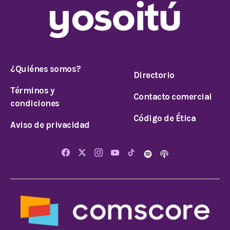
¿Quiénes somos?
Directorio
Términos y
Contacto comercial
condiciones
Código de Ética
Aviso de privacidad