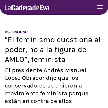
ACTUALIDAD
“El feminismo cuestiona al
poder, no a la figura de
AMLO”, feminista
El presidente Andrés Manuel
López Obrador dijo que los
conservadores se unieron al
movimiento feminista porque
están en contra de ellos