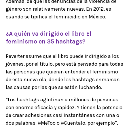
Además, de que las denuncias de la violencia de
género son relativamente nuevas. En 2012, es
cuando se tipifica el feminicidio en México.
¿A quién va dirigido el libro El
feminismo en 35 hashtags?
Reverter asume que el libro puede ir dirigido a los
jóvenes, por el título, pero está pensado para todas
las personas que quieran entender el feminismo
de esta nueva ola, donde los hashtags enmarcan
las causas por las que se están luchando.
“Los hashtags aglutinan a millones de personas
con enorme eficacia y rapidez. Y tienen la potencia
de crear adhesiones casi instantáneas con una o
dos palabras. #MeToo o #Cuentalo, por ejemplo”,