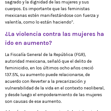
sagrado y la dignidad de las mujeres y sus
cuerpos. Es importante que las feministas
mexicanas estén manifestándose con fuerza y
valentía, como lo están haciendo”.
¿La violencia contra las mujeres ha
ido en aumento?
La Fiscalía General de la República (FGR),
autoridad mexicana, señaló que el delito de
feminicidio, en los últimos ocho años creció
137.5%, su aumento puede relacionarse, de
acuerdo con Reverter a la precarización y
vulnerabilidad de la vida en el contexto neoliberal,
y desde luego el empoderamiento de las mujeres
son causas de ese aumento.