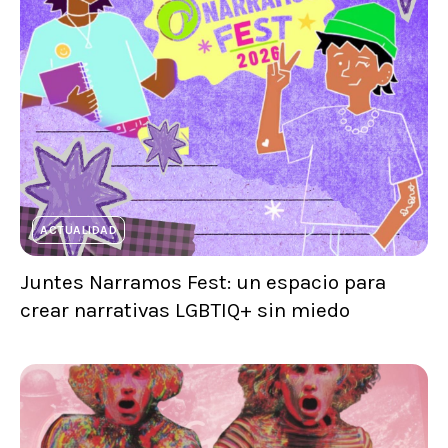
ACTUALIDAD
Juntes Narramos Fest: un espacio para
crear narrativas LGBTIQ+ sin miedo