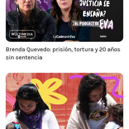
MULTIMEDIA
Brenda Quevedo: prisión, tortura y 20 años
sin sentencia