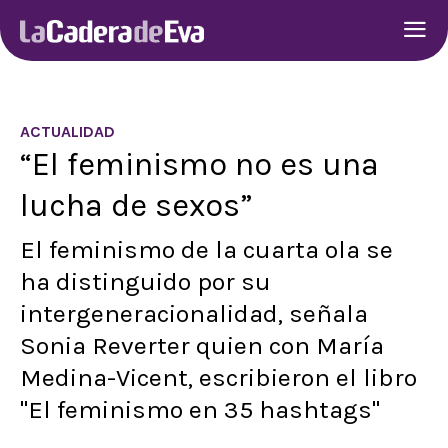
ACTUALIDAD
“El feminismo no es una
lucha de sexos”
El feminismo de la cuarta ola se
ha distinguido por su
intergeneracionalidad, señala
Sonia Reverter quien con María
Medina-Vicent, escribieron el libro
"El feminismo en 35 hashtags"