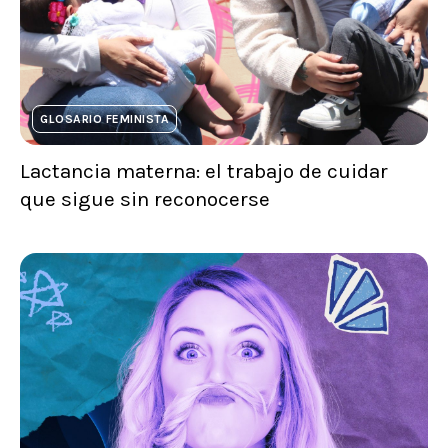
GLOSARIO FEMINISTA
Lactancia materna: el trabajo de cuidar
que sigue sin reconocerse