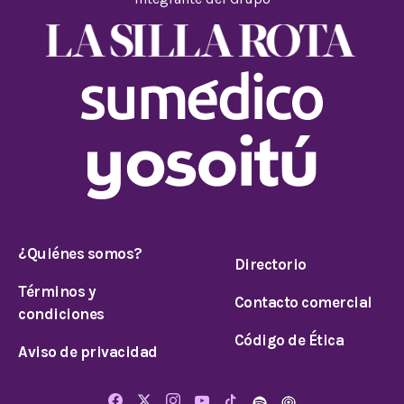
¿Quiénes somos?
Directorio
Términos y
Contacto comercial
condiciones
Código de Ética
Aviso de privacidad