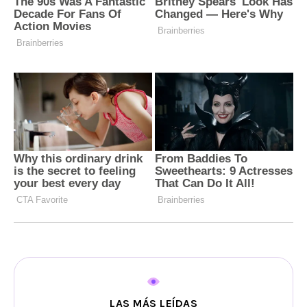
LAS MÁS LEÍDAS