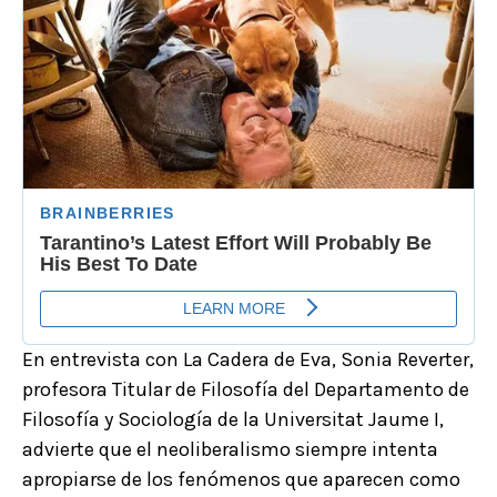
En entrevista con La Cadera de Eva, Sonia Reverter,
profesora Titular de Filosofía del Departamento de
Filosofía y Sociología de la Universitat Jaume I,
advierte que el neoliberalismo siempre intenta
apropiarse de los fenómenos que aparecen como