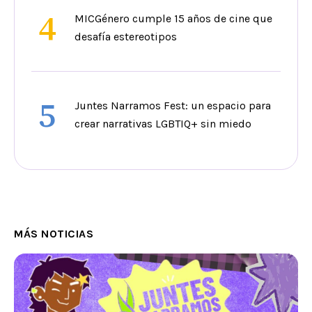
4
MICGénero cumple 15 años de cine que
desafía estereotipos
5
Juntes Narramos Fest: un espacio para
crear narrativas LGBTIQ+ sin miedo
MÁS NOTICIAS