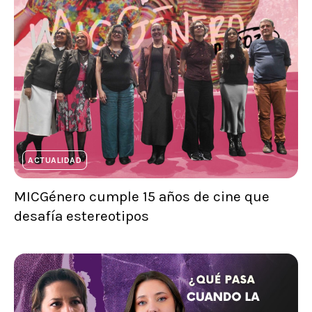
ACTUALIDAD
MICGénero cumple 15 años de cine que
desafía estereotipos