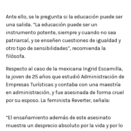
Ante ello, se le pregunta si la educación puede ser
una salida. “La educación puede ser un
instrumento potente, siempre y cuando no sea
patriarcal, y se enseñen cuestiones de igualdad y
otro tipo de sensibilidades”, recomienda la
filósofa.
Respecto al caso de la mexicana Ingrid Escamilla,
la joven de 25 años que estudió Administración de
Empresas Turísticas y contaba con una maestría
en administración, y fue asesinada de forma cruel
por su esposo. La feminista Reverter, señala:
“El ensañamiento además de este asesinato
muestra un desprecio absoluto por la vida y por lo