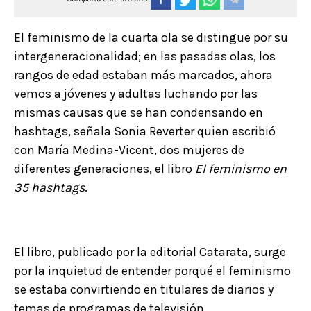
El feminismo de la cuarta ola se distingue por su
intergeneracionalidad; en las pasadas olas, los
rangos de edad estaban más marcados, ahora
vemos a jóvenes y adultas luchando por las
mismas causas que se han condensando en
hashtags, señala Sonia Reverter quien escribió
con María Medina-Vicent, dos mujeres de
diferentes generaciones, el libro
El feminismo en
35 hashtags
.
El libro, publicado por la editorial Catarata, surge
por la inquietud de entender porqué el feminismo
se estaba convirtiendo en titulares de diarios y
temas de programas de televisión.