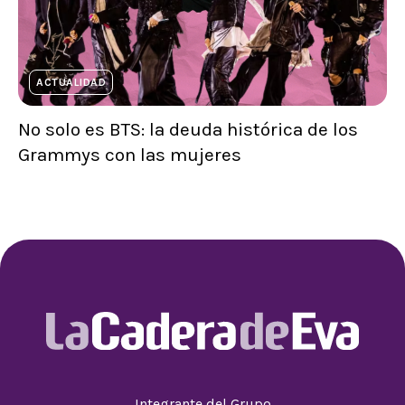
ACTUALIDAD
No solo es BTS: la deuda histórica de los
Grammys con las mujeres
Integrante del Grupo