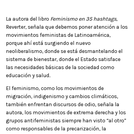
La autora del libro
Feminismo en 35 hashtags
,
Reverter, señala que debemos poner atención a los
movimientos feministas de Latinoamérica,
porque ahí está surgiendo el nuevo
neoliberalismo, donde se está desmantelando el
sistema de bienestar, donde el Estado satisface
las necesidades básicas de la sociedad como
educación y salud.
El feminismo, como los movimientos de
migración, indigenismo y cambios climáticos,
también enfrentan discursos de odio, señala la
autora, los movimientos de extrema derecha y los
grupos antifeministas siempre han visto “al otro”
como responsables de la precarización, la