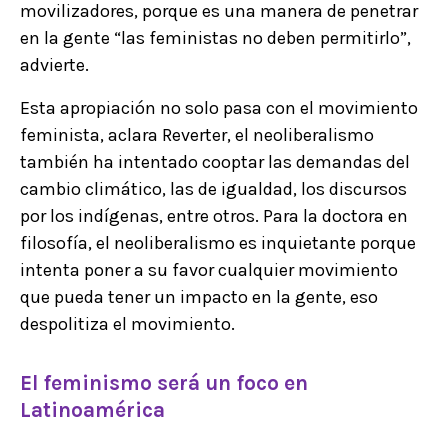
movilizadores, porque es una manera de penetrar
en la gente “las feministas no deben permitirlo”,
advierte.
Esta apropiación no solo pasa con el movimiento
feminista, aclara Reverter, el neoliberalismo
también ha intentado cooptar las demandas del
cambio climático, las de igualdad, los discursos
por los indígenas, entre otros. Para la doctora en
filosofía, el neoliberalismo es inquietante porque
intenta poner a su favor cualquier movimiento
que pueda tener un impacto en la gente, eso
despolitiza el movimiento.
El feminismo será un foco en
Latinoamérica