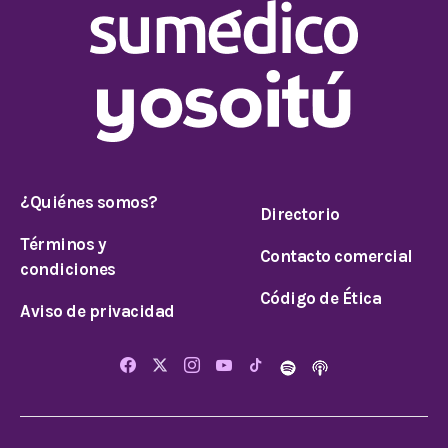
¿Quiénes somos?
Directorio
Términos y
Contacto comercial
condiciones
Código de Ética
Aviso de privacidad