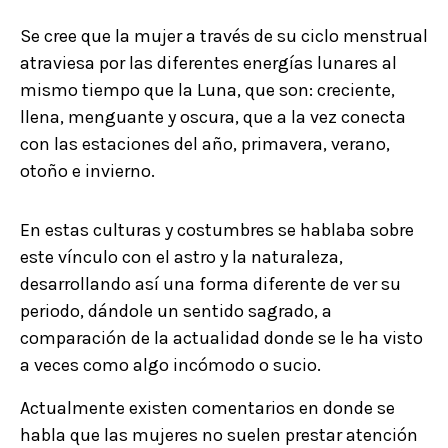
Se cree que la mujer a través de su ciclo menstrual
atraviesa por las diferentes energías lunares al
mismo tiempo que la Luna, que son: creciente,
llena, menguante y oscura, que a la vez conecta
con las estaciones del año, primavera, verano,
otoño e invierno.
En estas culturas y costumbres se hablaba sobre
este vínculo con el astro y la naturaleza,
desarrollando así una forma diferente de ver su
periodo, dándole un sentido sagrado, a
comparación de la actualidad donde se le ha visto
a veces como algo incómodo o sucio.
Actualmente existen comentarios en donde se
habla que las mujeres no suelen prestar atención