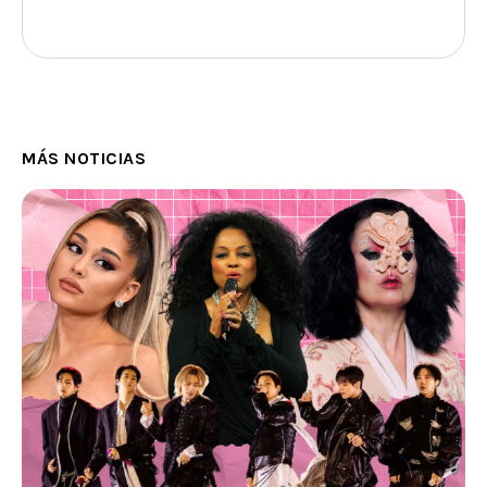
MÁS NOTICIAS