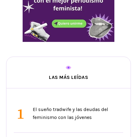
LAS MÁS LEÍDAS
1
El sueño tradwife y las deudas del
feminismo con las jóvenes