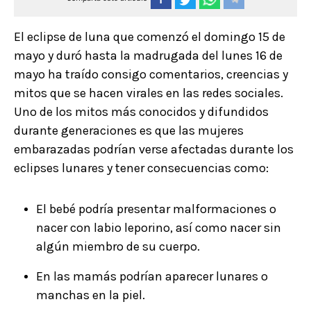
El eclipse de luna que comenzó el domingo 15 de
mayo y duró hasta la madrugada del lunes 16 de
mayo ha traído consigo comentarios, creencias y
mitos que se hacen virales en las redes sociales.
Uno de los mitos más conocidos y difundidos
durante generaciones es que las mujeres
embarazadas podrían verse afectadas durante los
eclipses lunares y tener consecuencias como:
El bebé podría presentar malformaciones o
nacer con labio leporino, así como nacer sin
algún miembro de su cuerpo.
En las mamás podrían aparecer lunares o
manchas en la piel.