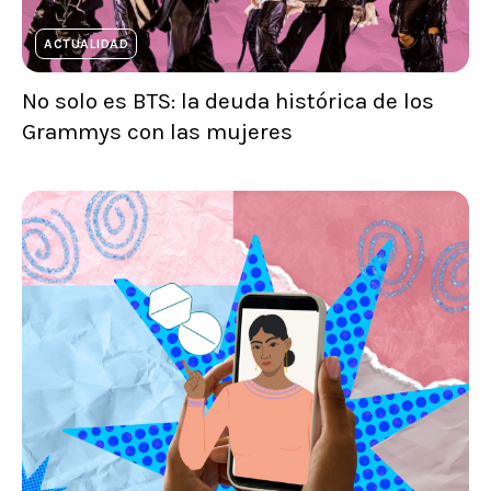
ACTUALIDAD
No solo es BTS: la deuda histórica de los
Grammys con las mujeres