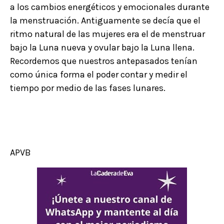
a los cambios energéticos y emocionales durante
la menstruación. Antiguamente se decía que el
ritmo natural de las mujeres era el de menstruar
bajo la Luna nueva y ovular bajo la Luna llena.
Recordemos que nuestros antepasados tenían
como única forma el poder contar y medir el
tiempo por medio de las fases lunares.
APVB