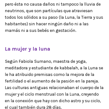
pero ésta no causa daños ni tampoco la lluvia de
neutrinos, que son partículas que atraviesan
todos los sólidos a su paso (la Luna, la Tierra y sus
habitantes) sin hacer ningún daño ni a las
mamás ni a sus bebés en gestación.
La mujer y la luna
Según Fabiola Sumano, maestra de yoga,
meditadora y estudiante de kabbalah, a la Luna se
le ha atribuido premisas como la mejora de la
fertilidad o el aumento de la pasión en la pareja.
Las culturas antiguas relacionaban el cuerpo de la
mujer y el ciclo menstrual con la Luna, creyendo
en la conexión que hay con dicho astro y su ciclo,
el cual también dura 28 días.