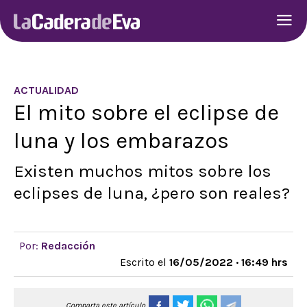
ACTUALIDAD
El mito sobre el eclipse de
luna y los embarazos
Existen muchos mitos sobre los
eclipses de luna, ¿pero son reales?
Por:
Redacción
Escrito el
16/05/2022 · 16:49 hrs
Comparta este artículo