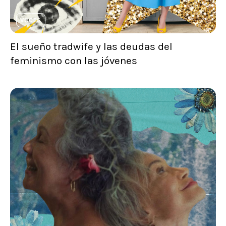
VOCES
El sueño tradwife y las deudas del
feminismo con las jóvenes