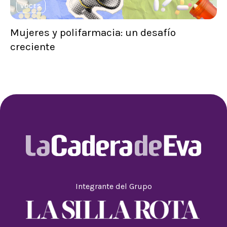
VOCES
Mujeres y polifarmacia: un desafío
creciente
Integrante del Grupo