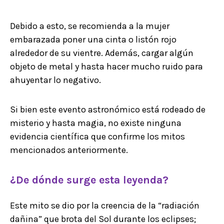
Debido a esto, se recomienda a la mujer
embarazada poner una cinta o listón rojo
alrededor de su vientre. Además, cargar algún
objeto de metal y hasta hacer mucho ruido para
ahuyentar lo negativo.
Si bien este evento astronómico está rodeado de
misterio y hasta magia, no existe ninguna
evidencia científica que confirme los mitos
mencionados anteriormente.
¿De dónde surge esta leyenda?
Este mito se dio por la creencia de la “radiación
dañina” que brota del Sol durante los eclipses;