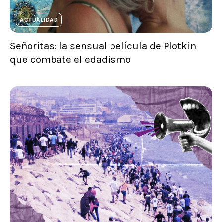
ACTUALIDAD
Señoritas: la sensual película de Plotkin
que combate el edadismo