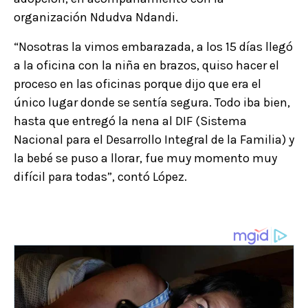
organización Ndudva Ndandi.
“Nosotras la vimos embarazada, a los 15 días llegó
a la oficina con la niña en brazos, quiso hacer el
proceso en las oficinas porque dijo que era el
único lugar donde se sentía segura. Todo iba bien,
hasta que entregó la nena al DIF (Sistema
Nacional para el Desarrollo Integral de la Familia) y
la bebé se puso a llorar, fue muy momento muy
difícil para todas”, contó López.