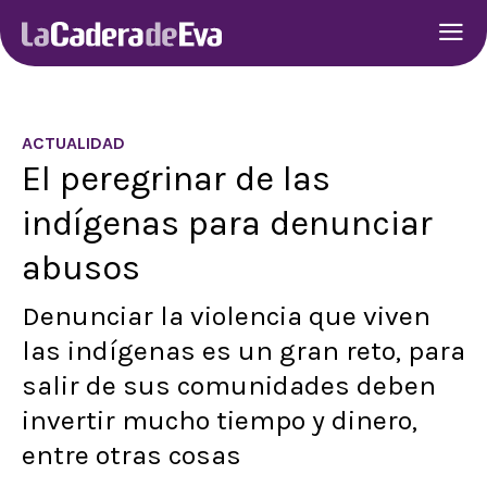
ACTUALIDAD
El peregrinar de las
indígenas para denunciar
abusos
Denunciar la violencia que viven
las indígenas es un gran reto, para
salir de sus comunidades deben
invertir mucho tiempo y dinero,
entre otras cosas