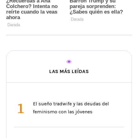
LAS MÁS LEÍDAS
1
El sueño tradwife y las deudas del
feminismo con las jóvenes