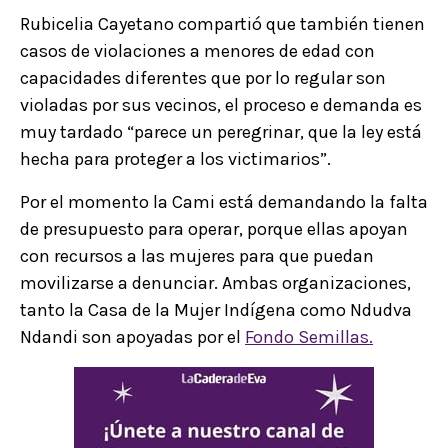
Rubicelia Cayetano compartió que también tienen
casos de violaciones a menores de edad con
capacidades diferentes que por lo regular son
violadas por sus vecinos, el proceso e demanda es
muy tardado “parece un peregrinar, que la ley está
hecha para proteger a los victimarios”.
Por el momento la Cami está demandando la falta
de presupuesto para operar, porque ellas apoyan
con recursos a las mujeres para que puedan
movilizarse a denunciar. Ambas organizaciones,
tanto la Casa de la Mujer Indígena como Ndudva
Ndandi son apoyadas por el
Fondo Semillas.