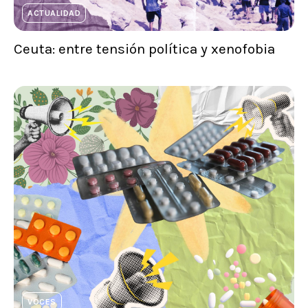
ACTUALIDAD
Ceuta: entre tensión política y xenofobia
VOCES