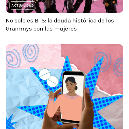
ACTUALIDAD
No solo es BTS: la deuda histórica de los
Grammys con las mujeres