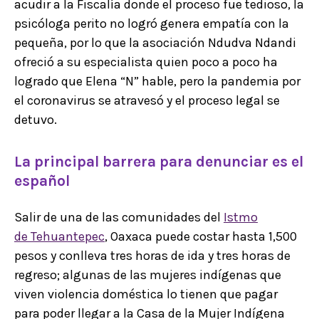
acudir a la Fiscalía donde el proceso fue tedioso, la
psicóloga perito no logró genera empatía con la
pequeña, por lo que la asociación Ndudva Ndandi
ofreció a su especialista quien poco a poco ha
logrado que Elena “N” hable, pero la pandemia por
el coronavirus se atravesó y el proceso legal se
detuvo.
La principal barrera para denunciar es el
español
Salir de una de las comunidades del
Istmo
de Tehuantepec
, Oaxaca puede costar hasta 1,500
pesos y conlleva tres horas de ida y tres horas de
regreso; algunas de las mujeres indígenas que
viven violencia doméstica lo tienen que pagar
para poder llegar a la Casa de la Mujer Indígena