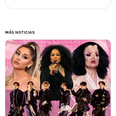
MÁS NOTICIAS