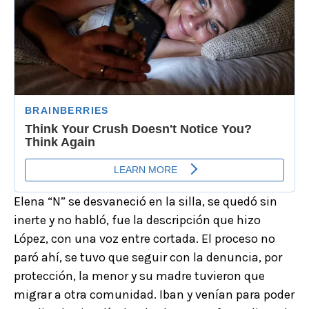
Elena “N” se desvaneció en la silla, se quedó sin
inerte y no habló, fue la descripción que hizo
López, con una voz entre cortada. El proceso no
paró ahí, se tuvo que seguir con la denuncia, por
protección, la menor y su madre tuvieron que
migrar a otra comunidad. Iban y venían para poder