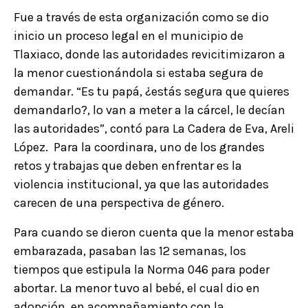
Fue a través de esta organización como se dio
inicio un proceso legal en el municipio de
Tlaxiaco, donde las autoridades revicitimizaron a
la menor cuestionándola si estaba segura de
demandar. “Es tu papá, ¿estás segura que quieres
demandarlo?, lo van a meter a la cárcel, le decían
las autoridades”, contó para La Cadera de Eva, Areli
López. Para la coordinara, uno de los grandes
retos y trabajas que deben enfrentar es la
violencia institucional, ya que las autoridades
carecen de una perspectiva de género.
Para cuando se dieron cuenta que la menor estaba
embarazada, pasaban las 12 semanas, los
tiempos que estipula la Norma 046 para poder
abortar. La menor tuvo al bebé, el cual dio en
adopción, en acompañamiento con la