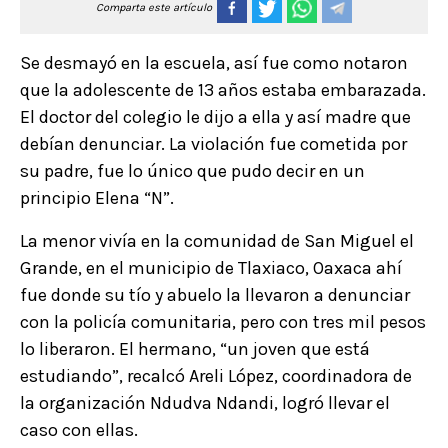
Comparta este artículo
Se desmayó en la escuela, así fue como notaron
que la adolescente de 13 años estaba embarazada.
El doctor del colegio le dijo a ella y así madre que
debían denunciar. La violación fue cometida por
su padre, fue lo único que pudo decir en un
principio Elena “N”.
La menor vivía en la comunidad de San Miguel el
Grande, en el municipio de Tlaxiaco, Oaxaca ahí
fue donde su tío y abuelo la llevaron a denunciar
con la policía comunitaria, pero con tres mil pesos
lo liberaron. El hermano, “un joven que está
estudiando”, recalcó Areli López, coordinadora de
la organización Ndudva Ndandi, logró llevar el
caso con ellas.