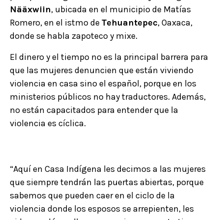
Nääxwiin
, ubicada en el municipio de Matías
Romero, en el istmo de
Tehuantepec
, Oaxaca,
donde se habla zapoteco y mixe.
El dinero y el tiempo no es la principal barrera para
que las mujeres denuncien que están viviendo
violencia en casa sino el español, porque en los
ministerios públicos no hay traductores. Además,
no están capacitados para entender que la
violencia es cíclica.
“Aquí en Casa Indígena les decimos a las mujeres
que siempre tendrán las puertas abiertas, porque
sabemos que pueden caer en el ciclo de la
violencia donde los esposos se arrepienten, les