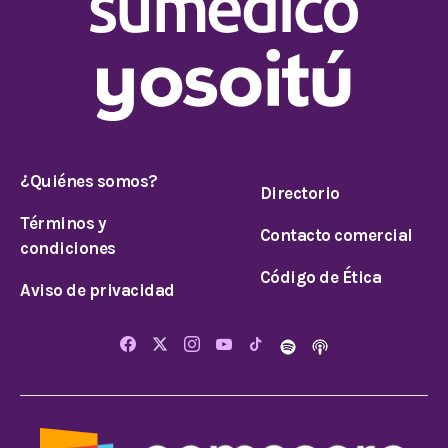
¿Quiénes somos?
Directorio
Términos y
Contacto comercial
condiciones
Código de Ética
Aviso de privacidad