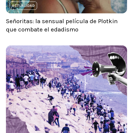
ACTUALIDAD
Señoritas: la sensual película de Plotkin
que combate el edadismo