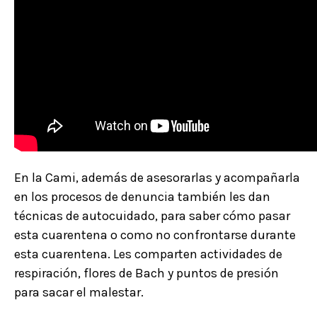
En la Cami, además de asesorarlas y acompañarla
en los procesos de denuncia también les dan
técnicas de autocuidado, para saber cómo pasar
esta cuarentena o como no confrontarse durante
esta cuarentena. Les comparten actividades de
respiración, flores de Bach y puntos de presión
para sacar el malestar.