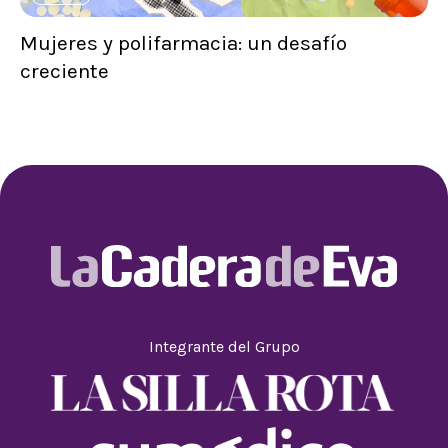
Mujeres y polifarmacia: un desafío
creciente
Integrante del Grupo