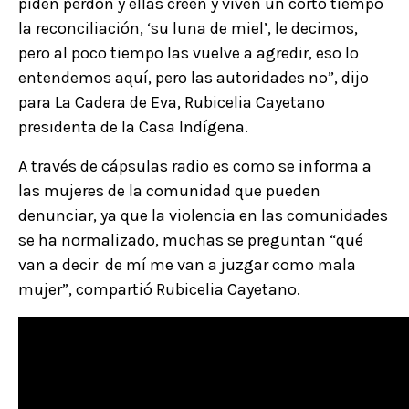
piden perdón y ellas creen y viven un corto tiempo
la reconciliación, ‘su luna de miel’, le decimos,
pero al poco tiempo las vuelve a agredir, eso lo
entendemos aquí, pero las autoridades no”, dijo
para La Cadera de Eva, Rubicelia Cayetano
presidenta de la Casa Indígena.
A través de cápsulas radio es como se informa a
las mujeres de la comunidad que pueden
denunciar, ya que la violencia en las comunidades
se ha normalizado, muchas se preguntan “qué
van a decir de mí me van a juzgar como mala
mujer”, compartió Rubicelia Cayetano.