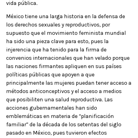
vida pública.
México tiene una larga historia en la defensa de
los derechos sexuales y reproductivos, por
supuesto que el movimiento feminista mundial
ha sido una pieza clave para esto, pues la
injerencia que ha tenido para la firma de
convenios internacionales que han velado porque
las naciones firmantes apliquen en sus países
políticas públicas que apoyen a que
principalmente las mujeres puedan tener acceso a
métodos anticonceptivos y el acceso a medios
que posibiliten una salud reproductiva. Las
acciones gubernamentales han sido
emblemáticas en materia de “planificación
familiar” de la década de los setentas del siglo
pasado en México, pues tuvieron efectos