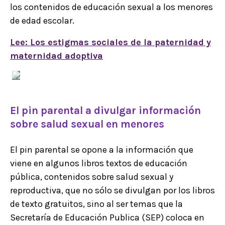
los contenidos de educación sexual a los menores
de edad escolar.
Lee: Los estigmas sociales de la paternidad y
maternidad adoptiva
El pin parental a divulgar información
sobre salud sexual en menores
El pin parental se opone a la información que
viene en algunos libros textos de educación
pública, contenidos sobre salud sexual y
reproductiva, que no sólo se divulgan por los libros
de texto gratuitos, sino al ser temas que la
Secretaría de Educación Publica (SEP) coloca en