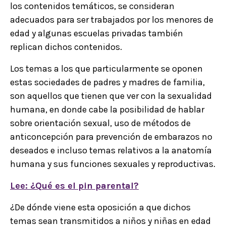
los contenidos temáticos, se consideran
adecuados para ser trabajados por los menores de
edad y algunas escuelas privadas también
replican dichos contenidos.
Los temas a los que particularmente se oponen
estas sociedades de padres y madres de familia,
son aquellos que tienen que ver con la sexualidad
humana, en donde cabe la posibilidad de hablar
sobre orientación sexual, uso de métodos de
anticoncepción para prevención de embarazos no
deseados e incluso temas relativos a la anatomía
humana y sus funciones sexuales y reproductivas.
Lee: ¿Qué es el pin parental?
¿De dónde viene esta oposición a que dichos
temas sean transmitidos a niños y niñas en edad