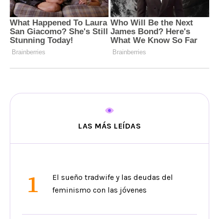
LAS MÁS LEÍDAS
1
El sueño tradwife y las deudas del
feminismo con las jóvenes