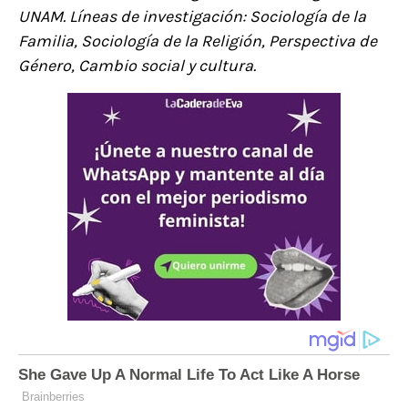
UNAM. Líneas de investigación: Sociología de la
Familia, Sociología de la Religión, Perspectiva de
Género, Cambio social y cultura.