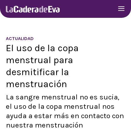
ACTUALIDAD
El uso de la copa
menstrual para
desmitificar la
menstruación
La sangre menstrual no es sucia,
el uso de la copa menstrual nos
ayuda a estar más en contacto con
nuestra menstruación