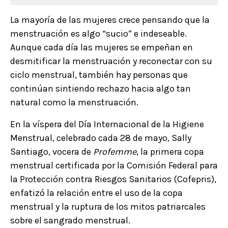
La mayoría de las mujeres crece pensando que la
menstruación es algo “sucio” e indeseable.
Aunque cada día las mujeres se empeñan en
desmitificar la menstruación y reconectar con su
ciclo menstrual, también hay personas que
continúan sintiendo rechazo hacia algo tan
natural como la menstruación.
En la víspera del Día Internacional de la Higiene
Menstrual, celebrado cada 28 de mayo, Sally
Santiago, vocera de
Profemme
, la primera copa
menstrual certificada por la Comisión Federal para
la Protección contra Riesgos Sanitarios (Cofepris),
enfatizó la relación entre el uso de la copa
menstrual y la ruptura de los mitos patriarcales
sobre el sangrado menstrual.