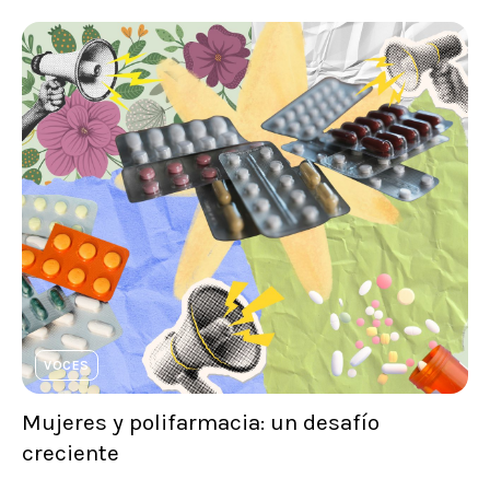
VOCES
Mujeres y polifarmacia: un desafío
creciente