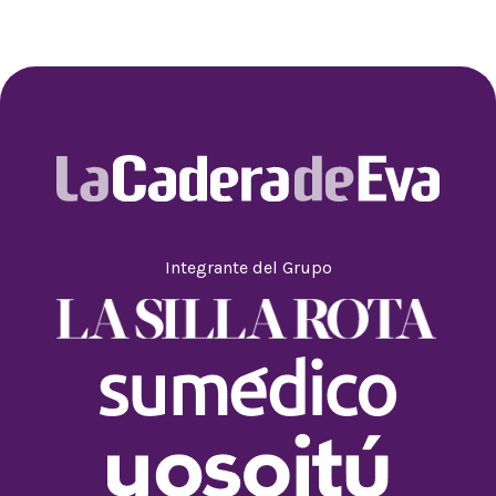
Integrante del Grupo