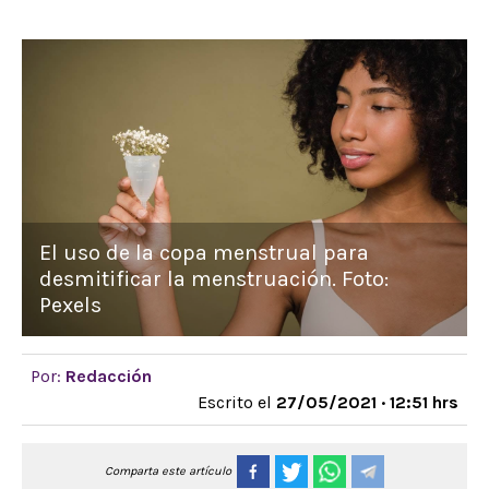
El uso de la copa menstrual para
desmitificar la menstruación. Foto:
Pexels
Por:
Redacción
Escrito el
27/05/2021 · 12:51 hrs
Comparta este artículo