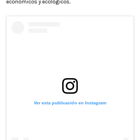
económicos y ecológicos.
Ver esta publicación en Instagram