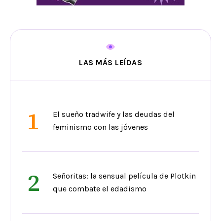
LAS MÁS LEÍDAS
1
El sueño tradwife y las deudas del
feminismo con las jóvenes
2
Señoritas: la sensual película de Plotkin
que combate el edadismo