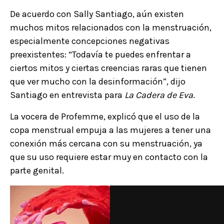
De acuerdo con Sally Santiago, aún existen
muchos mitos relacionados con la menstruación,
especialmente concepciones negativas
preexistentes: “Todavía te puedes enfrentar a
ciertos mitos y ciertas creencias raras que tienen
que ver mucho con la desinformación”, dijo
Santiago en entrevista para
La Cadera de Eva
.
La vocera de Profemme, explicó que el uso de la
copa menstrual empuja a las mujeres a tener una
conexión más cercana con su menstruación, ya
que su uso requiere estar muy en contacto con la
parte genital.