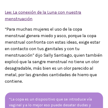
Lee: La conexión de la Luna con nuestra
menstruación
“Para muchas mujeres el uso de la copa
menstrual genera miedo y asco, porque la copa
menstrual confronta con estas ideas, exige estar
en contacto con tus genitales y con tu
menstruación” dijo Sally Santiago, quien también
explicó que la sangre menstrual no tiene un olor
desagradable, más bien es un olor parecido al
metal, por las grandes cantidades de hierro que
contiene.
“La copa es un dispositivo que se introduce vía
vaginal y a lo mejor eso puede desatar dudas y