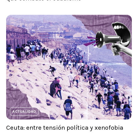
ACTUALIDAD
Ceuta: entre tensión política y xenofobia