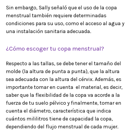
Sin embargo, Sally señaló que el uso de la copa
menstrual también requiere determinadas
condiciones para su uso, como el acceso al agua y
una instalación sanitaria adecuada.
¿Cómo escoger tu copa menstrual?
Respecto a las tallas, se debe tener el tamaño del
molde (la altura de punta a punta), que la altura
sea adecuada con la altura del cérvix. Además, es
importante tomar en cuenta el material, es decir,
saber que la flexibilidad de la copa va acorde a la
fuerza de tu suelo pélvico y finalmente, tomar en
cuenta el diámetro, característica que indica
cuántos mililitros tiene de capacidad la copa,
dependiendo del flujo menstrual de cada mujer.