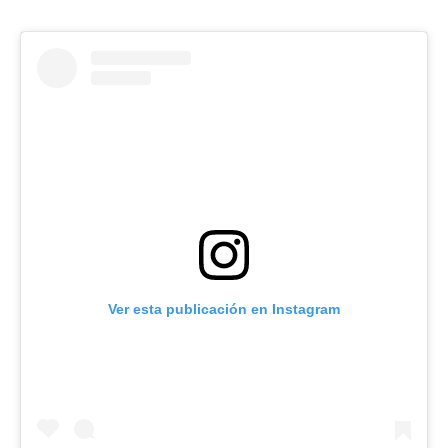
Ver esta publicación en Instagram