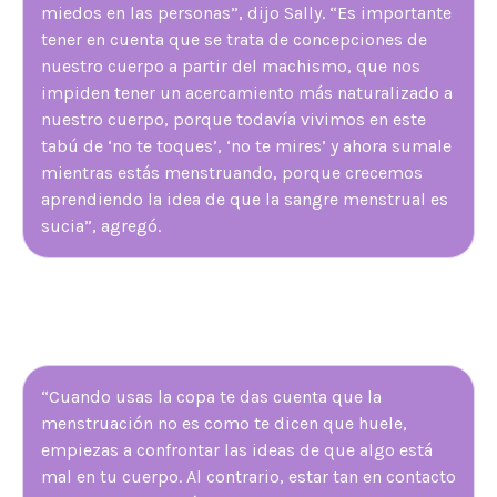
miedos en las personas”, dijo Sally. “Es importante
tener en cuenta que se trata de concepciones de
nuestro cuerpo a partir del machismo, que nos
impiden tener un acercamiento más naturalizado a
nuestro cuerpo, porque todavía vivimos en este
tabú de ‘no te toques’, ‘no te mires’ y ahora sumale
mientras estás menstruando, porque crecemos
aprendiendo la idea de que la sangre menstrual es
sucia”, agregó.
“Cuando usas la copa te das cuenta que la
menstruación no es como te dicen que huele,
empiezas a confrontar las ideas de que algo está
mal en tu cuerpo. Al contrario, estar tan en contacto