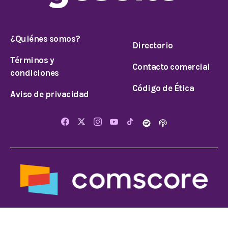
¿Quiénes somos?
Directorio
Términos y
Contacto comercial
condiciones
Código de Ética
Aviso de privacidad