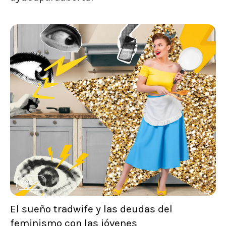
VOCES
El sueño tradwife y las deudas del
feminismo con las jóvenes