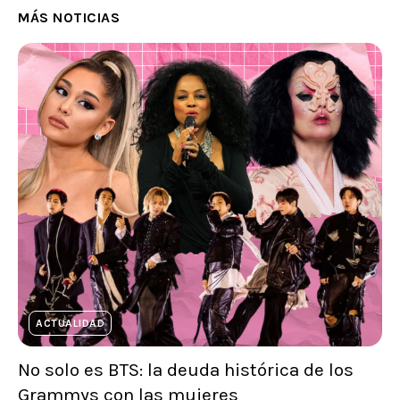
MÁS NOTICIAS
ACTUALIDAD
No solo es BTS: la deuda histórica de los
Grammys con las mujeres