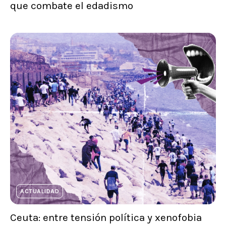
que combate el edadismo
ACTUALIDAD
Ceuta: entre tensión política y xenofobia