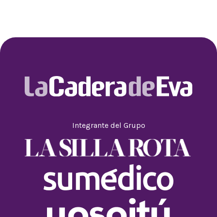
Integrante del Grupo