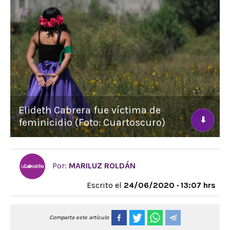
Elideth Cabrera fue víctima de
⬇
feminicidio (Foto: Cuartoscuro)
Por:
MARILUZ ROLDÁN
Escrito el
24/06/2020 · 13:07 hrs
Comparta este artículo