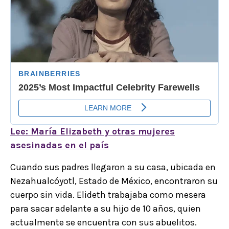
Lee: María Elizabeth y otras mujeres
asesinadas en el país
Cuando sus padres llegaron a su casa, ubicada en
Nezahualcóyotl, Estado de México, encontraron su
cuerpo sin vida. Elideth trabajaba como mesera
para sacar adelante a su hijo de 10 años, quien
actualmente se encuentra con sus abuelitos.