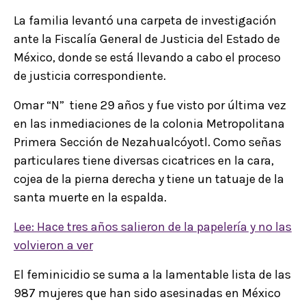
La familia levantó una carpeta de investigación
ante la Fiscalía General de Justicia del Estado de
México, donde se está llevando a cabo el proceso
de justicia correspondiente.
Omar “N” tiene 29 años y fue visto por última vez
en las inmediaciones de la colonia Metropolitana
Primera Sección de Nezahualcóyotl. Como señas
particulares tiene diversas cicatrices en la cara,
cojea de la pierna derecha y tiene un tatuaje de la
santa muerte en la espalda.
Lee: Hace tres años salieron de la papelería y no las
volvieron a ver
El feminicidio se suma a la lamentable lista de las
987 mujeres que han sido asesinadas en México