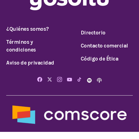
¿Quiénes somos?
Directorio
Términos y
Contacto comercial
condiciones
Código de Ética
Aviso de privacidad