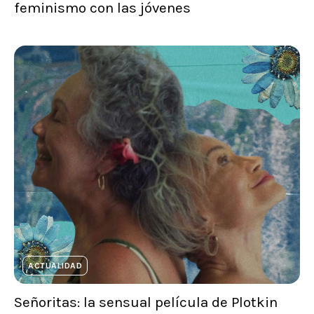
feminismo con las jóvenes
ACTUALIDAD
Señoritas: la sensual película de Plotkin