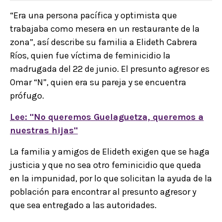
“Era una persona pacífica y optimista que
trabajaba como mesera en un restaurante de la
zona”, así describe su familia a Elideth Cabrera
Ríos, quien fue víctima de feminicidio la
madrugada del 22 de junio. El presunto agresor es
Omar “N”, quien era su pareja y se encuentra
prófugo.
Lee: "No queremos Guelaguetza, queremos a
nuestras hijas"
La familia y amigos de Elideth exigen que se haga
justicia y que no sea otro feminicidio que queda
en la impunidad, por lo que solicitan la ayuda de la
población para encontrar al presunto agresor y
que sea entregado a las autoridades.