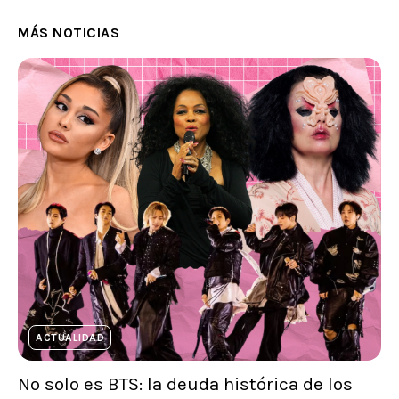
MÁS NOTICIAS
ACTUALIDAD
No solo es BTS: la deuda histórica de los