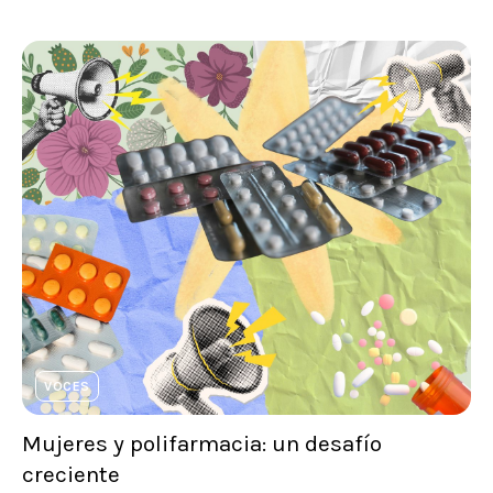
VOCES
Mujeres y polifarmacia: un desafío
creciente