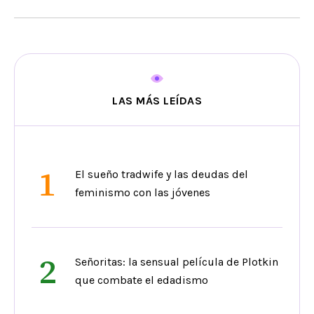
LAS MÁS LEÍDAS
1
El sueño tradwife y las deudas del
feminismo con las jóvenes
2
Señoritas: la sensual película de Plotkin
que combate el edadismo