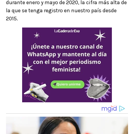
durante enero y mayo de 2020, la cifra más alta de
la que se tenga registro en nuestro país desde
2015.