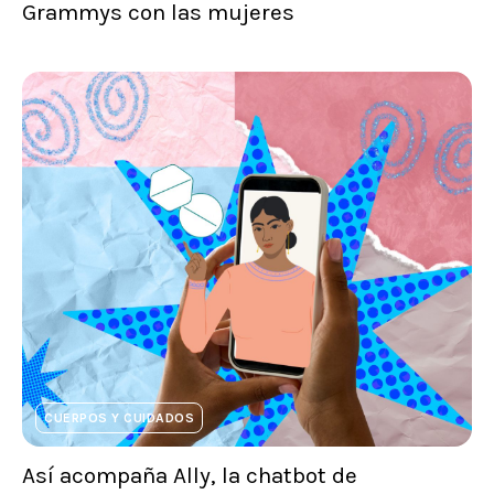
Grammys con las mujeres
CUERPOS Y CUIDADOS
Así acompaña Ally, la chatbot de