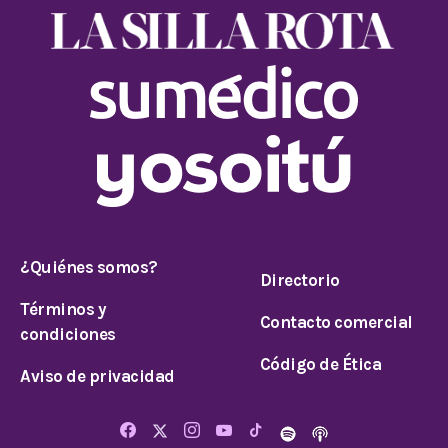
¿Quiénes somos?
Directorio
Términos y
Contacto comercial
condiciones
Código de Ética
Aviso de privacidad