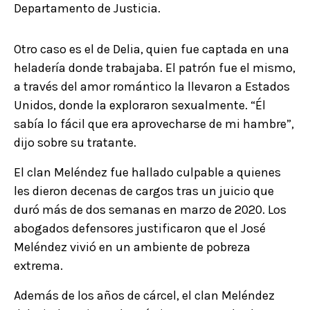
Departamento de Justicia.
Otro caso es el de Delia, quien fue captada en una
heladería donde trabajaba. El patrón fue el mismo,
a través del amor romántico la llevaron a Estados
Unidos, donde la exploraron sexualmente. “Él
sabía lo fácil que era aprovecharse de mi hambre”,
dijo sobre su tratante.
El clan Meléndez fue hallado culpable a quienes
les dieron decenas de cargos tras un juicio que
duró más de dos semanas en marzo de 2020. Los
abogados defensores justificaron que el José
Meléndez vivió en un ambiente de pobreza
extrema.
Además de los años de cárcel, el clan Meléndez