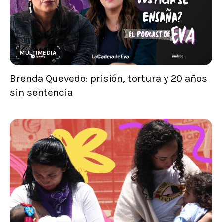
MULTIMEDIA
Brenda Quevedo: prisión, tortura y 20 años
sin sentencia