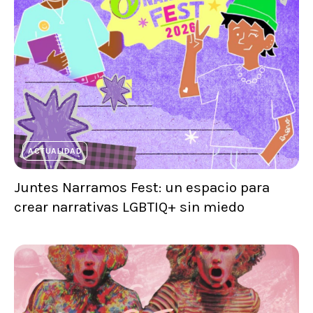
ACTUALIDAD
Juntes Narramos Fest: un espacio para
crear narrativas LGBTIQ+ sin miedo