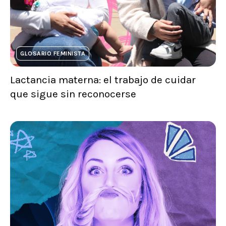
GLOSARIO FEMINISTA
Lactancia materna: el trabajo de cuidar
que sigue sin reconocerse