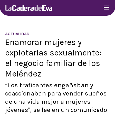
ACTUALIDAD
Enamorar mujeres y
explotarlas sexualmente:
el negocio familiar de los
Meléndez
“Los traficantes engañaban y
coaccionaban para vender sueños
de una vida mejor a mujeres
jóvenes", se lee en un comunicado