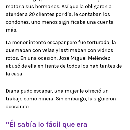
matar a sus hermanos. Así que la obligaron a
atender a 20 clientes por día, le contaban los
condones, uno menos significaba una cuenta
más.
La menor intentó escapar pero fue torturada, la
quemaban con velas y lastimaban con vidrios
rotos. En una ocasión, José Miguel Meléndez
abusó de ella en frente de todos los habitantes de
la casa.
Diana pudo escapar, una mujer le ofreció un
trabajo como niñera. Sin embargo, la siguieron
acosando.
“Él sabía lo fácil que era