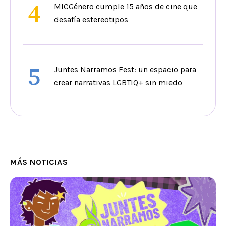
4
MICGénero cumple 15 años de cine que
desafía estereotipos
5
Juntes Narramos Fest: un espacio para
crear narrativas LGBTIQ+ sin miedo
MÁS NOTICIAS