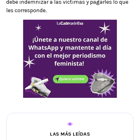
debe indemnizar a las víctimas y pagarles lo que
les corresponde.
LAS MÁS LEÍDAS