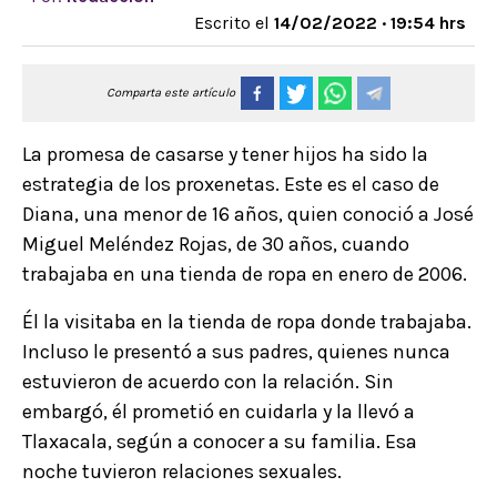
Escrito el
14/02/2022 · 19:54 hrs
Comparta este artículo
La promesa de casarse y tener hijos ha sido la
estrategia de los proxenetas. Este es el caso de
Diana, una menor de 16 años, quien conoció a José
Miguel Meléndez Rojas, de 30 años, cuando
trabajaba en una tienda de ropa en enero de 2006.
Él la visitaba en la tienda de ropa donde trabajaba.
Incluso le presentó a sus padres, quienes nunca
estuvieron de acuerdo con la relación. Sin
embargó, él prometió en cuidarla y la llevó a
Tlaxacala, según a conocer a su familia. Esa
noche tuvieron relaciones sexuales.