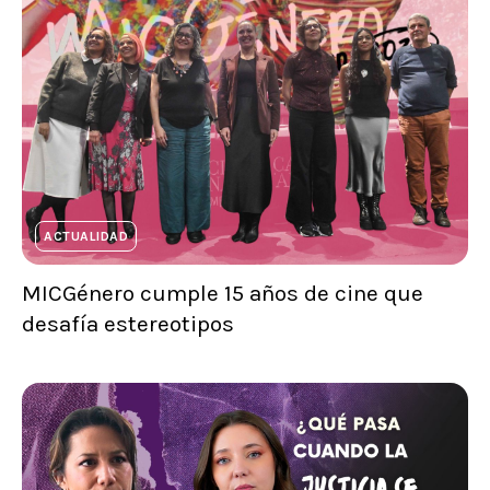
ACTUALIDAD
MICGénero cumple 15 años de cine que
desafía estereotipos