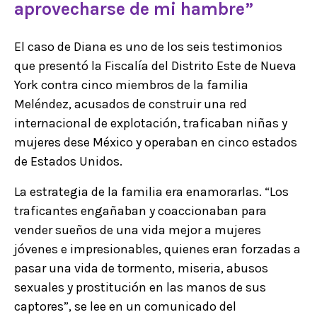
aprovecharse de mi hambre”
El caso de Diana es uno de los seis testimonios
que presentó la Fiscalía del Distrito Este de Nueva
York contra cinco miembros de la familia
Meléndez, acusados de construir una red
internacional de explotación, traficaban niñas y
mujeres dese México y operaban en cinco estados
de Estados Unidos.
La estrategia de la familia era enamorarlas. “Los
traficantes engañaban y coaccionaban para
vender sueños de una vida mejor a mujeres
jóvenes e impresionables, quienes eran forzadas a
pasar una vida de tormento, miseria, abusos
sexuales y prostitución en las manos de sus
captores”, se lee en un comunicado del