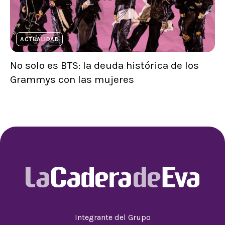
ACTUALIDAD
No solo es BTS: la deuda histórica de los
Grammys con las mujeres
Integrante del Grupo