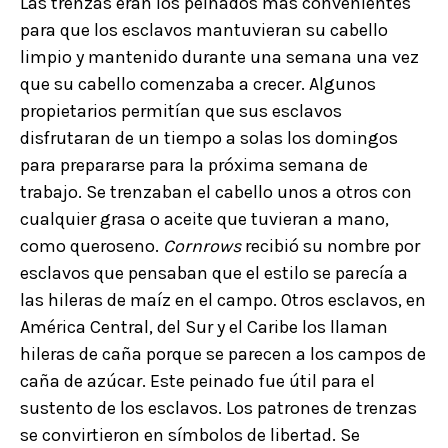
Las trenzas eran los peinados más convenientes
para que los esclavos mantuvieran su cabello
limpio y mantenido durante una semana una vez
que su cabello comenzaba a crecer. Algunos
propietarios permitían que sus esclavos
disfrutaran de un tiempo a solas los domingos
para prepararse para la próxima semana de
trabajo. Se trenzaban el cabello unos a otros con
cualquier grasa o aceite que tuvieran a mano,
como queroseno.
Cornrows
recibió su nombre por
esclavos que pensaban que el estilo se parecía a
las hileras de maíz en el campo. Otros esclavos, en
América Central, del Sur y el Caribe los llaman
hileras de caña porque se parecen a los campos de
caña de azúcar. Este peinado fue útil para el
sustento de los esclavos. Los patrones de trenzas
se convirtieron en símbolos de libertad. Se