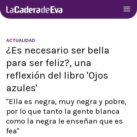
ACTUALIDAD
¿Es necesario ser bella
para ser feliz?, una
reflexión del libro 'Ojos
azules'
"Ella es negra, muy negra y pobre,
por lo que tanto la gente blanca
como la negra le enseñan que es
fea"