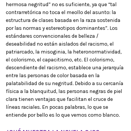
hermosa negritud” no es suficiente, ya que “tal
contrarretórica no toca el meollo del asunto: la
estructura de clases basada en la raza sostenida
por las normas y estereotipos dominantes”. Los
estándares convencionales de belleza /
deseabilidad no están aislados del racismo, el
patriarcado, la misoginia, la heteronormatividad,
el colorismo, el capacitismo, etc. El colorismo,
descendiente del racismo, establece una jerarquía
entre las personas de color basada en la
palatabilidad de su negritud. Debido a su cercanía
física a la blanquitud, las personas negras de piel
clara tienen ventajas que facilitan el cruce de
líneas raciales. En pocas palabras, lo que se
entiende por bello es lo que vemos como blanco.