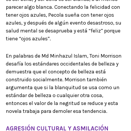
parecer algo blanca. Conectando la felicidad con
tener ojos azules, Pecola sueña con tener ojos
azules, y después de algún evento desastroso, su
salud mental se desaprueba y está “feliz” porque
tiene “ojos azules”.
En palabras de Md Minhazul Islam, Toni Morrison
desafía los estándares occidentales de belleza y
demuestra que el concepto de belleza está
construido socialmente. Morrison también
argumenta que si la blanquitud se usa como un
estándar de belleza o cualquier otra cosa,
entonces el valor de la negritud se reduce y esta
novela trabaja para demoler esa tendencia.
AGRESIÓN CULTURAL Y ASMILACIÓN