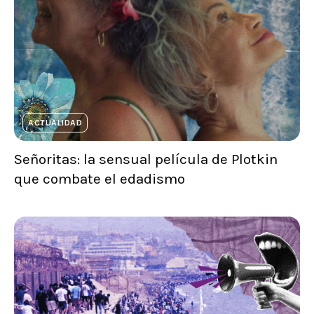
ACTUALIDAD
Señoritas: la sensual película de Plotkin
que combate el edadismo