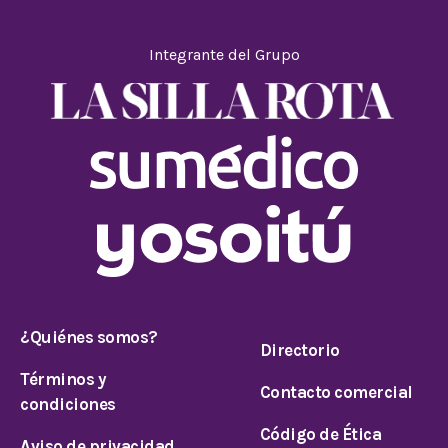
Integrante del Grupo
¿Quiénes somos?
Directorio
Términos y
Contacto comercial
condiciones
Código de Ética
Aviso de privacidad