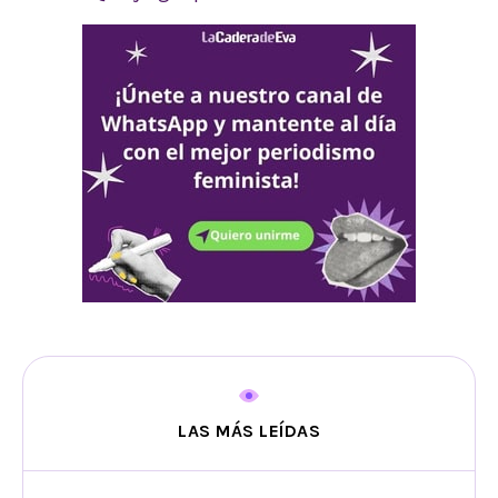
LAS MÁS LEÍDAS