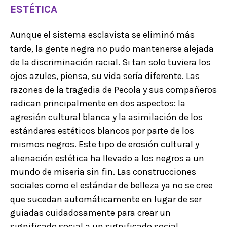
ESTÉTICA
Aunque el sistema esclavista se eliminó más
tarde, la gente negra no pudo mantenerse alejada
de la discriminación racial. Si tan solo tuviera los
ojos azules, piensa, su vida sería diferente. Las
razones de la tragedia de Pecola y sus compañeros
radican principalmente en dos aspectos: la
agresión cultural blanca y la asimilación de los
estándares estéticos blancos por parte de los
mismos negros. Este tipo de erosión cultural y
alienación estética ha llevado a los negros a un
mundo de miseria sin fin. Las construcciones
sociales como el estándar de belleza ya no se cree
que sucedan automáticamente en lugar de ser
guiadas cuidadosamente para crear un
significado social a un significado social.