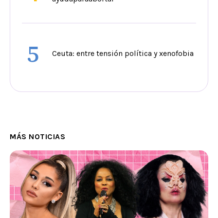
5
Ceuta: entre tensión política y xenofobia
MÁS NOTICIAS