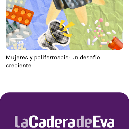
VOCES
Mujeres y polifarmacia: un desafío
creciente