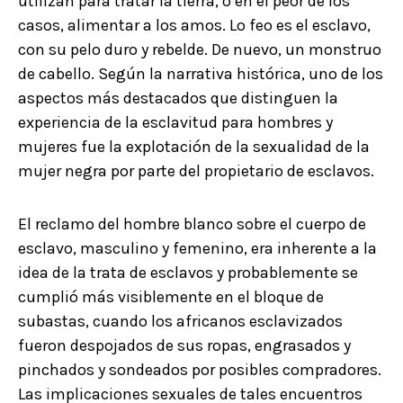
utilizan para tratar la tierra, o en el peor de los
casos, alimentar a los amos. Lo feo es el esclavo,
con su pelo duro y rebelde. De nuevo, un monstruo
de cabello. Según la narrativa histórica, uno de los
aspectos más destacados que distinguen la
experiencia de la esclavitud para hombres y
mujeres fue la explotación de la sexualidad de la
mujer negra por parte del propietario de esclavos.
El reclamo del hombre blanco sobre el cuerpo de
esclavo, masculino y femenino, era inherente a la
idea de la trata de esclavos y probablemente se
cumplió más visiblemente en el bloque de
subastas, cuando los africanos esclavizados
fueron despojados de sus ropas, engrasados y
pinchados y sondeados por posibles compradores.
Las implicaciones sexuales de tales encuentros