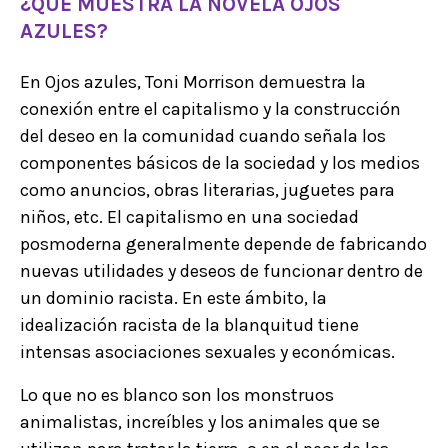
¿QUÉ MUESTRA LA NOVELA OJOS
AZULES?
En Ojos azules, Toni Morrison demuestra la
conexión entre el capitalismo y la construcción
del deseo en la comunidad cuando señala los
componentes básicos de la sociedad y los medios
como anuncios, obras literarias, juguetes para
niños, etc. El capitalismo en una sociedad
posmoderna generalmente depende de fabricando
nuevas utilidades y deseos de funcionar dentro de
un dominio racista. En este ámbito, la
idealización racista de la blanquitud tiene
intensas asociaciones sexuales y económicas.
Lo que no es blanco son los monstruos
animalistas, increíbles y los animales que se