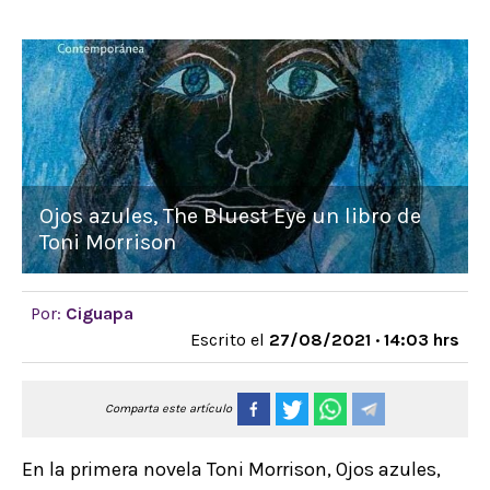
Ojos azules, The Bluest Eye un libro de
Toni Morrison
Por:
Ciguapa
Escrito el
27/08/2021 · 14:03 hrs
Comparta este artículo
En la primera novela Toni Morrison, Ojos azules,