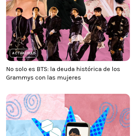
ACTUALIDAD
No solo es BTS: la deuda histórica de los
Grammys con las mujeres