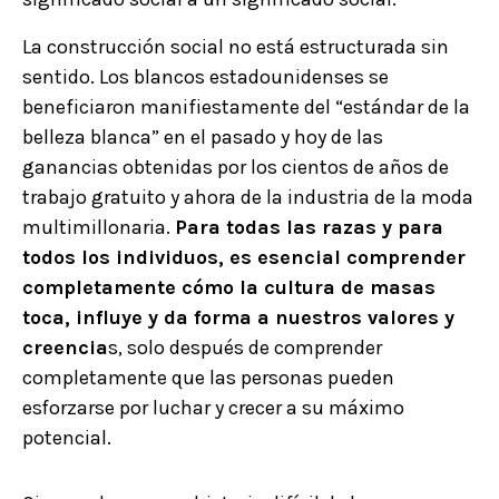
La construcción social no está estructurada sin
sentido. Los blancos estadounidenses se
beneficiaron manifiestamente del “estándar de la
belleza blanca” en el pasado y hoy de las
ganancias obtenidas por los cientos de años de
trabajo gratuito y ahora de la industria de la moda
multimillonaria.
Para todas las razas y para
todos los individuos, es esencial comprender
completamente cómo la cultura de masas
toca, influye y da forma a nuestros valores y
creencia
s, solo después de comprender
completamente que las personas pueden
esforzarse por luchar y crecer a su máximo
potencial.