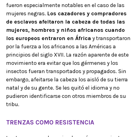
fueron especialmente notables en el caso de las
mujeres negras.
Los cazadores y compradores
de esclavos afeitaron la cabeza de todas las
mujeres, hombres y niños africanos cuando
los europeos entraron en África
y transportaron
por la fuerza a los africanos a las Américas a
principios del siglo XVII. La razón aparente de este
movimiento era evitar que los gérmenes y los
insectos fueran transportados y propagados. Sin
embargo, afeitarse la cabeza los aisló de su tierra
natal y de su gente. Se les quitó el idioma y no
pudieron identificarse con otros miembros de su
tribu.
TRENZAS COMO RESISTENCIA