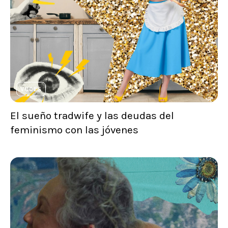
VOCES
El sueño tradwife y las deudas del
feminismo con las jóvenes