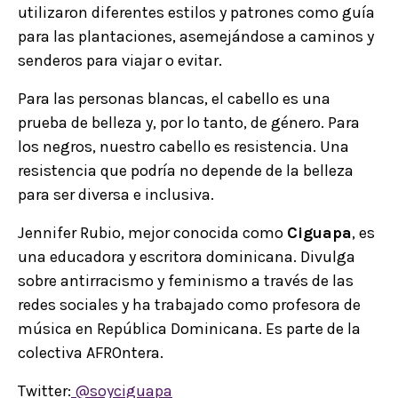
utilizaron diferentes estilos y patrones como guía
para las plantaciones, asemejándose a caminos y
senderos para viajar o evitar.
Para las personas blancas, el cabello es una
prueba de belleza y, por lo tanto, de género. Para
los negros, nuestro cabello es resistencia. Una
resistencia que podría no depende de la belleza
para ser diversa e inclusiva.
Jennifer Rubio, mejor conocida como
Ciguapa
, es
una educadora y escritora dominicana. Divulga
sobre antirracismo y feminismo a través de las
redes sociales y ha trabajado como profesora de
música en República Dominicana. Es parte de la
colectiva AFROntera.
Twitter:
@soyciguapa