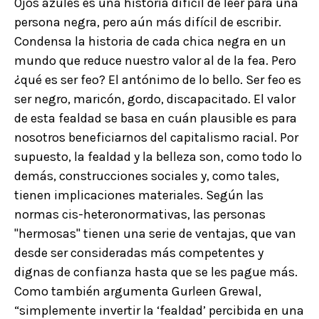
Ojos azules es una historia difícil de leer para una
persona negra, pero aún más difícil de escribir.
Condensa la historia de cada chica negra en un
mundo que reduce nuestro valor al de la fea. Pero
¿qué es ser feo? El antónimo de lo bello. Ser feo es
ser negro, maricón, gordo, discapacitado. El valor
de esta fealdad se basa en cuán plausible es para
nosotros beneficiarnos del capitalismo racial. Por
supuesto, la fealdad y la belleza son, como todo lo
demás, construcciones sociales y, como tales,
tienen implicaciones materiales. Según las
normas cis-heteronormativas, las personas
"hermosas" tienen una serie de ventajas, que van
desde ser consideradas más competentes y
dignas de confianza hasta que se les pague más.
Como también argumenta Gurleen Grewal,
“simplemente invertir la ‘fealdad’ percibida en una