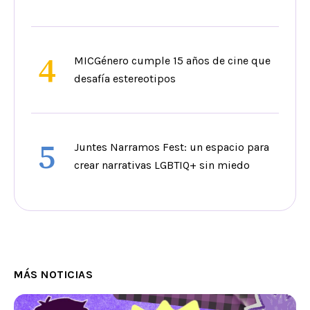
4
MICGénero cumple 15 años de cine que
desafía estereotipos
5
Juntes Narramos Fest: un espacio para
crear narrativas LGBTIQ+ sin miedo
MÁS NOTICIAS