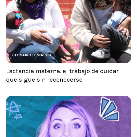
GLOSARIO FEMINISTA
Lactancia materna: el trabajo de cuidar
que sigue sin reconocerse