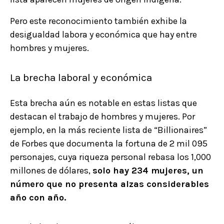
Pero este reconocimiento también exhibe la
desigualdad labora y económica que hay entre
hombres y mujeres.
La brecha laboral y económica
Esta brecha aún es notable en estas listas que
destacan el trabajo de hombres y mujeres. Por
ejemplo, en la más reciente lista de “Billionaires”
de Forbes que documenta la fortuna de 2 mil 095
personajes, cuya riqueza personal rebasa los 1,000
millones de dólares,
solo hay 234 mujeres, un
número que no presenta alzas considerables
año con año.