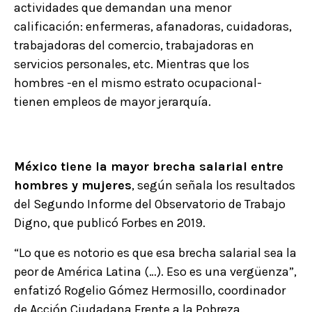
actividades que demandan una menor
calificación: enfermeras, afanadoras, cuidadoras,
trabajadoras del comercio, trabajadoras en
servicios personales, etc. Mientras que los
hombres -en el mismo estrato ocupacional-
tienen empleos de mayor jerarquía.
México tiene la mayor brecha salarial entre
hombres y mujeres
, según señala los resultados
del Segundo Informe del Observatorio de Trabajo
Digno, que publicó Forbes en 2019.
“Lo que es notorio es que esa brecha salarial sea la
peor de América Latina (…). Eso es una vergüenza”,
enfatizó Rogelio Gómez Hermosillo, coordinador
de Acción Ciudadana Frente a la Pobreza.