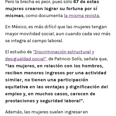
Pero la brecha es peor, pues sólo
67 de estas
mujeres crearon lograr su fortuna por sí
mismas
, como documenta
la misma revista.
En México, es más difícil que las mujeres tengan
mayor movilidad social, aun cuando cada vez más
se integra al campo laboral.
El estudio de
“Discriminación estructural y
desigualdad social”,
de Patricio Solís, señala que,
“las mujeres, en relación con los hombres,
reciben menores ingresos por una actividad
similar, no tienen una participación
equitativa en las ventajas y dignificación del
empleo y, en muchos casos, carecen de
prestaciones y seguridad laboral”.
Además, las mujeres suelen ingresar en