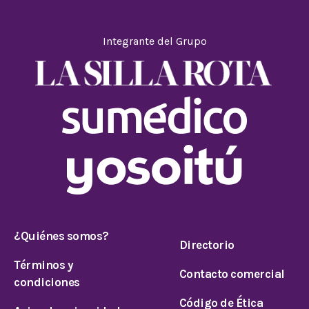
Integrante del Grupo
¿Quiénes somos?
Directorio
Términos y
Contacto comercial
condiciones
Código de Ética