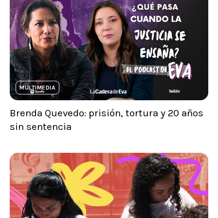
MULTIMEDIA
Brenda Quevedo: prisión, tortura y 20 años
sin sentencia