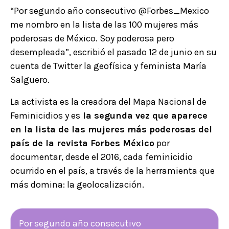
“Por segundo año consecutivo @Forbes_Mexico
me nombro en la lista de las 100 mujeres más
poderosas de México. Soy poderosa pero
desempleada”, escribió el pasado 12 de junio en su
cuenta de Twitter la geofísica y feminista María
Salguero.
La activista es la creadora del Mapa Nacional de
Feminicidios y es
la segunda vez que aparece
en la lista de las mujeres más poderosas del
país de la revista Forbes México
por
documentar, desde el 2016, cada feminicidio
ocurrido en el país, a través de la herramienta que
más domina: la geolocalización.
Por segundo año consecutivo