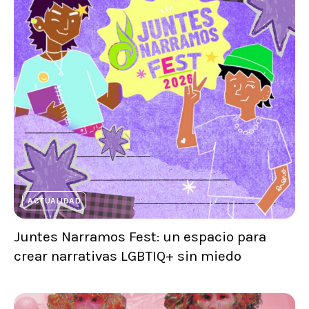
ACTUALIDAD
Juntes Narramos Fest: un espacio para
crear narrativas LGBTIQ+ sin miedo