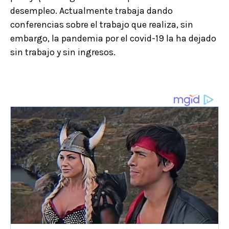
desempleo. Actualmente trabaja dando
conferencias sobre el trabajo que realiza, sin
embargo, la pandemia por el covid-19 la ha dejado
sin trabajo y sin ingresos.