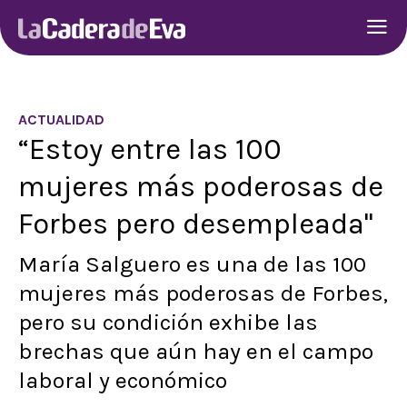
ACTUALIDAD
“Estoy entre las 100
mujeres más poderosas de
Forbes pero desempleada"
María Salguero es una de las 100
mujeres más poderosas de Forbes,
pero su condición exhibe las
brechas que aún hay en el campo
laboral y económico