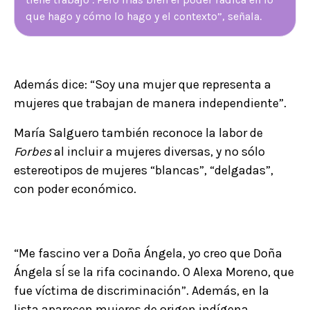
que hago y cómo lo hago y el contexto”, señala.
Además dice: “Soy una mujer que representa a
mujeres que trabajan de manera independiente”.
María Salguero también reconoce la labor de
Forbes
al incluir a mujeres diversas, y no sólo
estereotipos de mujeres “blancas”, “delgadas”,
con poder económico.
“Me fascino ver a Doña Ángela, yo creo que Doña
Ángela sÍ se la rifa cocinando. O Alexa Moreno, que
fue víctima de discriminación”. Además, en la
lista aparecen mujeres de origen indígena.