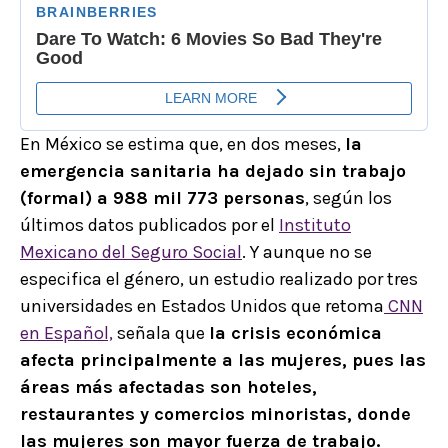
En México se estima que, en dos meses,
la
emergencia sanitaria ha dejado sin trabajo
(formal) a 988 mil 773 personas
, según los
últimos datos publicados por el
Instituto
Mexicano del Seguro Social
. Y aunque no se
especifica el género, un estudio realizado por tres
universidades en Estados Unidos que retoma
CNN
en Español,
señala que
la crisis económica
afecta principalmente a las mujeres, pues las
áreas más afectadas son hoteles,
restaurantes y comercios minoristas, donde
las mujeres son mayor fuerza de trabajo.