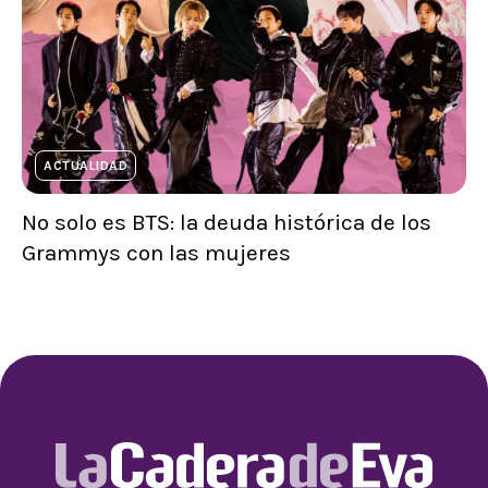
ACTUALIDAD
No solo es BTS: la deuda histórica de los
Grammys con las mujeres