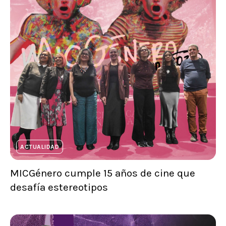
ACTUALIDAD
MICGénero cumple 15 años de cine que
desafía estereotipos