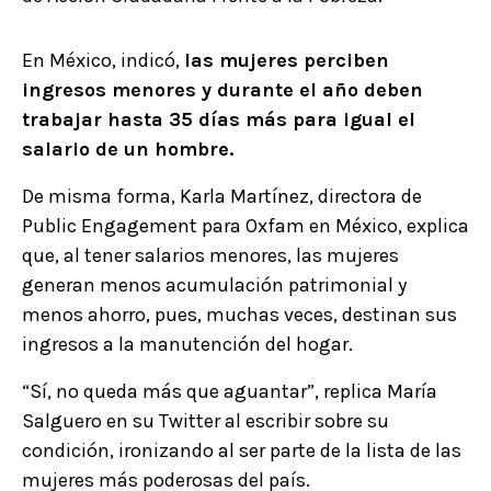
En México, indicó,
las mujeres perciben
ingresos menores y durante el año deben
trabajar hasta 35 días más para igual el
salario de un hombre.
De misma forma, Karla Martínez, directora de
Public Engagement para Oxfam en México, explica
que, al tener salarios menores, las mujeres
generan menos acumulación patrimonial y
menos ahorro, pues, muchas veces, destinan sus
ingresos a la manutención del hogar.
“Sí, no queda más que aguantar”, replica María
Salguero en su Twitter al escribir sobre su
condición, ironizando al ser parte de la lista de las
mujeres más poderosas del país.